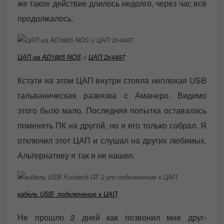
же такое действие длилось недолго, через час всё
продолжалось.
ЦАП на AD1865 NOS
и
ЦАП 2х4497
Кстати на этом ЦАП внутри стояла неплохая USB
гальваническая развязка c Аманеро. Видимо
этого было мало. Последняя попытка оставалась
поменять ПК на другой, но я его только собрал. Я
отключил этот ЦАП и слушал на других любимых.
Альтернативу я так и не нашел.
кабель USB подключение к ЦАП
Не прошло 2 дней как позвонил мне друг-