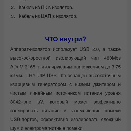
Кабель из ПК в изолятор.
Кабель из ЦАП в изолятор.
ЧТО внутри?
Аппарат-изолятор использует USB 2.0, а также
высокоскоростной изолирующий чип 480Mbs
ADuM 3165, с изолирующим напряжением до 3.75
кВмм. LHY UIP USB Lite оснащен высокоточным
кварцевым генератором с низким джитером и
чистым линейным источником питания уровня
3042+pnp uV, который может эффективно
изолировать питание и заземляющие помехи
USB-портов, эффективно изолировать сложный
шум и электромагнитные помехи.