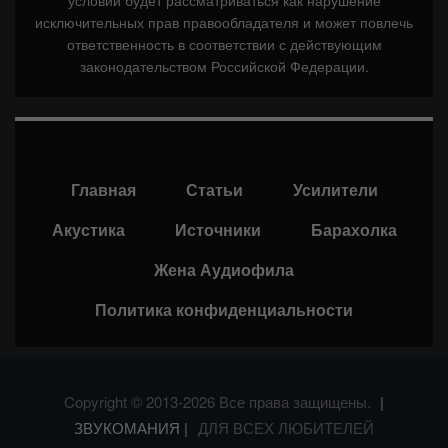
условий будет рассматриваться как нарушение
исключительных прав правообладателя и может повлечь
ответственность в соответствии с действующим
законодательством Российской Федерации.
Главная
Статьи
Усилители
Акустика
Источники
Барахолка
Жена Аудиофила
Политика конфиденциальности
Copyright © 2013-2026 Все права защищены.
|
ЗВУКОМАНИЯ |
ДЛЯ ВСЕХ ЛЮБИТЕЛЕЙ