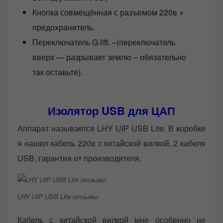
Кнопка совмещённая с разъемом 220в +
предохранитель.
Переключатель G.lift. –(переключатель
вверх — разрывает землю – обязательно
так оставьте).
Изолятор USB для ЦАП
Аппарат называется LHY UIP USB Lite. В коробке
я нашел кабель 220в с китайской вилкой, 2 кабеля
USB, гарантия от производителя.
LHY UIP USB Lite отзывы
Кабель с китайской вилкой мне особенно не