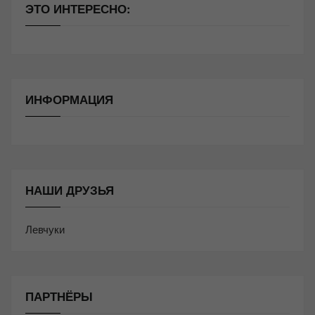
ЭТО ИНТЕРЕСНО:
ИНФОРМАЦИЯ
НАШИ ДРУЗЬЯ
Левчуки
ПАРТНЁРЫ