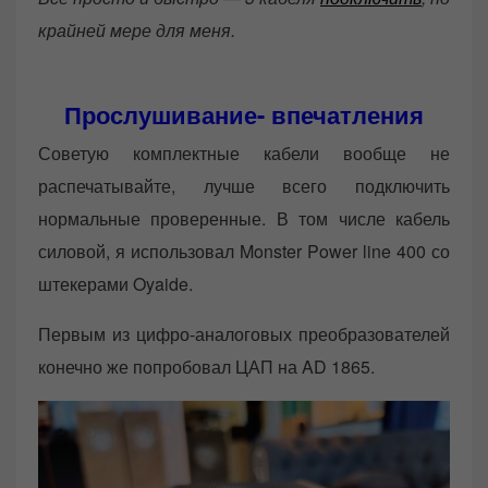
крайней мере для меня.
Прослушивание- впечатления
Советую комплектные кабели вообще не
распечатывайте, лучше всего подключить
нормальные проверенные. В том числе кабель
силовой, я использовал Monster Power line 400 со
штекерами Oyaide.
Первым из цифро-аналоговых преобразователей
конечно же попробовал ЦАП на AD 1865.