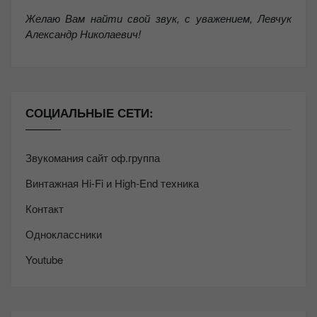
Желаю Вам найти свой звук, с уважением,
Левчук
Александр Николаевич!
СОЦИАЛЬНЫЕ СЕТИ:
Звукомания сайт оф.группа
Винтажная Hi-Fi и High-End техника
Контакт
Одноклассники
Youtube