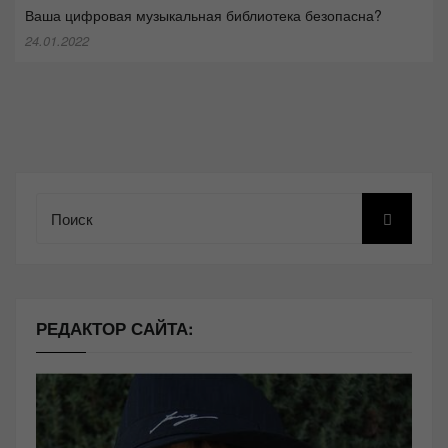
Ваша цифровая музыкальная библиотека безопасна?
24.01.2022
Поиск
РЕДАКТОР САЙТА: