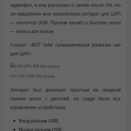
аудиофил, я ему рассказал о своем опыте. На что
он предложил мне попробовать аппарат для ЦАП
— изолятор USB.
Причем привёз и быстро уехал
— дела и всё такое.
Сказал: «ВОТ тебе гальваническая развязка usb
для ЦАП»
LHY UIP USB Lite отзыв
Аппарат был довольно простым на лицевой
панели всего 1 дисплей, но сзади было все
управление устройством:
Вход разъем USB,
Выход разъем USB,