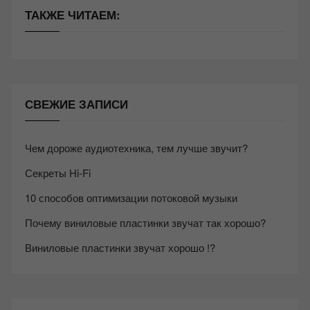
ТАКЖЕ ЧИТАЕМ:
СВЕЖИЕ ЗАПИСИ
Чем дороже аудиотехника, тем лучше звучит?
Секреты Hi-Fi
10 способов оптимизации потоковой музыки
Почему виниловые пластинки звучат так хорошо?
Виниловые пластинки звучат хорошо !?