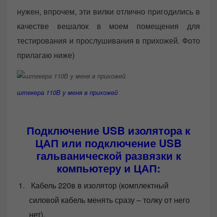
нужен, впрочем, эти вилки отлично пригодились в
качестве вешалок в моем помещения для
тестирования и прослушивания в прихожей. Фото
прилагаю ниже)
штекера 110В у меня в прихожей
Подключение USB изолятора к
ЦАП или подключение USB
гальванической развязки к
компьютеру и ЦАП:
Кабель 220в в изолятор (комплектный
силовой кабель менять сразу – толку от него
нет).