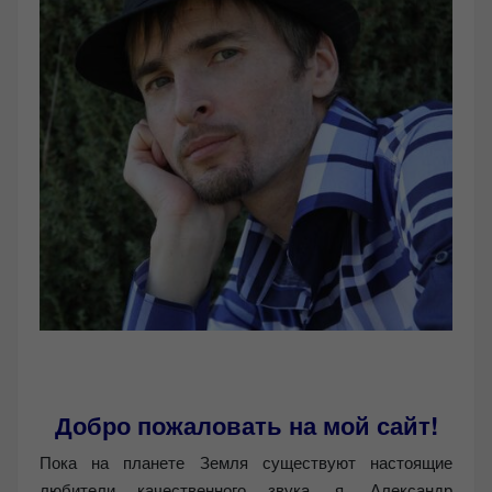
Добро пожаловать на мой сайт!
Пока на планете Земля существуют настоящие
любители качественного звука, я, Александр