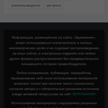
усилитель мощности
цап купить
Информация, размещённая на сайте «Звукомания»,
может использоваться исключительно в личных,
некоммерческих целях и не подлежит воспроизведению
на иных сайтах, в электронных изданиях или любых
других формах распространения без предварительного
письменного согласия правообладателя.
Любое копирование, публикация, переработка,
тиражирование либо иное использование материалов
возможно только при наличии такого письменного
согласия автора и с обязательным указанием источника
в виде активной гиперссылки на сайт
ЗВУКОМАНИЯ.
Использование материалов с нарушением указанных