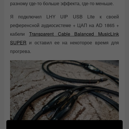
разному где-то больше эффекта, где-то меньше.
Я подключил LHY UIP USB Lite к своей
референсной аудиосистеме + ЦАП на AD 1865 +
кабели
Transparent Cable Balanced MusicLink
SUPER
и оставил ее на некоторое время для
прогрева.