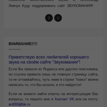
Левчук буду поддерживать сайт ЗВУКОМАНИЯ!
ВНИМАНИЕ!!!!
Приветствую всех любителей хорошего
звука на своём сайте "Звукомания"!
Если Вы пришли из Яндекса или другого поисковика,
но ссылка привела лишь на главную страницу сайта,
то не отчаивайтесь, чуть ниже в строке "поиск" можно
написать то, что Вы искали, и это найдется!
Если не можете найти ответы на интересующие Вас
вопросы, то пишите мне в
Контакт VK
или на почту:
anl555@bk.ru