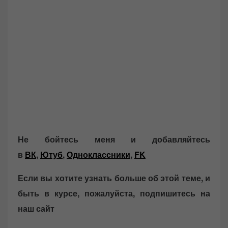
Не бойтесь меня и добавляйтесь
в
ВК
,
Ютуб
,
Одноклассники
,
FK
Если вы хотите узнать больше об этой теме, и
быть в курсе, пожалуйста, подпишитесь на
наш сайт