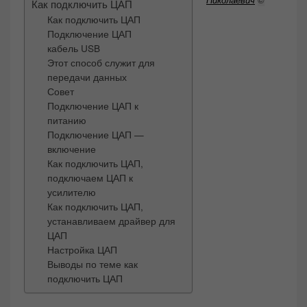
Как подключить ЦАП
Как подключить ЦАП
Подключение ЦАП
кабель USB
Этот способ служит для
передачи данных
Совет
Подключение ЦАП к
питанию
Подключение ЦАП —
включение
Как подключить ЦАП,
подключаем ЦАП к
усилителю
Как подключить ЦАП,
устанавливаем драйвер для
ЦАП
Настройка ЦАП
Выводы по теме как
подключить ЦАП