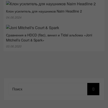
Клон усилитель для наушников Naim Headline 2
04.06.2024
Сравнения в HDCD (flac), винил и Tidal альбома «Joni
Mitchell’s Court & Spark»
03.06.2020
Поиск