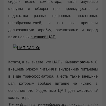
сидели возле компьютера, читая звуковые
форумы и обзоры про преимущества и
недостатки разных цифровых аналоговых
преобразователей, и вот вы принесли
долгожданную коробку, распаковали и перед
вами новый
внешний ЦАП
.
Кстати, а вы знаете, что ЦАПы бывают
разные
. С
внешним блоком питания и внутренним питанием
в виде трансформатора, а есть такие внешние
цап, которым вообще питание не нужно, в
основном это бюджетные ЦАП для смартфона/
компьютера.
Такие дешевые устройства хороши лишь, когда