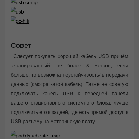
Совет
Следует покупать хороший кабель USB причём
экранированный, не более 3 метров, если
больше, то возможна неустойчивость/ в передачи
данных (cмотря какой кабель). Также не советую
подключать кабель USB к передней панели
вашего стационарного системного блока, лучше
подключить его к задней, где есть прямой доступ к
USB разъему на материнскую плату.