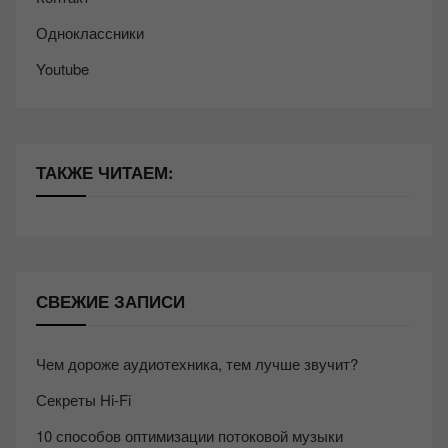
Одноклассники
Youtube
ТАКЖЕ ЧИТАЕМ:
СВЕЖИЕ ЗАПИСИ
Чем дороже аудиотехника, тем лучше звучит?
Секреты Hi-Fi
10 способов оптимизации потоковой музыки