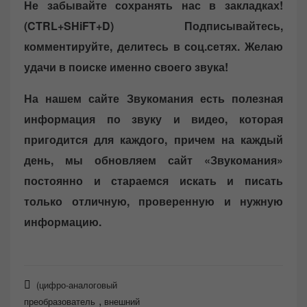
Не забывайте сохранять нас в закладках!
(CTRL+SHiFT+D)
Подписывайтесь,
комментируйте, делитесь в соц.сетях. Желаю
удачи в поиске именно своего звука!
На нашем сайте Звукомания есть полезная
информация по звуку и видео, которая
пригодится для каждого, причем на каждый
день, мы обновляем сайт «Звукомания»
постоянно и стараемся искать и писать
только отличную, проверенную и нужную
информацию.
(цифро-аналоговый
,
преобразователь
внешний