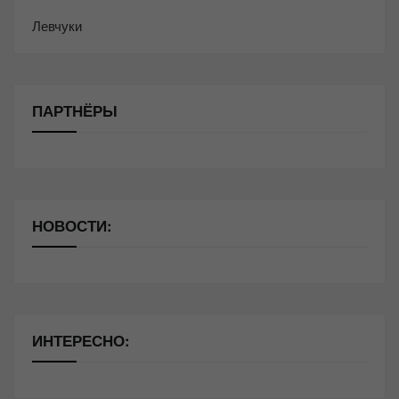
Левчуки
ПАРТНЁРЫ
НОВОСТИ:
ИНТЕРЕСНО: