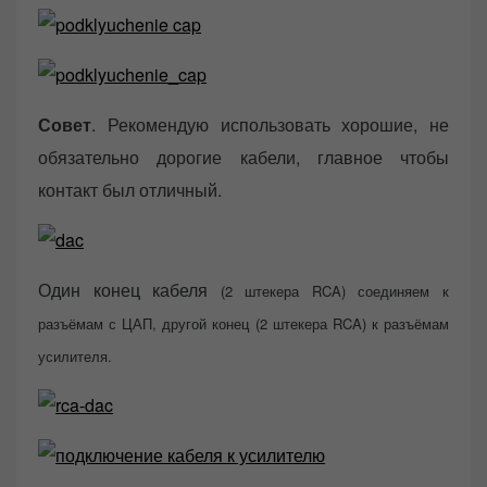
Совет
. Рекомендую использовать хорошие, не
обязательно дорогие кабели, главное чтобы
контакт был отличный.
Один конец кабеля
(2 штекера RCA)
соединяем к
разъёмам с ЦАП, другой конец (2 штекера RCA) к разъёмам
усилителя.