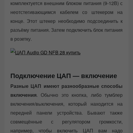
комплектуется внешним блоком питания (9-12В) с
неотстегивающимся кабелем со штекером на
конце. Этот штекер необходимо подсоединить к
разъёму питания. Затем подключить блок питания
в розетку.
Подключение ЦАП — включение
Разные ЦАП имеют разнообразные способы
включения
. Обычно это кнопка, либо тумблер
включения/выключения, который находится на
передней панели устройства. Бывают также
совмещённые с регулятором громкости,
например, чтобы включить ЦАП вам надо