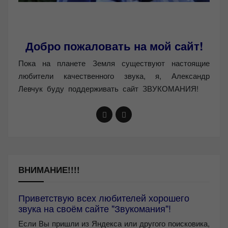
Добро пожаловать на мой сайт!
Пока на планете Земля существуют настоящие
любители качественного звука, я, Александр
Левчук буду поддерживать сайт ЗВУКОМАНИЯ!
ВНИМАНИЕ!!!!
Приветствую всех любителей хорошего
звука на своём сайте "Звукомания"!
Если Вы пришли из Яндекса или другого поисковика,