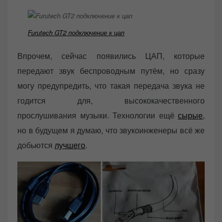
Furutech GT2 подключение к цап
Впрочем, сейчас появились ЦАП, которые
передают звук беспроводным путём, но сразу
могу предупредить, что такая передача звука не
годится для, высококачественного
прослушивания музыки. Технологии ещё
сырые
,
но в будущем я думаю, что звукоинженеры всё же
добьются
лучшего
.