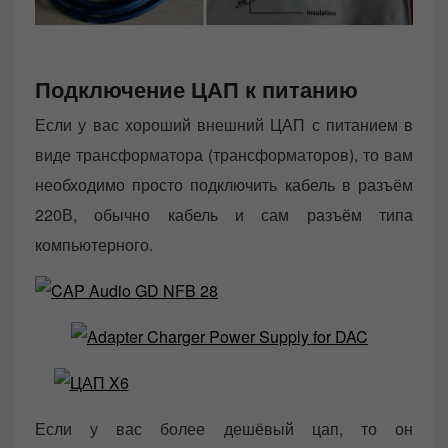
Подключение ЦАП к питанию
Если у вас хороший внешний ЦАП с питанием в
виде трансформатора (трансформаторов), то вам
необходимо просто подключить кабель в разъём
220В, обычно кабель и сам разъём типа
компьютерного.
Если у вас более дешёвый цап, то он