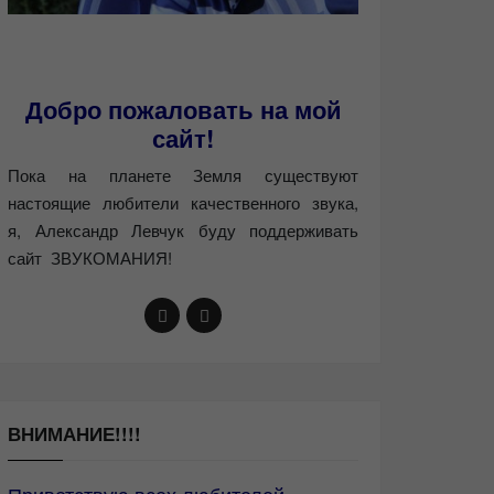
Добро пожаловать на мой
сайт!
Пока на планете Земля существуют
настоящие любители качественного звука,
я, Александр Левчук буду поддерживать
сайт ЗВУКОМАНИЯ!
ВНИМАНИЕ!!!!