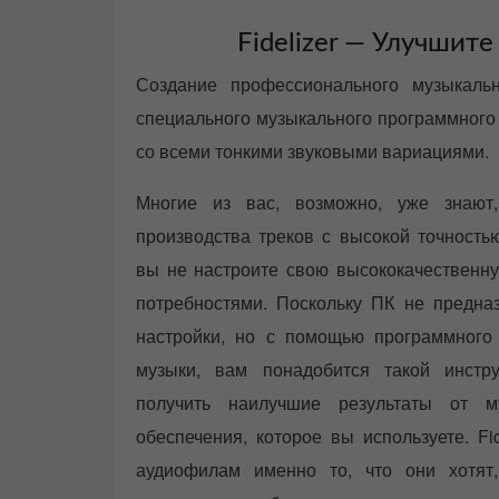
Fidelizer — Улучшите
Создание профессионального музыкальн
специального музыкального программного 
со всеми тонкими звуковыми вариациями.
Многие из вас, возможно, уже знают
производства треков с высокой точность
вы не настроите свою высококачественну
потребностями. Поскольку ПК не предна
настройки, но с помощью программного
музыки, вам понадобится такой инструм
получить наилучшие результаты от м
обеспечения, которое вы используете. Fid
аудиофилам именно то, что они хотят,