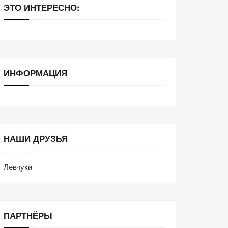
ЭТО ИНТЕРЕСНО:
ИНФОРМАЦИЯ
НАШИ ДРУЗЬЯ
Левчуки
ПАРТНЁРЫ