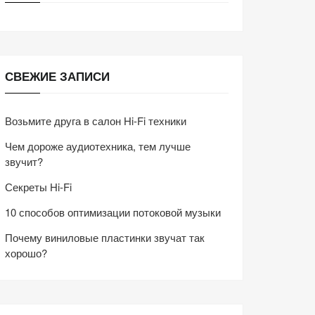
СВЕЖИЕ ЗАПИСИ
Возьмите друга в салон Hi-Fi техники
Чем дороже аудиотехника, тем лучше
звучит?
Секреты Hi-Fi
10 способов оптимизации потоковой музыки
Почему виниловые пластинки звучат так
хорошо?