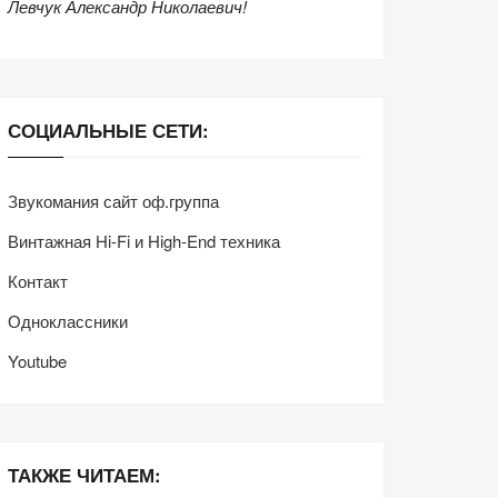
Левчук Александр Николаевич!
СОЦИАЛЬНЫЕ СЕТИ:
Звукомания сайт оф.группа
Винтажная Hi-Fi и High-End техника
Контакт
Одноклассники
Youtube
ТАКЖЕ ЧИТАЕМ: