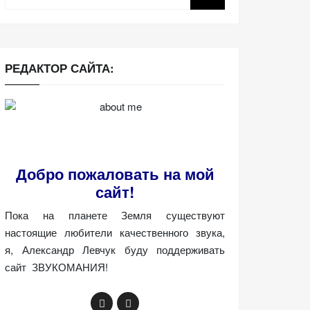
РЕДАКТОР САЙТА:
Добро пожаловать на мой
сайт!
Пока на планете Земля существуют
настоящие любители качественного звука,
я, Александр Левчук буду поддерживать
сайт ЗВУКОМАНИЯ!