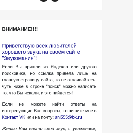
ВНИМАНИЕ!!!!
Приветствую всех любителей
хорошего звука на своём сайте
"Звукомания"!
Если Вы пришли из Яндекса или другого
поисковика, но ссылка привела лишь на
главную страницу сайта, то не отчаивайтесь,
чуть ниже в строке "поиск" можно написать
то, что Вы искали, и это найдется!
Если не можете найти ответы на
интересующие Вас вопросы, то пишите мне в
Контакт VK
или на почту:
anl555@bk.ru
Желаю Вам найти свой звук, с уважением,