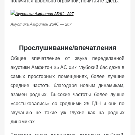
получится довольно огромной, почитайте
здесь
.
Акустика Амфитон 25АС — 207
Прослушивание/впечатления
Общее впечатление от звука переделанной
акустики Амфитон 25 АС 027 глубокий бас даже в
самых просторных помещениях, более лучшие
средние частоты благодаря новым динамикам,
взамен родных. Высокие частоты более лучше
«состыковались» со средними 25 ГДН и они по
звучанию не такие уж глухие как на родных
динамиках.