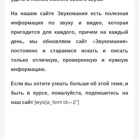
На нашем сайте Звукомания есть полезная
информация по звуку и видео, которая
пригодится для каждого, причем на каждый
день, мы обновляем сайт «Звукомания»
постоянно и стараемся искать и писать
только отличную, проверенную и нужную
информацию.
Если вы хотите узнать больше об этой теме, и
быть в курсе, пожалуйста, подпишитесь на
наш сайт
[wysija_form id=»2″]