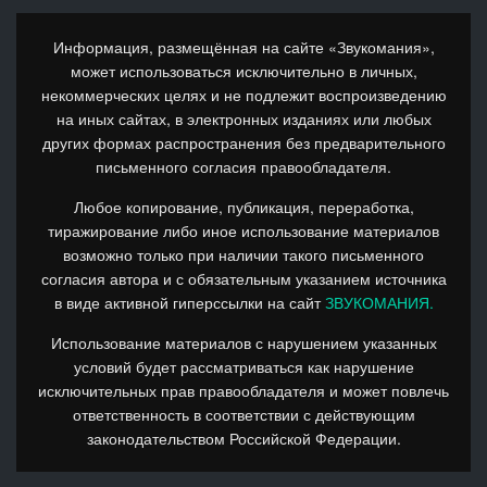
Информация, размещённая на сайте «Звукомания»,
может использоваться исключительно в личных,
некоммерческих целях и не подлежит воспроизведению
на иных сайтах, в электронных изданиях или любых
других формах распространения без предварительного
письменного согласия правообладателя.
Любое копирование, публикация, переработка,
тиражирование либо иное использование материалов
возможно только при наличии такого письменного
согласия автора и с обязательным указанием источника
в виде активной гиперссылки на сайт
ЗВУКОМАНИЯ.
Использование материалов с нарушением указанных
условий будет рассматриваться как нарушение
исключительных прав правообладателя и может повлечь
ответственность в соответствии с действующим
законодательством Российской Федерации.