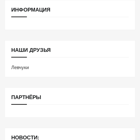
ИНФОРМАЦИЯ
НАШИ ДРУЗЬЯ
Левчуки
ПАРТНЁРЫ
НОВОСТИ: