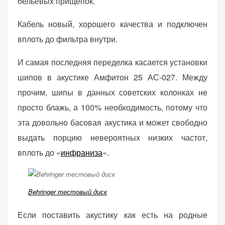
бельевых прищепок.
Кабель новый, хорошего качества и подключен
вплоть до фильтра внутри.
И самая последняя переделка касается установки
шипов в акустике Амфитон 25 АС-027. Между
прочим, шипы в данных советских колонках не
просто блажь, а 100% необходимость, потому что
эта довольно басовая акустика и может свободно
выдать порцию невероятных низких частот,
вплоть до «
инфраниза
».
Behringer тестовый диск
Если поставить акустику как есть на родные