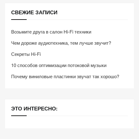
СВЕЖИЕ ЗАПИСИ
Возьмите друга в салон Hi-Fi техники
Чем дороже аудиотехника, тем лучше звучит?
Секреты Hi-Fi
10 способов оптимизации потоковой музыки
Почему виниловые пластинки звучат так хорошо?
ЭТО ИНТЕРЕСНО: