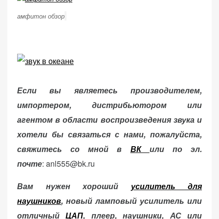
амфитон обзор
Если вы являетесь производителем,
импортером, дистрибьютором или
агентом в области воспроизведения звука и
хотели бы связаться с нами, пожалуйста,
свяжитесь со мной в
ВК
или по эл.
почте
: anl555@bk.ru
Вам нужен хороший
усилитель для
наушников
, новый ламповый усилитель или
отличный
ЦАП
, плеер, наушники, АС или