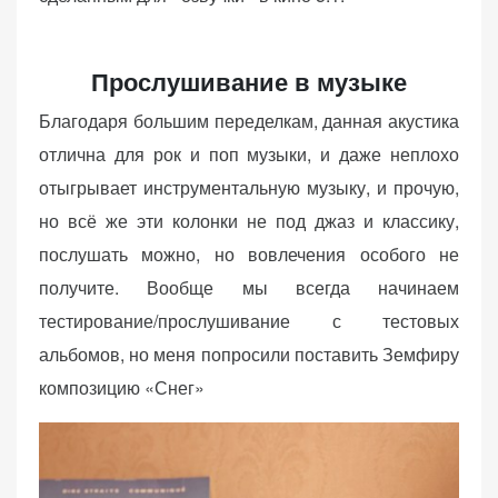
Прослушивание в музыке
Благодаря большим переделкам, данная акустика
отлична для рок и поп музыки, и даже неплохо
отыгрывает инструментальную музыку, и прочую,
но всё же эти колонки не под джаз и классику,
послушать можно, но вовлечения особого не
получите. Вообще мы всегда начинаем
тестирование/прослушивание с тестовых
альбомов, но меня попросили поставить Земфиру
композицию «Снег»