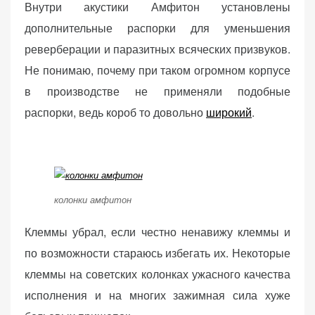
Внутри акустики Амфитон установлены
дополнительные распорки для уменьшения
реверберации и паразитных всяческих призвуков.
Не понимаю, почему при таком огромном корпусе
в производстве не применяли подобные
распорки, ведь короб то довольно
широкий
.
колонки амфитон
Клеммы убрал, если честно ненавижу клеммы и
по возможности стараюсь избегать их. Некоторые
клеммы на советских колонках ужасного качества
исполнения и на многих зажимная сила хуже