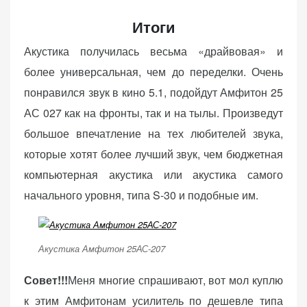
Итоги
Акустика получилась весьма «драйвовая» и
более универсальная, чем до переделки. Очень
понравился звук в кино 5.1, подойдут Амфитон 25
АС 027 как на фронты, так и на тылы. Произведут
большое впечатление на тех любителей звука,
которые хотят более лучший звук, чем бюджетная
компьютерная акустика или акустика самого
начального уровня, типа S-30 и подобные им.
Акустика Амфитон 25АС-207
Совет!!!
Меня многие спрашивают, вот мол куплю
к этим Амфитонам усилитель по дешевле типа