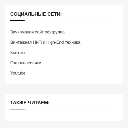
СОЦИАЛЬНЫЕ СЕТИ:
Звукомания сайт оф.группа
Винтажная Hi-Fi и High-End техника
Контакт
Одноклассники
Youtube
ТАКЖЕ ЧИТАЕМ: