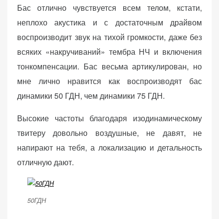
Бас отлично чувствуется всем телом, кстати,
неплохо акустика и с достаточным драйвом
воспроизводит звук на тихой громкости, даже без
всяких «накручиваний» тембра НЧ и включения
тонкомпенсации. Бас весьма артикулирован, но
мне лично нравится как воспроизводят бас
динамики 50 ГДН, чем динамики 75 ГДН.
Высокие частоты благодаря изодинамическому
твитеру довольно воздушные, не давят, не
напирают на тебя, а локализацию и детальность
отличную дают.
50ГДН