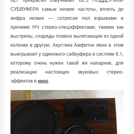
СУБВУФЕРА самые низкие частоты, вплоть до
инфра низких — сотрясая пол взрывами и
прочими НЧ стерео-спецэффектами, такими как
выстрелы, снаряды плавно вылетающие из одной
колонки в другую. Акустика Амфитон явно в этом
выигрывает у одинокого сабвуфера в системе 5.1,
которому очень нужен такой же напарник, для
реализации настоящих звуковых стерео-
эффектов в
кино
.