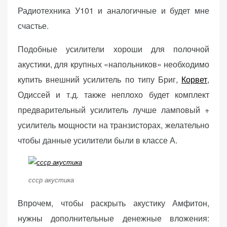
Радиотехника У101 и аналогичные и будет мне
счастье.
Подобные усилители хороши для полочной
акустики, для крупных «напольников» необходимо
купить внешний усилитель по типу Бриг,
Корвет
,
Одиссей и т.д. также неплохо будет комплект
предварительный усилитель лучше ламповый +
усилитель мощности на транзисторах, желательно
чтобы данные усилители были в классе А.
ссср акустика
Впрочем, чтобы раскрыть акустику Амфитон,
нужны дополнительные денежные вложения: