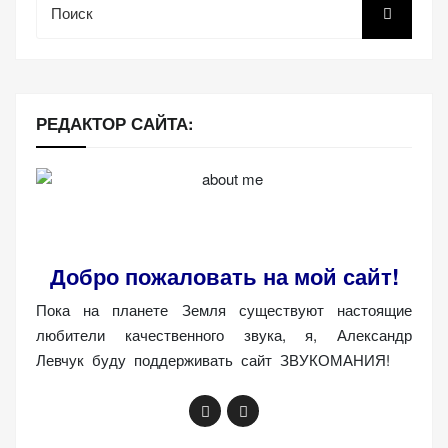
РЕДАКТОР САЙТА:
Добро пожаловать на мой сайт!
Пока на планете Земля существуют настоящие
любители качественного звука, я, Александр
Левчук буду поддерживать сайт ЗВУКОМАНИЯ!