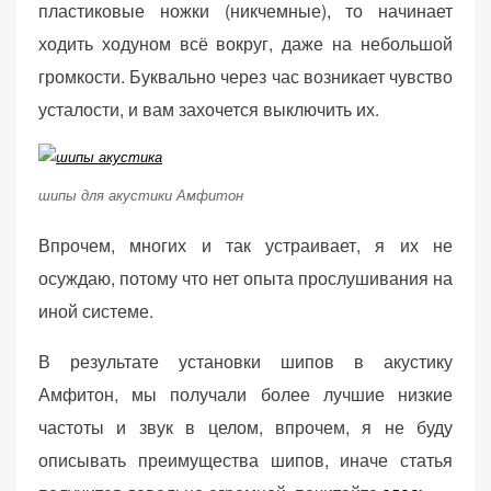
пластиковые ножки (никчемные), то начинает
ходить ходуном всё вокруг, даже на небольшой
громкости. Буквально через час возникает чувство
усталости, и вам захочется выключить их.
шипы для акустики Амфитон
Впрочем, многих и так устраивает, я их не
осуждаю, потому что нет опыта прослушивания на
иной системе.
В результате установки шипов в акустику
Амфитон, мы получали более лучшие низкие
частоты и звук в целом, впрочем, я не буду
описывать преимущества шипов, иначе статья