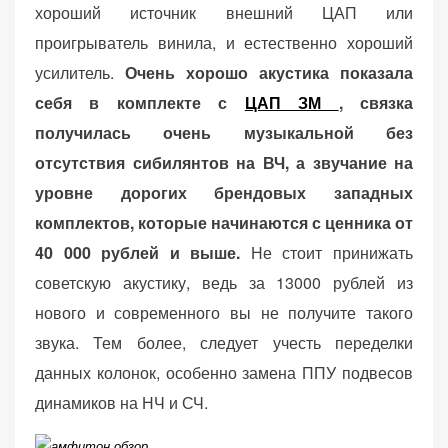
хороший источник внешний ЦАП или
проигрыватель винила, и естественно хороший
усилитель.
Очень хорошо акустика показала
себя в комплекте с
ЦАП ЗМ
, связка
получилась очень музыкальной без
отсутствия сибилянтов на ВЧ, а звучание на
уровне дорогих брендовых западных
комплектов, которые начинаются с ценника от
40 000 рублей и выше.
Не стоит принижать
советскую акустику, ведь за 13000 рублей из
нового и современного вы не получите такого
звука. Тем более, следует учесть переделки
данных колонок, особенно замена ППУ подвесов
динамиков на НЧ и СЧ.