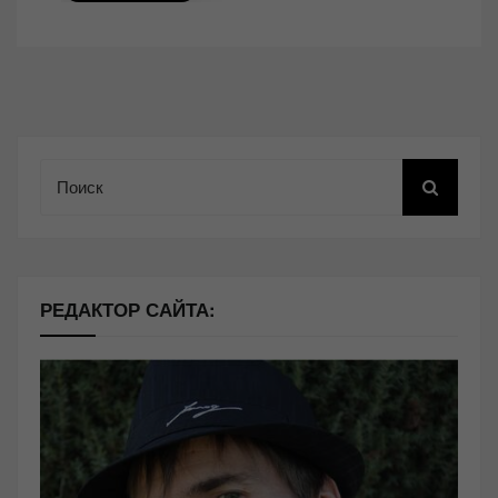
Поиск
РЕДАКТОР САЙТА: