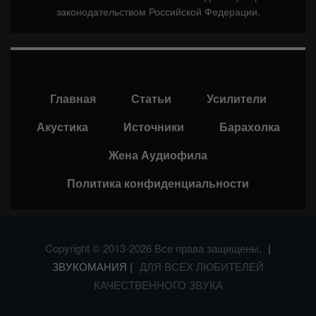
законодательством Российской Федерации.
Главная
Статьи
Усилители
Акустика
Источники
Барахолка
Жена Аудиофила
Политика конфиденциальности
Copyright © 2013-2026 Все права защищены.
|
ЗВУКОМАНИЯ |
ДЛЯ ВСЕХ ЛЮБИТЕЛЕЙ
КАЧЕСТВЕННОГО ЗВУКА