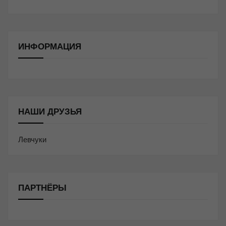
ИНФОРМАЦИЯ
НАШИ ДРУЗЬЯ
Левчуки
ПАРТНЁРЫ