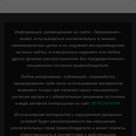
Информация, размещённая на сайте «Звукомания»,
может использоваться исключительно в личных,
некоммерческих целях и не подлежит воспроизведению
на иных сайтах, в электронных изданиях или любых
других формах распространения без предварительного
письменного согласия правообладателя.
Любое копирование, публикация, переработка,
тиражирование либо иное использование материалов
возможно только при наличии такого письменного
согласия автора и с обязательным указанием источника
в виде активной гиперссылки на сайт
ЗВУКОМАНИЯ.
Использование материалов с нарушением указанных
условий будет рассматриваться как нарушение
исключительных прав правообладателя и может повлечь
ответственность в соответствии с действующим