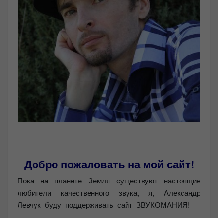
Добро пожаловать на мой сайт!
Пока на планете Земля существуют настоящие
любители качественного звука, я, Александр
Левчук буду поддерживать сайт ЗВУКОМАНИЯ!