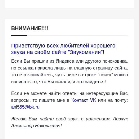
ВНИМАНИЕ!!!!
Приветствую всех любителей хорошего
звука на своём сайте "Звукомания"!
Если Вы пришли из Яндекса или другого поисковика,
но ссылка привела лишь на главную страницу сайта,
то не отчаивайтесь, чуть ниже в строке "поиск" можно
написать то, что Вы искали, и это найдется!
Если не можете найти ответы на интересующие Вас
вопросы, то пишите мне в
Контакт VK
или на почту:
anl555@bk.ru
Желаю Вам найти свой звук, с уважением,
Левчук
Александр Николаевич!