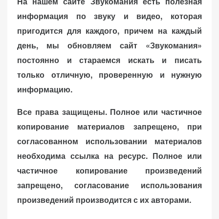
На нашем сайте Звукомания есть полезная
информация по звуку и видео, которая
пригодится для каждого, причем на каждый
день, мы обновляем сайт «Звукомания»
постоянно и стараемся искать и писать
только отличную, проверенную и нужную
информацию.
Все права защищены. Полное или частичное
копирование материалов запрещено, при
согласованном использовании материалов
необходима ссылка на ресурс. Полное или
частичное копирование произведений
запрещено, согласование использования
произведений производится с их авторами.