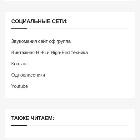
СОЦИАЛЬНЫЕ СЕТИ:
Звукомания сайт оф.группа
Винтажная Hi-Fi и High-End техника
Контакт
Одноклассники
Youtube
ТАКЖЕ ЧИТАЕМ: