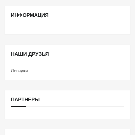
ИНФОРМАЦИЯ
НАШИ ДРУЗЬЯ
Левчуки
ПАРТНЁРЫ