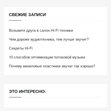
СВЕЖИЕ ЗАПИСИ
Возьмите друга в салон Hi-Fi техники
Чем дороже аудиотехника, тем лучше звучит?
Секреты Hi-Fi
10 способов оптимизации потоковой музыки
Почему виниловые пластинки звучат так хорошо?
ЭТО ИНТЕРЕСНО: