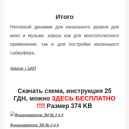
Итого
Неплохой динамик для начального уровня для
кино и музыки, хорош как для многополосного
применения, так и для постройки маленького
сабвуфера..
Volumio + ЦАП
Скачать схема, инструкция 25
ГДН, можно
ЗДЕСЬ БЕСПЛАТНО
!!!!
Размер 374 KB
Фонокорректор ЗМ № 3,4,5