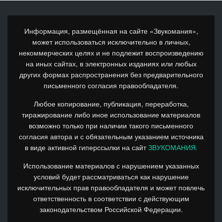
Информация, размещённая на сайте «Звукомания»,
может использоваться исключительно в личных,
некоммерческих целях и не подлежит воспроизведению
на иных сайтах, в электронных изданиях или любых
других формах распространения без предварительного
письменного согласия правообладателя.
Любое копирование, публикация, переработка,
тиражирование либо иное использование материалов
возможно только при наличии такого письменного
согласия автора и с обязательным указанием источника
в виде активной гиперссылки на сайт
ЗВУКОМАНИЯ.
Использование материалов с нарушением указанных
условий будет рассматриваться как нарушение
исключительных прав правообладателя и может повлечь
ответственность в соответствии с действующим
законодательством Российской Федерации.