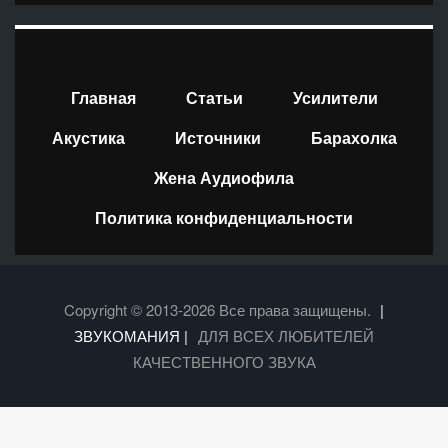
Главная
Статьи
Усилители
Акустика
Источники
Барахолка
Жена Аудиофила
Политика конфиденциальности
Copyright © 2013-2026 Все права защищены.
|
ЗВУКОМАНИЯ |
ДЛЯ ВСЕХ ЛЮБИТЕЛЕЙ
КАЧЕСТВЕННОГО ЗВУКА