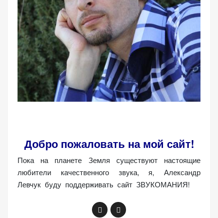
Добро пожаловать на мой сайт!
Пока на планете Земля существуют настоящие
любители качественного звука, я, Александр
Левчук буду поддерживать сайт ЗВУКОМАНИЯ!