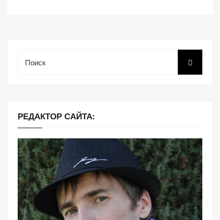
Поиск
РЕДАКТОР САЙТА: