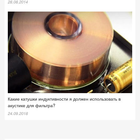
28.08.2014
Какие катушки индуктивности я должен использовать в
акустике для фильтра?
24.09.2018