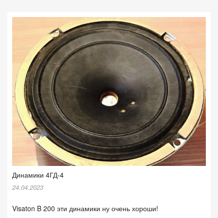
Динамики 4ГД-4
24.04.2023
Visaton B 200 эти динамики ну очень хороши!