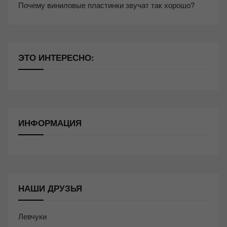
Почему виниловые пластинки звучат так хорошо?
ЭТО ИНТЕРЕСНО:
ИНФОРМАЦИЯ
НАШИ ДРУЗЬЯ
Левчуки