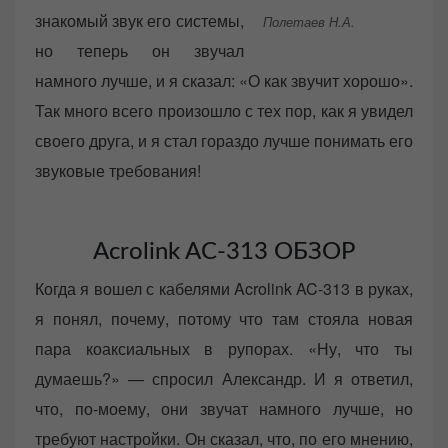
знакомый звук его системы,
Полетаев Н.А.
но теперь он звучал
намного лучше, и я сказал: «О как звучит хорошо».
Так много всего произошло с тех пор, как я увидел
своего друга, и я стал гораздо лучше понимать его
звуковые требования!
Acrolink AC-313 ОБЗОР
Когда я вошел с кабелями Acrolink AC-313 в руках,
я понял, почему, потому что там стояла новая
пара коаксиальных в рупорах. «Ну, что ты
думаешь?» — спросил Александр. И я ответил,
что, по-моему, они звучат намного лучше, но
требуют настройки. Он сказал, что, по его мнению,