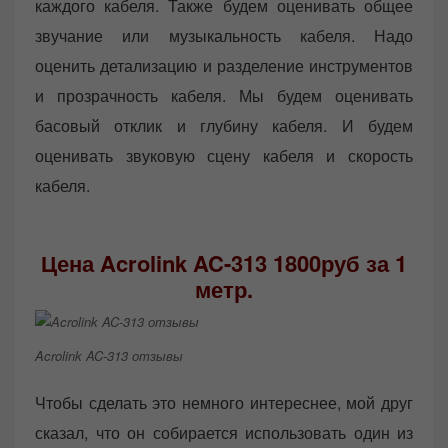
каждого кабеля. Также будем оценивать общее
звучание или музыкальность кабеля. Надо
оценить детализацию и разделение инструментов
и прозрачность кабеля. Мы будем оценивать
басовый отклик и глубину кабеля. И будем
оценивать звуковую сцену кабеля и скорость
кабеля.
Цена Acrolink AC-313 1800руб за 1
метр.
Acrolink AC-313 отзывы
Чтобы сделать это немного интереснее, мой друг
сказал, что он собирается использовать один из