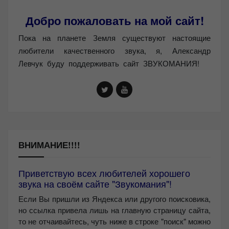
Добро пожаловать на мой сайт!
Пока на планете Земля существуют настоящие
любители качественного звука, я, Александр
Левчук буду поддерживать сайт ЗВУКОМАНИЯ!
ВНИМАНИЕ!!!!
Приветствую всех любителей хорошего
звука на своём сайте "Звукомания"!
Если Вы пришли из Яндекса или другого поисковика,
но ссылка привела лишь на главную страницу сайта,
то не отчаивайтесь, чуть ниже в строке "поиск" можно