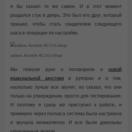
я бы сказал то же самое. И в этот момент
раздался стук в дверь. Это был его друг, который
пришел, чтобы стать свидетелем следующего
шага в операции по настройке.
кабель Acrolink AC-313 обзор
Мы пожали руки и поговорили о
новой
коаксиальной акустики
в рупорах и о том,
насколько лучше все звучит, но сказал, что они
только на утверждении, просто для тестирования.
И поэтому я сразу же приступил к работе, и
примерно через полчаса система была настроена
и звучала великолепно. И все были довольны
улучшенным звуком.