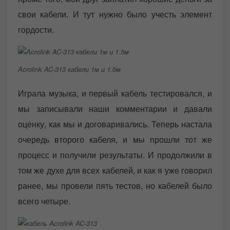
свои кабели. И тут нужно было учесть элемент
гордости.
Acrolink AC-313 кабели 1м и 1.5м
Играла музыка, и первый кабель тестировался, и
мы записывали наши комментарии и давали
оценку, как мы и договаривались. Теперь настала
очередь второго кабеля, и мы прошли тот же
процесс и получили результаты. И продолжили в
том же духе для всех кабелей, и как я уже говорил
ранее, мы провели пять тестов, но кабелей было
всего четыре.