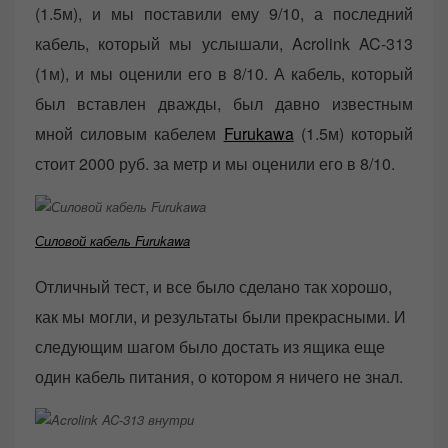
(1.5м), и мы поставили ему 9/10, а последний
кабель, который мы услышали, Acrolink AC-313
(1м), и мы оценили его в 8/10. А кабель, который
был вставлен дважды, был давно известным
мной силовым кабелем
Furukawa
(1.5м) который
стоит 2000 руб. за метр и мы оценили его в 8/10.
Силовой кабель Furukawa
Отличный тест, и все было сделано так хорошо,
как мы могли, и результаты были прекрасными. И
следующим шагом было достать из ящика еще
один кабель питания, о котором я ничего не знал.