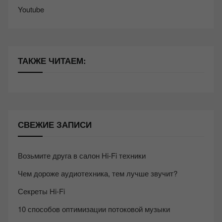
Youtube
ТАКЖЕ ЧИТАЕМ:
СВЕЖИЕ ЗАПИСИ
Возьмите друга в салон Hi-Fi техники
Чем дороже аудиотехника, тем лучше звучит?
Секреты Hi-Fi
10 способов оптимизации потоковой музыки