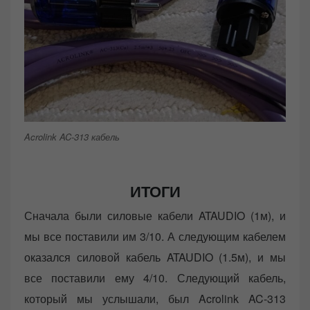
Acrolink AC-313 кабель
ИТОГИ
Сначала были силовые кабели ATAUDIO (1м), и
мы все поставили им 3/10. А следующим кабелем
оказался силовой кабель ATAUDIO (1.5м), и мы
все поставили ему 4/10. Следующий кабель,
который мы услышали, был Acrolink AC-313