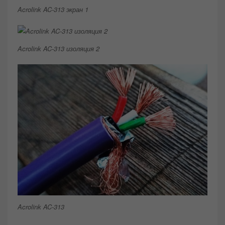
Acrolink AC-313 экран 1
Acrolink AC-313 изоляция 2
Acrolink AC-313