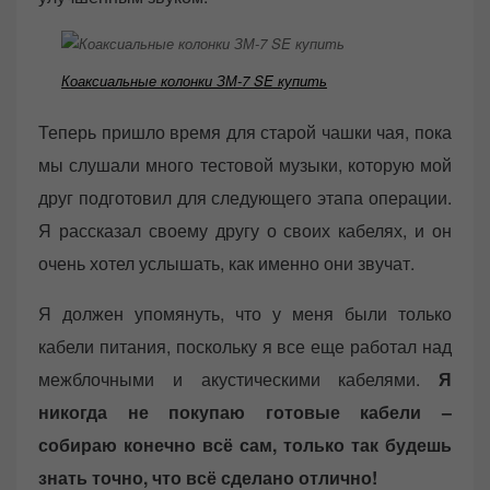
Коаксиальные колонки ЗМ-7 SE купить
Теперь пришло время для старой чашки чая, пока
мы слушали много тестовой музыки, которую мой
друг подготовил для следующего этапа операции.
Я рассказал своему другу о своих кабелях, и он
очень хотел услышать, как именно они звучат.
Я должен упомянуть, что у меня были только
кабели питания, поскольку я все еще работал над
межблочными и акустическими кабелями.
Я
никогда не покупаю готовые кабели –
собираю конечно всё сам, только так будешь
знать точно, что всё сделано отлично!