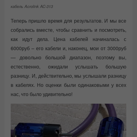
кабель Acrolink AC-313
Теперь пришло время для результатов. И мы все
собрались вместе, чтобы сравнить и посмотреть,
как идут дела. Цена кабелей начиналась с
6000руб – его кабели и, наконец, мои от 3000руб
— довольно большой диапазон, поэтому вы,
естественно, ожидали услышать большую
разницу. И, действительно, мы услышали разницу
в кабелях. Но оценки были одинаковыми у всех
нас, что было удивительно!