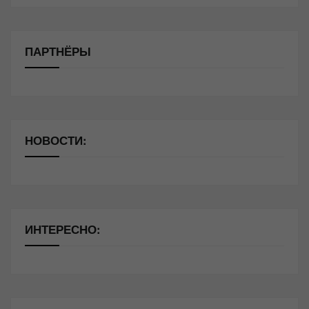
ПАРТНЁРЫ
НОВОСТИ:
ИНТЕРЕСНО: