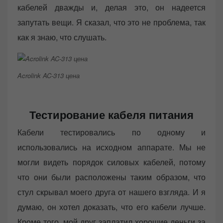
кабелей дважды и, делая это, он надеется
запутать вещи. Я сказал, что это не проблема, так
как я знаю, что слушать.
Acrolink AC-313 цена
Тестирование кабеля питания
Кабели тестировались по одному и
использовались на исходном аппарате. Мы не
могли видеть порядок силовых кабелей, потому
что они были расположены таким образом, что
стул скрывал моего друга от нашего взгляда. И я
думаю, он хотел доказать, что его кабели лучше.
Кроме того, мой друг заплатил хорошие деньги за