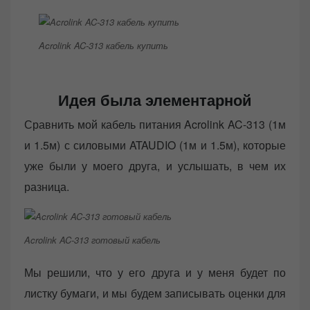
Acrolink AC-313 кабель купить
Идея была элементарной
Сравнить мой кабель питания Acrolink AC-313 (1м
и 1.5м) с силовыми ATAUDIO (1м и 1.5м), которые
уже были у моего друга, и услышать, в чем их
разница.
Acrolink AC-313 готовый кабель
Мы решили, что у его друга и у меня будет по
листку бумаги, и мы будем записывать оценки для