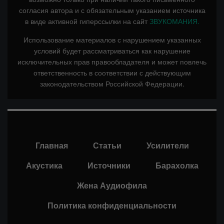
согласия автора и с обязательным указанием источника
в виде активной гиперссылки на сайт
ЗВУКОМАНИЯ.
Использование материалов с нарушением указанных
условий будет рассматриваться как нарушение
исключительных прав правообладателя и может повлечь
ответственность в соответствии с действующим
законодательством Российской Федерации.
Главная
Статьи
Усилители
Акустика
Источники
Барахолка
Жена Аудиофила
Политика конфиденциальности