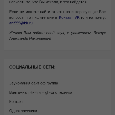
написать то, что Вы искали, и это найдется!
Если не можете найти ответы на интересующие Вас
вопросы, то пишите мне в
Контакт VK
или на почту:
anl555@bk.ru
Желаю Вам найти свой звук, с уважением,
Левчук
Александр Николаевич!
СОЦИАЛЬНЫЕ СЕТИ:
Звукомания сайт оф.группа
Винтажная Hi-Fi и High-End техника
Контакт
Одноклассники