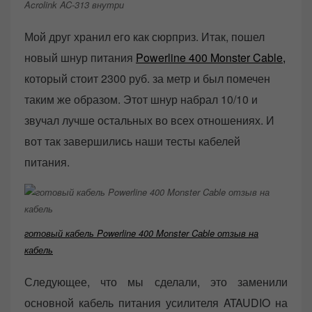
Acrolink AC-313 внутри
Мой друг хранил его как сюрприз. Итак, пошел
новый шнур питания
Powerline 400 Monster Cable,
который стоит 2300 руб. за метр и был помечен
таким же образом. Этот шнур набрал 10/10 и
звучал лучше остальных во всех отношениях. И
вот так завершились наши тесты кабелей
питания.
готовый кабель Powerline 400 Monster Cable отзыв на
кабель
Следующее, что мы сделали, это заменили
основной кабель питания усилителя ATAUDIO на