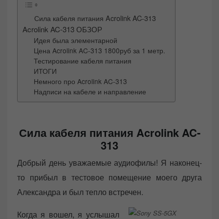
Сила кабеля питания Acrolink AC-313
Acrolink AC-313 ОБЗОР
Идея была элементарной
Цена Acrolink AC-313 1800руб за 1 метр.
Тестирование кабеля питания
ИТОГИ
Немного про Acrolink AC-313
Надписи на кабеле и направление
Сила кабеля питания Acrolink AC-
313
Добрый день уважаемые аудиофилы! Я наконец-
то прибыл в тестовое помещение моего друга
Александра и был тепло встречен.
Когда я вошел, я услышал