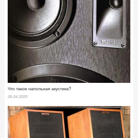
Что такое напольная акустика?
26.04.2020