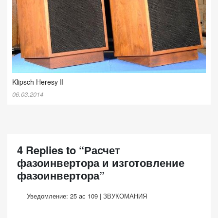
Klipsch Heresy II
06.03.2014
4 Replies to “Расчет
фазоинвертора и изготовление
фазоинвертора”
Уведомление:
25 ас 109 | ЗВУКОМАНИЯ