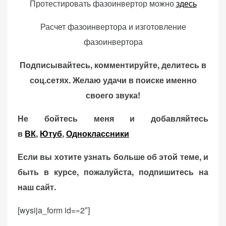
Протестировать фазоинвертор можно
здесь
Расчет фазоинвертора и изготовление
фазоинвертора
Подписывайтесь, комментируйте, делитесь в
соц.сетях. Желаю удачи в поиске именно
своего звука!
Не бойтесь меня и добавляйтесь
в
ВК
,
Ютуб
,
Одноклассники
Если вы хотите узнать больше об этой теме, и
быть в курсе, пожалуйста, подпишитесь на
наш сайт.
[wysija_form id=»2″]