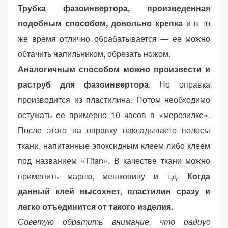
Трубка фазоинвертора, произведенная
подобным способом, довольно крепка
и в то
же время отлично обрабатывается — ее можно
обтачить напильником, обрезать ножом.
Аналогичным способом можно произвести и
раструб для фазоинвертора
. Но оправка
производится из пластилина. Потом необходимо
остужать ее примерно 10 часов в «морозилке».
После этого на оправку накладываете полосы
ткани, напитанные эпоксидным клеем либо клеем
под названием «Titan». В качестве ткани можно
применить марлю, мешковину и т.д.
Когда
данный клей высохнет, пластилин сразу и
легко отъединится от такого изделия.
Советую обратить внимание, что радиус