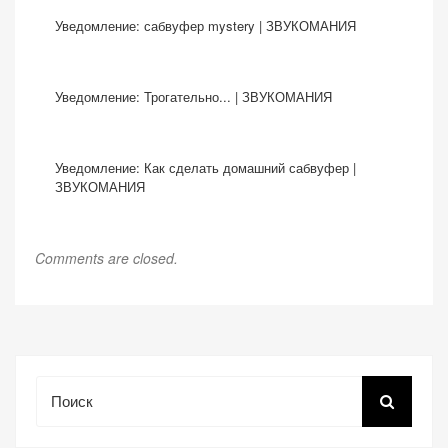
Уведомление:
сабвуфер mystery | ЗВУКОМАНИЯ
Уведомление:
Трогательно... | ЗВУКОМАНИЯ
Уведомление:
Как сделать домашний сабвуфер |
ЗВУКОМАНИЯ
Comments are closed.
Поиск