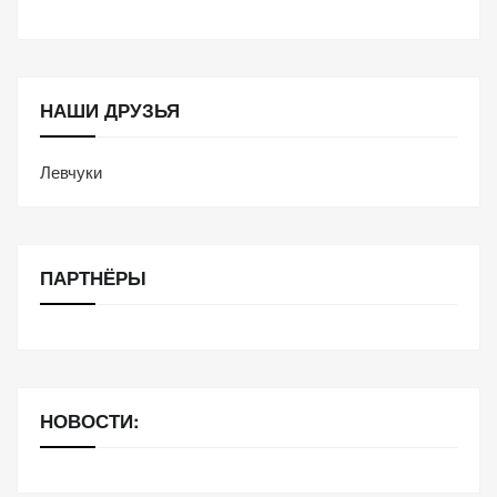
НАШИ ДРУЗЬЯ
Левчуки
ПАРТНЁРЫ
НОВОСТИ: