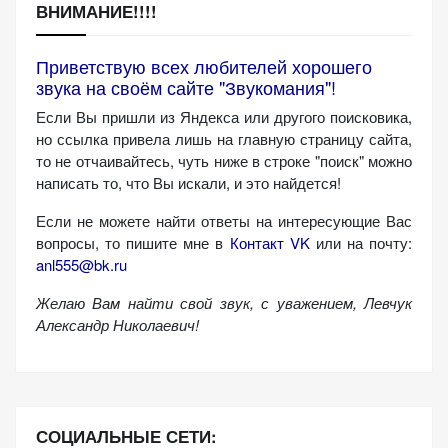
ВНИМАНИЕ!!!!
Приветствую всех любителей хорошего
звука на своём сайте "Звукомания"!
Если Вы пришли из Яндекса или другого поисковика,
но ссылка привела лишь на главную страницу сайта,
то не отчаивайтесь, чуть ниже в строке "поиск" можно
написать то, что Вы искали, и это найдется!
Если не можете найти ответы на интересующие Вас
вопросы, то пишите мне в
Контакт VK
или на почту:
anl555@bk.ru
Желаю Вам найти свой звук, с уважением,
Левчук
Александр Николаевич!
СОЦИАЛЬНЫЕ СЕТИ: