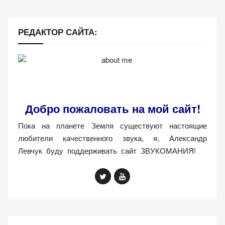
РЕДАКТОР САЙТА:
Добро пожаловать на мой сайт!
Пока на планете Земля существуют настоящие
любители качественного звука, я, Александр
Левчук буду поддерживать сайт ЗВУКОМАНИЯ!