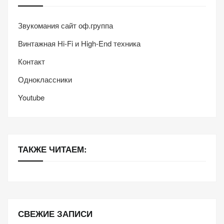
Звукомания сайт оф.группа
Винтажная Hi-Fi и High-End техника
Контакт
Одноклассники
Youtube
ТАКЖЕ ЧИТАЕМ:
СВЕЖИЕ ЗАПИСИ