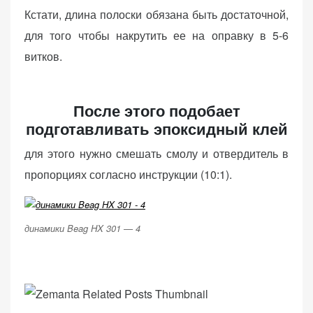
Кстати, длина полоски обязана быть достаточной,
для того чтобы накрутить ее на оправку в 5-6
витков.
После этого подобает
подготавливать эпоксидный клей
для этого нужно смешать смолу и отвердитель в
пропорциях согласно инструкции (10:1).
динамики Beag HX 301 — 4