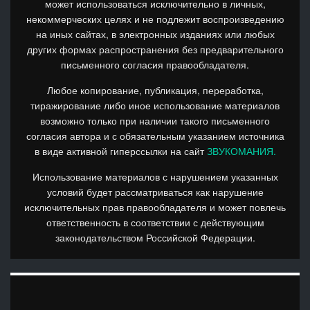
может использоваться исключительно в личных,
некоммерческих целях и не подлежит воспроизведению
на иных сайтах, в электронных изданиях или любых
других формах распространения без предварительного
письменного согласия правообладателя.
Любое копирование, публикация, переработка,
тиражирование либо иное использование материалов
возможно только при наличии такого письменного
согласия автора и с обязательным указанием источника
в виде активной гиперссылки на сайт
ЗВУКОМАНИЯ.
Использование материалов с нарушением указанных
условий будет рассматриваться как нарушение
исключительных прав правообладателя и может повлечь
ответственность в соответствии с действующим
законодательством Российской Федерации.