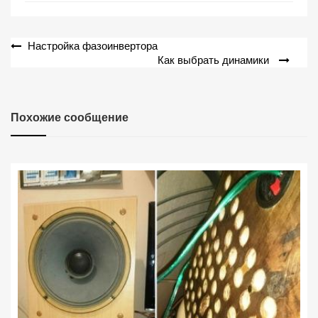
Навигация
Настройка фазоинвертора
Как выбрать динамики
по
записям
Похожие сообщение