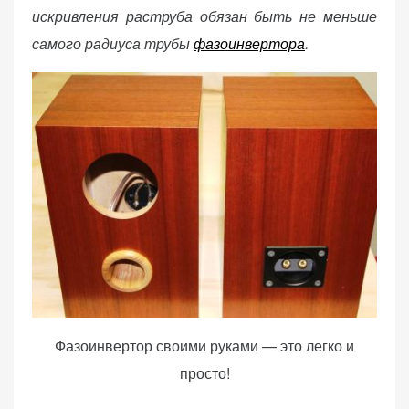
искривления раструба обязан быть не меньше
самого радиуса трубы
фазоинвертора
.
Фазоинвертор своими руками — это легко и
просто!