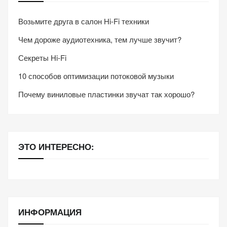
Возьмите друга в салон Hi-Fi техники
Чем дороже аудиотехника, тем лучше звучит?
Секреты Hi-Fi
10 способов оптимизации потоковой музыки
Почему виниловые пластинки звучат так хорошо?
ЭТО ИНТЕРЕСНО:
ИНФОРМАЦИЯ