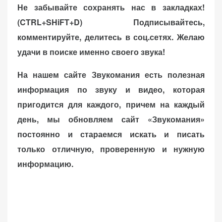
Не забывайте сохранять нас в закладках!
(CTRL+SHiFT+D)
Подписывайтесь,
комментируйте, делитесь в соц.сетях. Желаю
удачи в поиске именно своего звука!
На нашем сайте Звукомания есть полезная
информация по звуку и видео, которая
пригодится для каждого, причем на каждый
день, мы обновляем сайт «Звукомания»
постоянно и стараемся искать и писать
только отличную, проверенную и нужную
информацию.