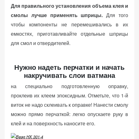
Для правильного установления объема клея и
смолы лучше применять шприцы.
Для того
чтобы компоненты не перемешивались в их
емкостях, приготавливайте отдельные шприцы
для смол и отвердителей.
Нужно надеть перчатки и начать
накручивать слои ватмана
на специально подготовленную оправку,
проклеив их клеем эпоксидным. Отметьте, что 1-й
виток не надо склеивать к оправке! Нанести смолу
можно прямо перчаткой: легко опускаете руку в
клей и на поверхность наносите его.