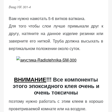
Beag HX 301-4
Вам нужно намотать 5-6 витков ватмана.
Для того чтобы слои лучше примыкали друг к
другу, натяните на данное изделие резинки или
заверните его ниткой. Труба должна высыхать в
вертикальном положении около суток.
ВНИМАНИЕ
!!! Все компоненты
этого эпоксидного клея очень и
очень токсичны
поэтому нужно работать с этим клеем в хорошо
проветриваемой комнате или на воздухе.