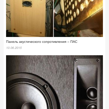
Панель акустического сопротивления – ПАС
10.06.2015