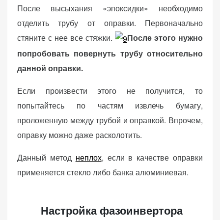
После высыхания «эпоксидки» необходимо
отделить трубу от оправки. Первоначально
стяните с нее все стяжки.
После этого нужно
попробовать повернуть трубу относительно
данной оправки.
Если произвести этого не получится, то
попытайтесь по частям извлечь бумагу,
проложенную между трубой и оправкой. Впрочем,
оправку можно даже расколотить.
Данный метод
неплох
, если в качестве оправки
применяется стекло либо банка алюминиевая.
Настройка фазоинвертора