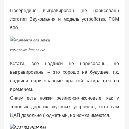
Посередине выгравирован (не нарисован!)
логотип Звукомания и модель устройства PCM
500.
комплект для звука
Кстати, все надписи не нарисованы, но
выгравированы – это хорошо на будущее, т.к.
надписи нарисованные краской затираются со
временем.
Снизу есть ножки резино-силиконовые, как у
топовых дорогих звуковых устройств, хотя сам
ЦАП довольно бюджетный, но ножки имеются.