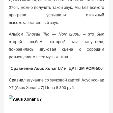
2704, можно получить такой звук. Мы без всякого
прогрева услышали отличный
высококачественный звук.
Альбом
Tingvall Trio — Norr (2008) –
это был
второй альбом, который мы запустили,
понравилась звуковая сцена с хорошим
размещением всех музыкантов.
Сравнение Asus Xonar U7 и ЦАП ЗМ PCM-500
Сравнил
звучание со звуковой картой Асус ксонар
У7 (Asus Xonar U7) Цена 8 300 руб.