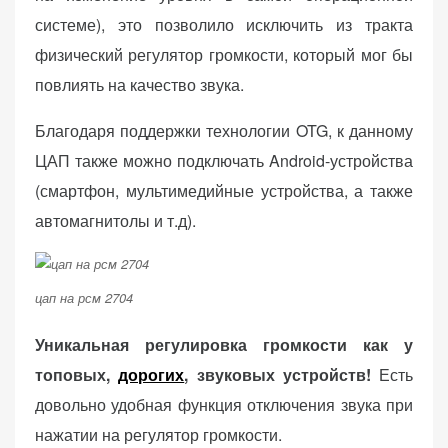
системе), это позволило исключить из тракта
физический регулятор громкости, который мог бы
повлиять на качество звука.
Благодаря поддержки технологии OTG, к данному
ЦАП также можно подключать Android-устройства
(смартфон, мультимедийные устройства, а также
автомагнитолы и т.д).
цап на рсм 2704
Уникальная регулировка громкости как у
топовых,
дорогих
, звуковых устройств!
Есть
довольно удобная функция отключения звука при
нажатии на регулятор громкости.