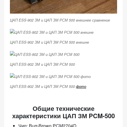
ЦАП ESS-902 ЗМ и ЦАП ЗМ РСМ 500 внешнее сравнение
ЦАП ESS-902 ЗМ и ЦАП ЗМ РСМ 500 внешне
ЦАП ESS-902 ЗМ и ЦАП ЗМ РСМ 500
ЦАП ESS-902 ЗМ и ЦАП ЗМ РСМ 500
фото
Общие технические
характеристики ЦАП ЗМ PCM-500
Чип: Burr-Brown PCM2704D