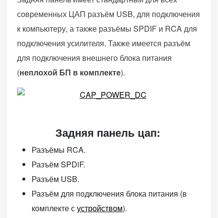
современных ЦАП разъём USB, для подключения
к компьютеру, а также разъёмы SPDIF и RCA для
подключения усилителя. Также имеется разъём
для подключения внешнего блока питания
(
неплохой БП в комплекте
).
Задняя панель цап:
Разъёмы RCA.
Разъём SPDiF.
Разъём USB.
Разъём для подключения блока питания (в
комплекте с
устройством
).