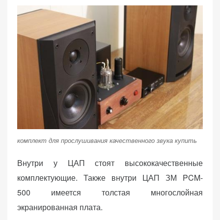
комплект для прослушивания качественного звука купить
Внутри у ЦАП стоят высококачественные
комплектующие. Также внутри ЦАП ЗМ PCM-
500 имеется толстая многослойная
экранированная плата.