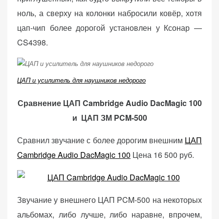
ноль, а сверху на колонки набросили ковёр, хотя
цап-чип более дорогой установлен у Ксонар —
CS4398.
ЦАП и усилитель для наушников недорого
Сравнение ЦАП Cambridge Audio DacMagic 100
и ЦАП ЗМ PCM-500
Сравнил звучание с более дорогим внешним
ЦАП
Cambridge Audio DacMagic 100
Цена 16 500 руб.
Звучание у внешнего ЦАП PCM-500 на некоторых
альбомах, либо лучше, либо наравне, впрочем,