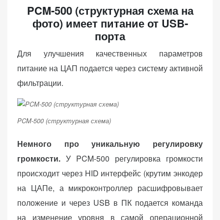
PCM-500 (структурная схема на
фото) имеет питание от USB-
порта
Для улучшения качественных параметров
питание на ЦАП подается через систему активной
фильтрации.
PCM-500 (структурная схема)
Немного про уникальную регулировку
громкости.
У PCM-500 регулировка громкости
происходит через HID интерфейс (крутим энкодер
на ЦАПе, а микроконтроллер расшифровывает
положение и через USB в ПК подается команда
на изменение уровня в самой операционной