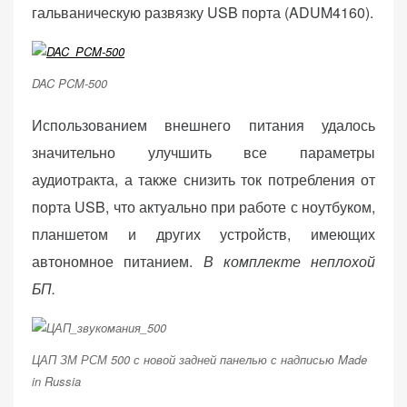
гальваническую развязку USB порта (ADUM4160).
DAC PCM-500
Использованием внешнего питания удалось
значительно улучшить все параметры
аудиотракта, а также снизить ток потребления от
порта USB, что актуально при работе с ноутбуком,
планшетом и других устройств, имеющих
автономное питанием.
В комплекте неплохой
БП.
ЦАП ЗМ РСМ 500 с новой задней панелью с надписью Made
in Russia