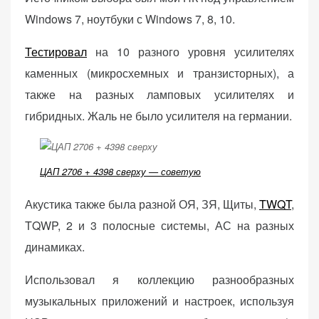
Windows 7, ноутбуки с Windows 7, 8, 10.
Тестировал
на 10 разного уровня усилителях
каменных (микросхемных и транзисторных), а
также на разных ламповых усилителях и
гибридных. Жаль не было усилителя на германии.
ЦАП 2706 + 4398 сверху — советую
Акустика также была разной ОЯ, ЗЯ, Щиты,
TWQT
,
TQWP, 2 и 3 полосные системы, АС на разных
динамиках.
Использовал я коллекцию разнообразных
музыкальных приложений и настроек, используя