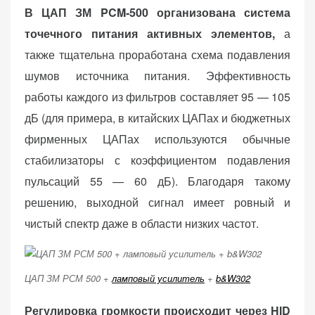
В ЦАП ЗМ PCM-500 организована система
точечного питания активных элементов,
а
также тщательна проработана схема подавления
шумов источника питания. Эффективность
работы каждого из фильтров составляет 95 — 105
дБ (для примера, в китайских ЦАПах и бюджетных
фирменных ЦАПах используются обычные
стабилизаторы с коэффициентом подавления
пульсаций 55 — 60 дБ). Благодаря такому
решению, выходной сигнал имеет ровный и
чистый спектр даже в области низких частот.
ЦАП ЗМ РСМ 500 +
ламповый усилитель
+
b&W302
Регулировка громкости происходит через HID