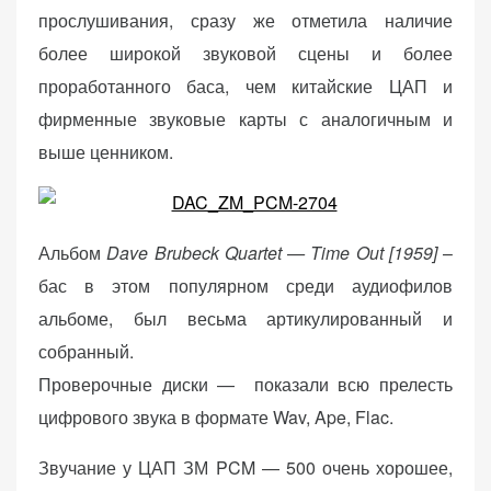
прослушивания, сразу же отметила наличие
более широкой звуковой сцены и более
проработанного баса, чем китайские ЦАП и
фирменные звуковые карты с аналогичным и
выше ценником.
Альбом
Dave Brubeck Quartet — Time Out [1959]
–
бас в этом популярном среди аудиофилов
альбоме, был весьма артикулированный и
собранный.
Проверочные диски — показали всю прелесть
цифрового звука в формате Wav, Ape, Flac.
Звучание у ЦАП ЗМ PCM — 500 очень хорошее,