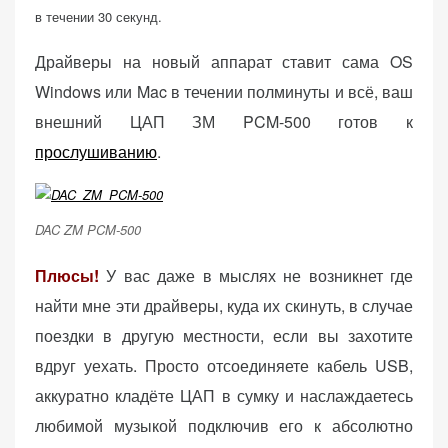
в течении 30 секунд.
Драйверы на новый аппарат ставит сама OS
Windows или Mac в течении полминуты и всё, ваш
внешний ЦАП ЗМ PCM-500 готов к
прослушиванию
.
DAC ZM PCM-500
Плюсы!
У вас даже в мыслях не возникнет где
найти мне эти драйверы, куда их скинуть, в случае
поездки в другую местности, если вы захотите
вдруг уехать. Просто отсоединяете кабель USB,
аккуратно кладёте ЦАП в сумку и наслаждаетесь
любимой музыкой подключив его к абсолютно