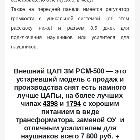
Также на передней панели имеется регулятор
громкости с уникальной системой, (об этом
расскажу ниже) и разъём 3,5 джек для
подключения наушников или усилителя для
наушников.
Внешний ЦАП ЗМ PCM-500 — это
устаревший модель с продаж и
производства снят есть намного
лучше ЦАПы, на более лучших
чипах
4398
и
1794
с хорошим
питанием в виде
трансформатора, заменой ОУ и
отличным усилителем для
наушников всего 7 800 руб. +