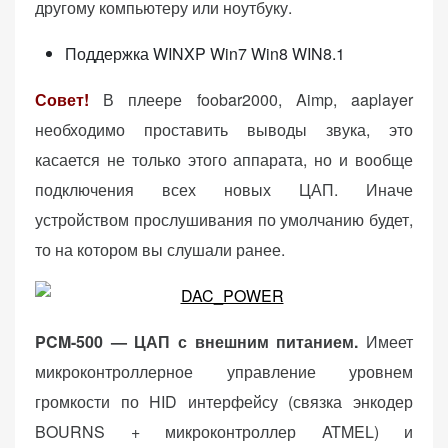
другому компьютеру или ноутбуку.
Поддержка WINXP Win7 Win8 WIN8.1
Совет!
В плеере foobar2000, Aimp, aaplayer
необходимо проставить выводы звука, это
касается не только этого аппарата, но и вообще
подключения всех новых ЦАП. Иначе
устройством прослушивания по умолчанию будет,
то на котором вы слушали ранее.
PCM-500 — ЦАП с внешним питанием.
Имеет
микроконтроллерное управление уровнем
громкости по HID интерфейсу (связка энкодер
BOURNS + микроконтроллер ATMEL) и