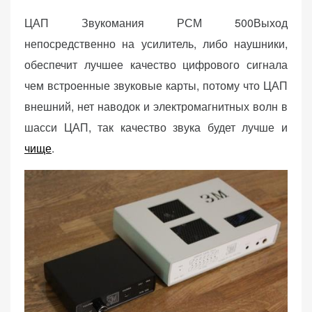
ЦАП Звукомания РСМ 500Выход
непосредственно на усилитель, либо наушники,
обеспечит лучшее качество цифрового сигнала
чем встроенные звуковые карты, потому что ЦАП
внешний, нет наводок и электромагнитных волн в
шасси ЦАП, так качество звука будет лучше и
чище
.