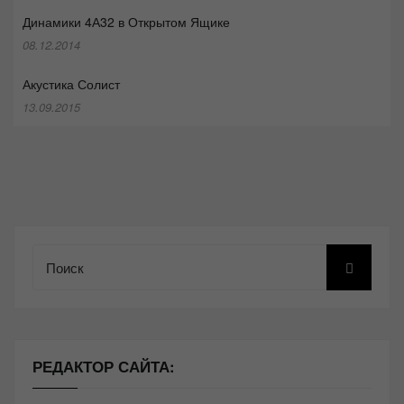
Динамики 4А32 в Открытом Ящике
08.12.2014
Акустика Солист
13.09.2015
Поиск
РЕДАКТОР САЙТА: