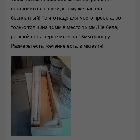
остановиться на нем, к тому же распил
бесплатный! То что надо для моего проекта, вот
только толщина 15мм в место 12 мм. Не беда,
раскрой есть, пересчитал на 15мм фанеру.
Размеры есть, желание есть, в магазин!