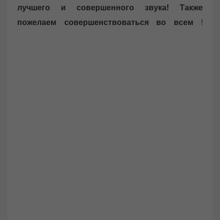
лучшего и совершенного звука!
Также
пожелаем совершенствоваться во всем
!