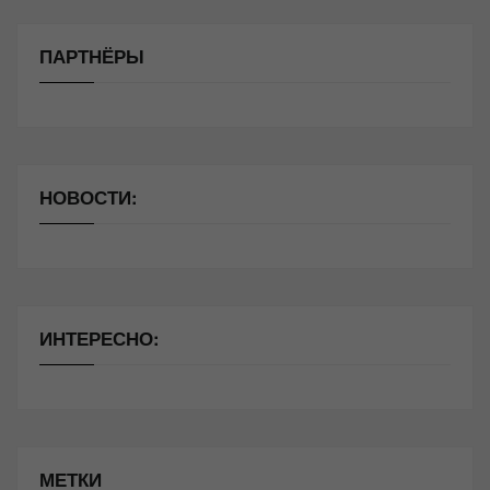
ПАРТНЁРЫ
НОВОСТИ:
ИНТЕРЕСНО:
МЕТКИ