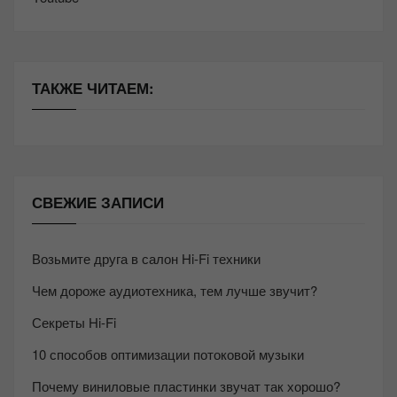
ТАКЖЕ ЧИТАЕМ:
СВЕЖИЕ ЗАПИСИ
Возьмите друга в салон Hi-Fi техники
Чем дороже аудиотехника, тем лучше звучит?
Секреты Hi-Fi
10 способов оптимизации потоковой музыки
Почему виниловые пластинки звучат так хорошо?