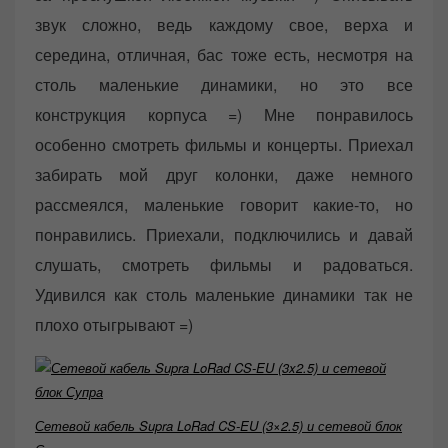
звук сложно, ведь каждому свое, верха и
середина, отличная, бас тоже есть, несмотря на
столь маленькие динамики, но это все
конструкция корпуса =) Мне понравилось
особенно смотреть фильмы и концерты. Приехал
забирать мой друг колонки, даже немного
рассмеялся, маленькие говорит какие-то, но
понравились. Приехали, подключились и давай
слушать, смотреть фильмы и радоваться.
Удивился как столь маленькие динамики так не
плохо отыгрывают =)
Сетевой кабель Supra LoRad CS-EU (3×2.5) и сетевой блок