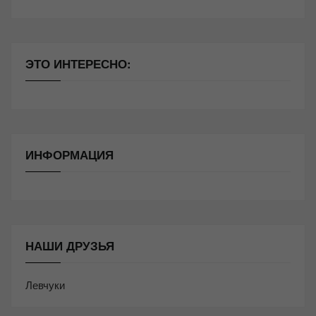
ЭТО ИНТЕРЕСНО:
ИНФОРМАЦИЯ
НАШИ ДРУЗЬЯ
Левчуки