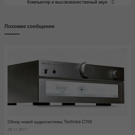
Компьютер и высококачественый звук
по
записям
Похожие сообщение
Обзор новой аудиосистемы Technics C700
28.11.2017