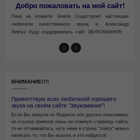
Добро пожаловать на мой сайт!
Пока на планете Земля существуют настоящие
любители качественного звука, я, Александр
Левчук буду поддерживать сайт ЗВУКОМАНИЯ!
ВНИМАНИЕ!!!!
Приветствую всех любителей хорошего
звука на своём сайте "Звукомания"!
Если Вы пришли из Яндекса или другого поисковика,
но ссылка привела лишь на главную страницу сайта,
то не отчаивайтесь, чуть ниже в строке "поиск" можно
написать то, что Вы искали, и это найдется!