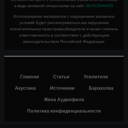
в виде активной гиперссылки на сайт
ЗВУКОМАНИЯ.
Использование материалов с нарушением указанных
условий будет рассматриваться как нарушение
исключительных прав правообладателя и может повлечь
ответственность в соответствии с действующим
законодательством Российской Федерации.
Главная
Статьи
Усилители
Акустика
Источники
Барахолка
Жена Аудиофила
Политика конфиденциальности