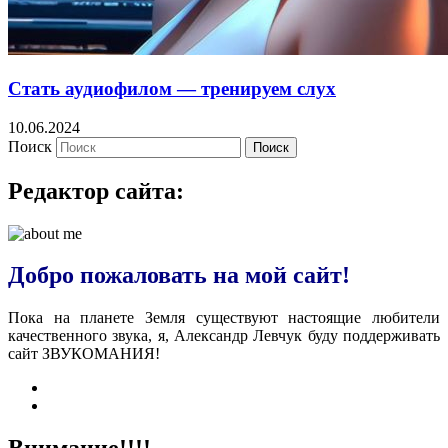
Стать аудиофилом — тренируем слух
10.06.2024
Поиск
Поиск
Редактор сайта:
Добро пожаловать на мой сайт!
Пока на планете Земля существуют настоящие любители
качественного звука, я, Александр Левчук буду поддерживать
сайт ЗВУКОМАНИЯ!