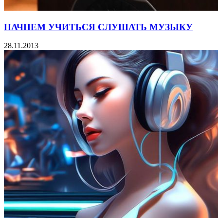
НАЧНЕМ УЧИТЬСЯ СЛУШАТЬ МУЗЫКУ
28.11.2013