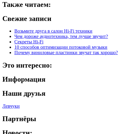
Также читаем:
Свежие записи
Возьмите друга в салон Hi-Fi техники
Чем дороже аудиотехника, тем лучше звучит?
Секреты Hi-Fi
10 способов оптимизации потоковой музыки
Почему виниловые пластинки звучат так хорошо?
Это интересно:
Информация
Наши друзья
Левчуки
Партнёры
Новости: