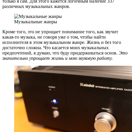
только я сам. Для этого кажется логичным наличие 337
различных музыкальных жанров.
Музыкальные жанры
Кроме того, это не упрощает понимание того, как звучит
какая-то музыка, не говоря уже о том, чтобы найти
исполнителя в этом музыкальном жанре. Жизнь и без того
достаточно сложна. Что касается моих музыкальных
предпочтений, я думаю, что буду придерживаться основ.
Это
значительно упрощает жизнь и мою звуковую работу.