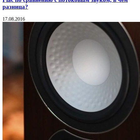
разница?
17.08.2016