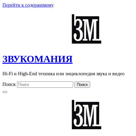
Перейти к содержимому
ЗВУКОМАНИЯ
Hi-Fi и High-End техника или энциклопедия звука и видео
Поиск
Поиск