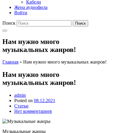
Кабели
Жена аудиофила
Войти
Поиск
Поиск
Нам нужно много
музыкальных жанров!
Главная
»
Нам нужно много музыкальных жанров!
Нам нужно много
музыкальных жанров!
admin
Posted on
08.12.2021
Статьи
Нет комментариев
Музыкальные жанры