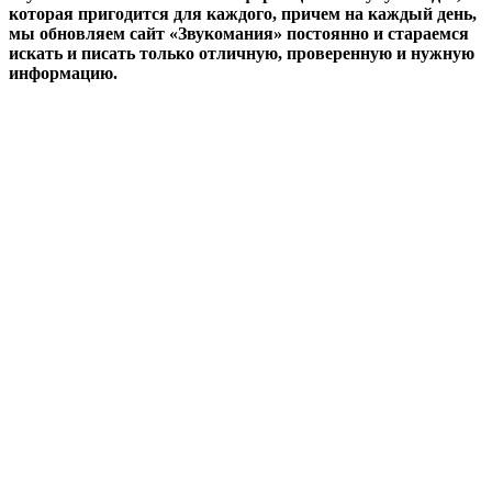
которая пригодится для каждого, причем на каждый день,
мы обновляем сайт «Звукомания» постоянно и стараемся
искать и писать только отличную, проверенную и нужную
информацию.