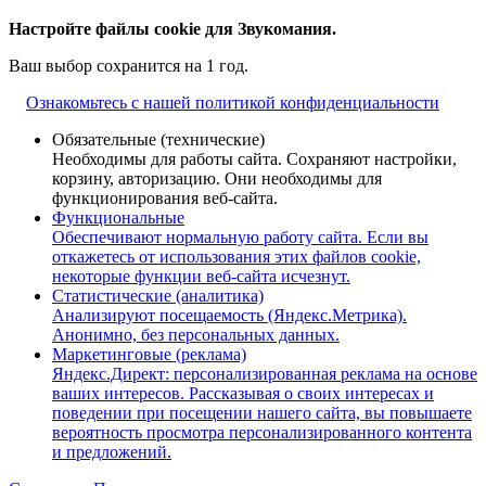
Настройте файлы cookie для Звукомания.
Ваш выбор сохранится на 1 год.
Ознакомьтесь с нашей политикой конфиденциальности
Обязательные (технические)
Необходимы для работы сайта. Сохраняют настройки,
корзину, авторизацию. Они необходимы для
функционирования веб-сайта.
Функциональные
Обеспечивают нормальную работу сайта. Если вы
откажетесь от использования этих файлов cookie,
некоторые функции веб-сайта исчезнут.
Статистические (аналитика)
Анализируют посещаемость (Яндекс.Метрика).
Анонимно, без персональных данных.
Маркетинговые (реклама)
Яндекс.Директ: персонализированная реклама на основе
ваших интересов. Рассказывая о своих интересах и
поведении при посещении нашего сайта, вы повышаете
вероятность просмотра персонализированного контента
и предложений.