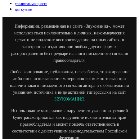
усилитель мощности
цап купить
Информация, размещённая на сайте «Звукомания», может
использоваться исключительно в личных, некоммерческих
целях и не подлежит воспроизведению на иных сайтах, в
электронных изданиях или любых других формах
распространения без предварительного письменного согласия
правообладателя.
Любое копирование, публикация, переработка, тиражирование
либо иное использование материалов возможно только при
наличии такого письменного согласия автора и с обязательным
указанием источника в виде активной гиперссылки на сайт
ЗВУКОМАНИЯ.
Использование материалов с нарушением указанных условий
будет рассматриваться как нарушение исключительных прав
правообладателя и может повлечь ответственность в
соответствии с действующим законодательством Российской
Федерации.