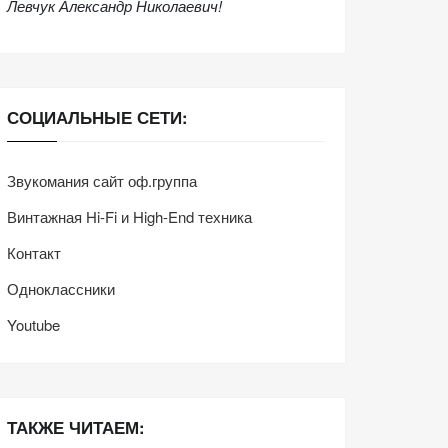
Левчук Александр Николаевич!
СОЦИАЛЬНЫЕ СЕТИ:
Звукомания сайт оф.группа
Винтажная Hi-Fi и High-End техника
Контакт
Одноклассники
Youtube
ТАКЖЕ ЧИТАЕМ: