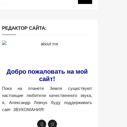
РЕДАКТОР САЙТА:
Добро пожаловать на мой
сайт!
Пока на планете Земля существуют
настоящие любители качественного звука,
я, Александр Левчук буду поддерживать
сайт ЗВУКОМАНИЯ!