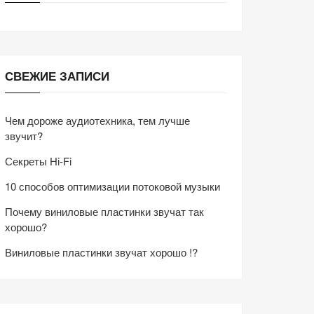
СВЕЖИЕ ЗАПИСИ
Чем дороже аудиотехника, тем лучше
звучит?
Секреты Hi-Fi
10 способов оптимизации потоковой музыки
Почему виниловые пластинки звучат так
хорошо?
Виниловые пластинки звучат хорошо !?