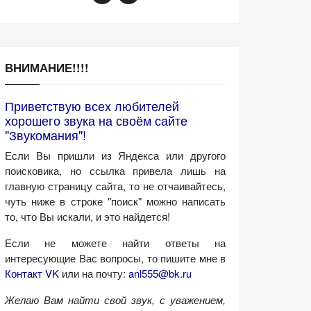
ВНИМАНИЕ!!!!
Приветствую всех любителей
хорошего звука на своём сайте
"Звукомания"!
Если Вы пришли из Яндекса или другого
поисковика, но ссылка привела лишь на
главную страницу сайта, то не отчаивайтесь,
чуть ниже в строке "поиск" можно написать
то, что Вы искали, и это найдется!
Если не можете найти ответы на
интересующие Вас вопросы, то пишите мне в
Контакт VK
или на почту:
anl555@bk.ru
Желаю Вам найти свой звук, с уважением,