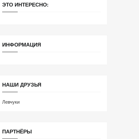
ЭТО ИНТЕРЕСНО:
ИНФОРМАЦИЯ
НАШИ ДРУЗЬЯ
Левчуки
ПАРТНЁРЫ