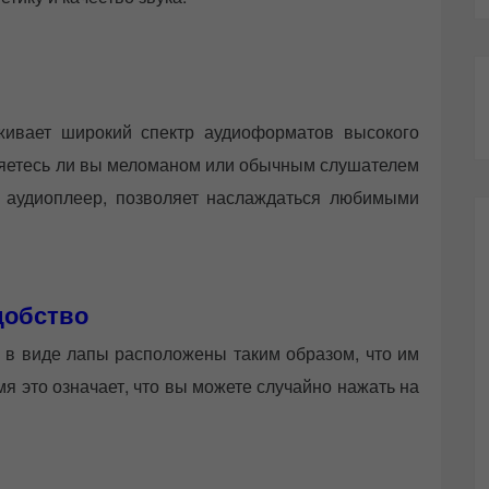
ивает широкий спектр аудиоформатов высокого
вляетесь ли вы меломаном или обычным слушателем
 аудиоплеер, позволяет наслаждаться любимыми
добство
и в виде лапы расположены таким образом, что им
мя это означает, что вы можете случайно нажать на