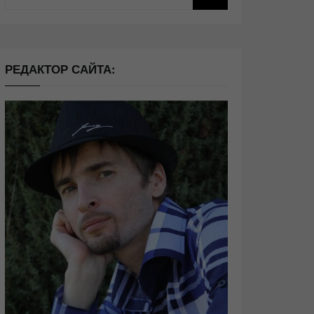
РЕДАКТОР САЙТА: