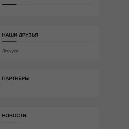
НАШИ ДРУЗЬЯ
Левчуки
ПАРТНЁРЫ
НОВОСТИ: