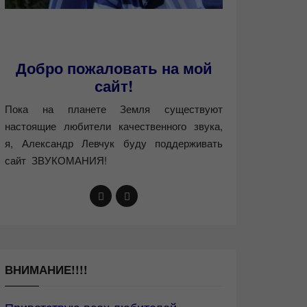
Добро пожаловать на мой
сайт!
Пока на планете Земля существуют
настоящие любители качественного звука,
я, Александр Левчук буду поддерживать
сайт ЗВУКОМАНИЯ!
ВНИМАНИЕ!!!!