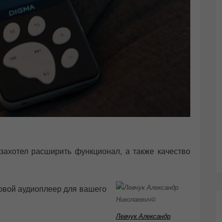
захотел расширить функционал, а также качество
овой аудиоплеер для вашего
Левчук Александр