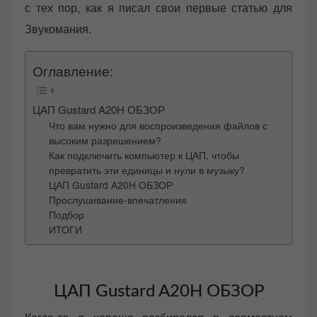
с тех пор, как я писал свои первые статью для
Звукомания.
Оглавление:
ЦАП Gustard A20H ОБЗОР
Что вам нужно для воспроизведения файлов с
высоким разрешением?
Как подключить компьютер к ЦАП, чтобы
превратить эти единицы и нули в музыку?
ЦАП Gustard A20H ОБЗОР
Прослушивание-впечатления
Подбор
ИТОГИ
ЦАП Gustard A20H ОБЗОР