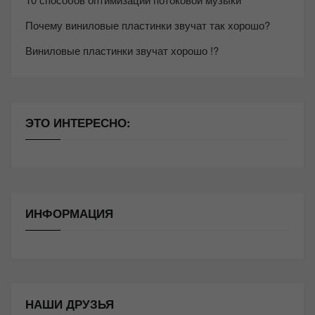
Почему виниловые пластинки звучат так хорошо?
Виниловые пластинки звучат хорошо !?
ЭТО ИНТЕРЕСНО:
ИНФОРМАЦИЯ
НАШИ ДРУЗЬЯ