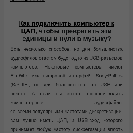
Как подключить компьютер к
ЦАП
, чтобы превратить эти
единицы и нули в музыку?
Есть несколько способов, но для большинства
аудиофилов ответом будет одно из USB-разъемов
компьютера. Некоторые компьютеры имеют
FireWire или цифровой интерфейс Sony/Philips
(S/PDIF), но для большинства это USB или
ничего. А если вы хотите воспроизводить
компьютерные аудиофайлы
со всеми популярными частотами дискретизации,
вам лучше иметь ЦАП, и USB-вход которого
принимает любую частоту дискретизации вплоть