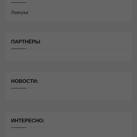
Левчуки
ПАРТНЁРЫ
НОВОСТИ:
ИНТЕРЕСНО: