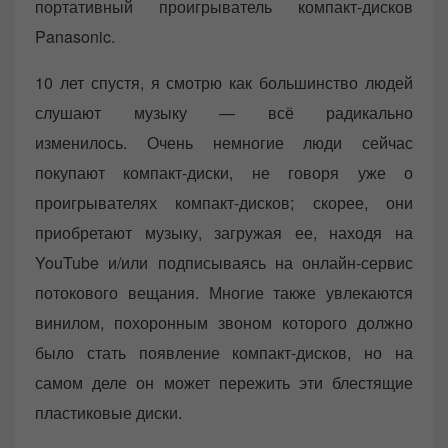
портативный проигрыватель компакт-дисков
Panasonic.
10 лет спустя, я смотрю как большинство людей
слушают музыку — всё радикально
изменилось. Очень немногие люди сейчас
покупают компакт-диски, не говоря уже о
проигрывателях компакт-дисков; скорее, они
приобретают музыку, загружая ее, находя на
YouTube и/или подписываясь на онлайн-сервис
потокового вещания. Многие также увлекаются
винилом, похоронным звоном которого должно
было стать появление компакт-дисков, но на
самом деле он может пережить эти блестящие
пластиковые диски.