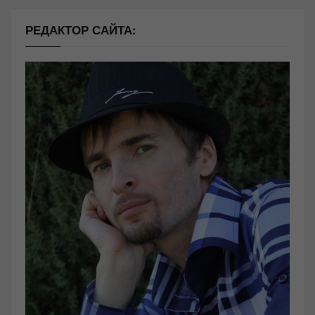
РЕДАКТОР САЙТА: