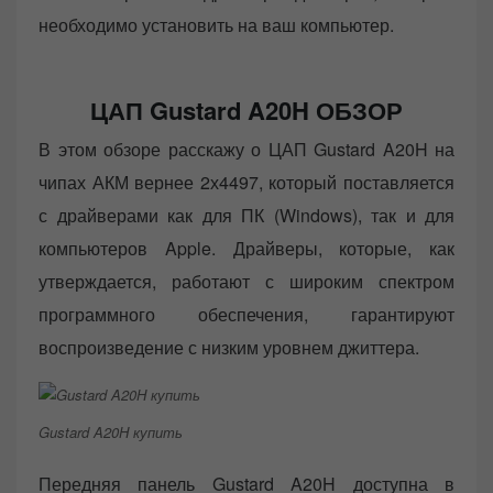
необходимо установить на ваш компьютер.
ЦАП Gustard A20H ОБЗОР
В этом обзоре расскажу о ЦАП Gustard A20H на
чипах АКМ вернее 2х4497, который поставляется
с драйверами как для ПК (Windows), так и для
компьютеров Apple. Драйверы, которые, как
утверждается, работают с широким спектром
программного обеспечения, гарантируют
воспроизведение с низким уровнем джиттера.
Gustard A20H купить
Передняя панель Gustard A20H доступна в