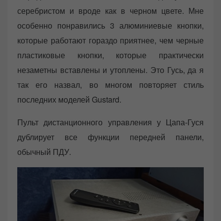
серебристом и вроде как в черном цвете. Мне
особенно понравились 3 алюминиевые кнопки,
которые работают гораздо приятнее, чем черные
пластиковые кнопки, которые практически
незаметны вставлены и утоплены. Это Гусь, да я
так его назвал, во многом повторяет стиль
последних моделей Gustard.
Пульт дистанционного управления у Цапа-Гуся
дублирует все функции передней панели,
обычный ПДУ.