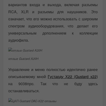
вариантов входа и выхода, включая разъемы
RCA, XLR и разъемы для наушников. Это
означает, что его можно использовать с широким
спектром аудиооборудования, что делает его
универсальным дополнением к коллекции
аудиофила.
отзыв Gustard A20H
Управление и меню полностью идентично ранее
описываемому мной
Густарду Х22 (Gustard x22)
на 9038про. Так что не буду здесь
останавливаться.