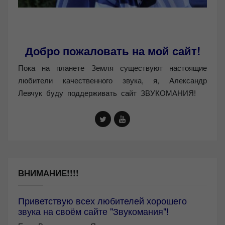
Добро пожаловать на мой сайт!
Пока на планете Земля существуют настоящие
любители качественного звука, я, Александр
Левчук буду поддерживать сайт ЗВУКОМАНИЯ!
ВНИМАНИЕ!!!!
Приветствую всех любителей хорошего
звука на своём сайте "Звукомания"!