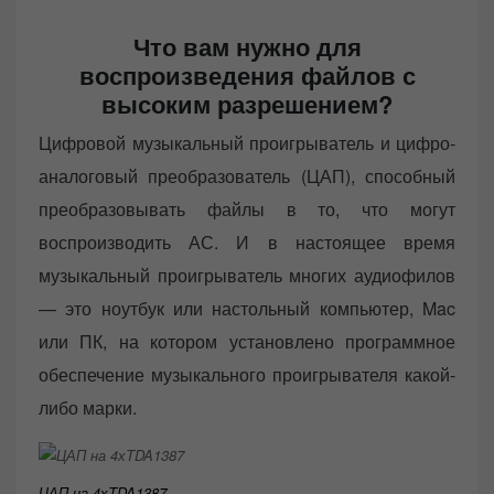
Что вам нужно для
воспроизведения файлов с
высоким разрешением?
Цифровой музыкальный проигрыватель и цифро-
аналоговый преобразователь (ЦАП), способный
преобразовывать файлы в то, что могут
воспроизводить АС. И в настоящее время
музыкальный проигрыватель многих аудиофилов
— это ноутбук или настольный компьютер, Mac
или ПК, на котором установлено программное
обеспечение музыкального проигрывателя какой-
либо марки.
ЦАП на 4хTDA1387