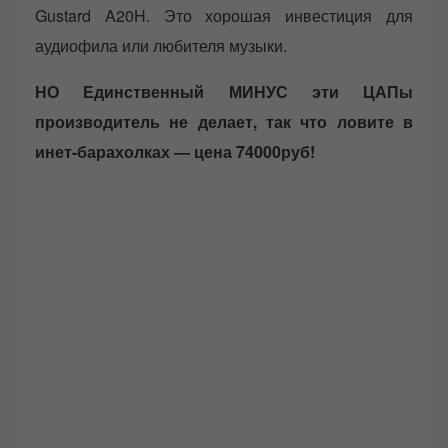
Gustard A20H. Это хорошая инвестиция для
аудиофила или любителя музыки.
НО Единственный МИНУС эти ЦАПы
производитель не делает, так что ловите в
инет-барахолках — цена 74000руб!