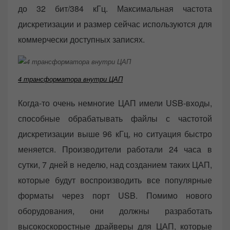
до 32 бит/384 кГц. Максимальная частота
дискретизации и размер сейчас используются для
коммерчески доступных записях.
4 трансформатора внутри ЦАП
Когда-то очень немногие ЦАП имели USB-входы,
способные обрабатывать файлы с частотой
дискретизации выше 96 кГц, но ситуация быстро
меняется. Производители работали 24 часа в
сутки, 7 дней в неделю, над созданием таких ЦАП,
которые будут воспроизводить все популярные
форматы через порт USB. Помимо нового
оборудования, они должны разработать
высокоскоростные драйверы для ЦАП, которые