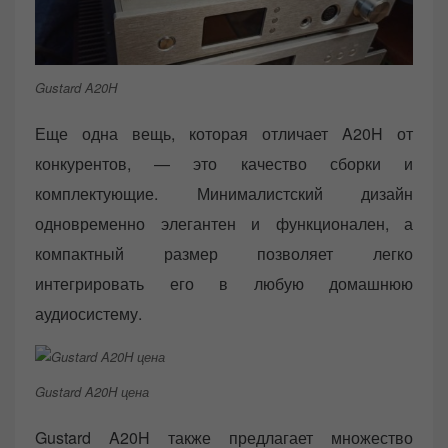
Gustard A20H
Еще одна вещь, которая отличает A20H от
конкурентов, — это качество сборки и
комплектующие. Минималистский дизайн
одновременно элегантен и функционален, а
компактный размер позволяет легко
интегрировать его в любую домашнюю
аудиосистему.
Gustard A20H цена
Gustard A20H также предлагает множество