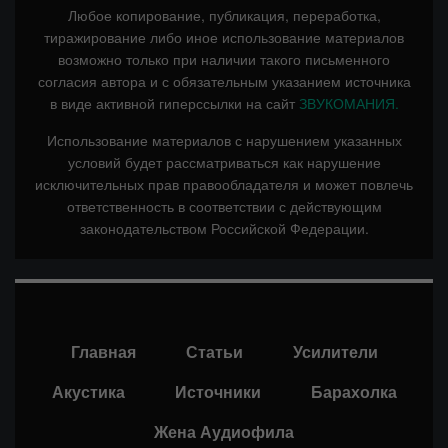
Любое копирование, публикация, переработка,
тиражирование либо иное использование материалов
возможно только при наличии такого письменного
согласия автора и с обязательным указанием источника
в виде активной гиперссылки на сайт
ЗВУКОМАНИЯ.
Использование материалов с нарушением указанных
условий будет рассматриваться как нарушение
исключительных прав правообладателя и может повлечь
ответственность в соответствии с действующим
законодательством Российской Федерации.
Главная
Статьи
Усилители
Акустика
Источники
Барахолка
Жена Аудиофила