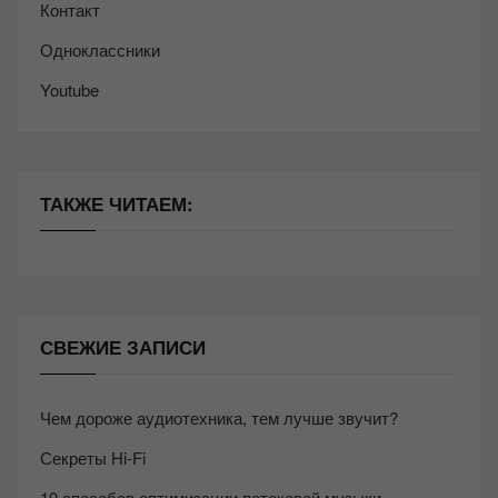
Контакт
Одноклассники
Youtube
ТАКЖЕ ЧИТАЕМ:
СВЕЖИЕ ЗАПИСИ
Чем дороже аудиотехника, тем лучше звучит?
Секреты Hi-Fi
10 способов оптимизации потоковой музыки