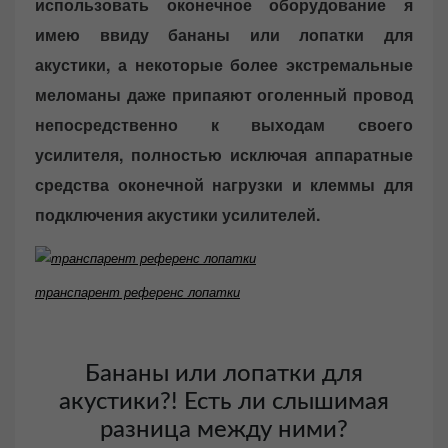
использовать оконечное оборудование я
o
n
имею ввиду бананы или лопатки для
акустики, а некоторые более экстремальные
меломаны даже припаяют оголенный провод
непосредственно к выходам своего
усилителя, полностью исключая аппаратные
средства оконечной нагрузки и клеммы для
подключения акустики усилителей.
транспарент референс лопатки
Бананы или лопатки для
акустики?! Есть ли слышимая
разница между ними?