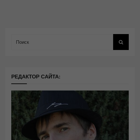
Поиск
РЕДАКТОР САЙТА: