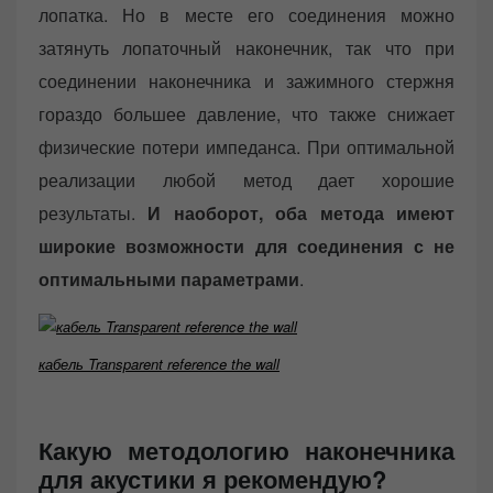
лопатка. Но в месте его соединения можно
затянуть лопаточный наконечник, так что при
соединении наконечника и зажимного стержня
гораздо большее давление, что также снижает
физические потери импеданса. При оптимальной
реализации любой метод дает хорошие
результаты.
И наоборот, оба метода имеют
широкие возможности для соединения с не
оптимальными параметрами
.
кабель Transparent reference the wall
Какую методологию наконечника
для акустики я рекомендую?