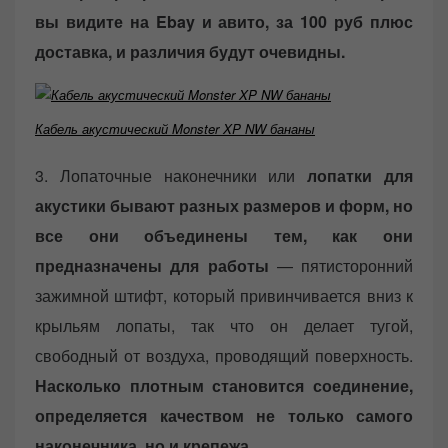
вы видите на Ebay и авито, за 100 руб плюс
доставка, и различия будут очевидны.
Кабель акустический Monster XP NW бананы
3. Лопаточные наконечники или
лопатки для
акустики бывают разных размеров и форм, но
все они объединены тем, как они
предназначены для работы
— пятисторонний
зажимной штифт, который привинчивается вниз к
крыльям лопаты, так что он делает тугой,
свободный от воздуха, проводящий поверхность.
Насколько плотным становится соединение,
определяется качеством не только самого
наконечника, но и крепежа.