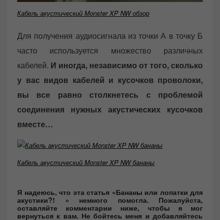
Кабель акустический Monster XP NW обзор
Для получения аудиосигнала из точки А в точку Б
часто используется множество различных
кабелей.
И иногда, независимо от того, сколько
у вас видов кабелей и кусочков проволоки,
вы все равно столкнетесь с проблемой
соединения нужных акустических кусочков
вместе…
Кабель акустический Monster XP NW бананы
Я надеюсь, что эта статья «Бананы или лопатки для
акустики?! » немного помогла. Пожалуйста,
оставляйте комментарии ниже, чтобы я мог
вернуться к вам. Не бойтесь меня и добавляйтесь