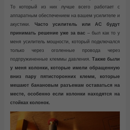
То который из них лучше всего работает с
аппаратным обеспечением на вашем усилителе и
акустики.
Часто усилитель или АС будут
принимать решение уже за вас
– был как то у
меня усилитель мощности, который подключался
только через оголенные провода через
подпружиненные клеммы давления.
Также были
у меня колонки, которые имели обращенную
вниз пару пятисторонних клемм, которые
мешают банановым разъемам оставаться на
месте, особенно если колонки находятся на
стойках колонок.