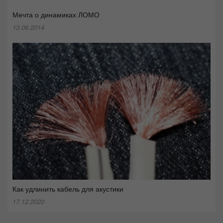
Мечта о динамиках ЛОМО
13.06.2014
Как удлинить кабель для акустики
17.12.2020