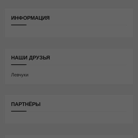
ИНФОРМАЦИЯ
НАШИ ДРУЗЬЯ
Левчуки
ПАРТНЁРЫ