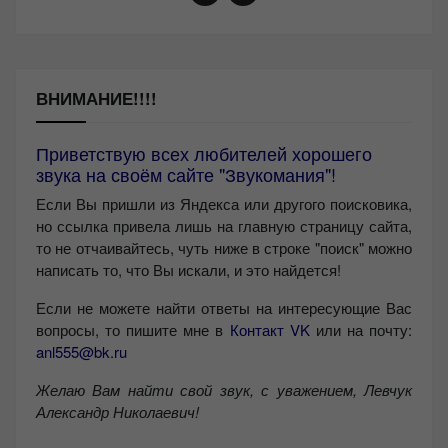
ВНИМАНИЕ!!!!
Приветствую всех любителей хорошего
звука на своём сайте "Звукомания"!
Если Вы пришли из Яндекса или другого поисковика,
но ссылка привела лишь на главную страницу сайта,
то не отчаивайтесь, чуть ниже в строке "поиск" можно
написать то, что Вы искали, и это найдется!
Если не можете найти ответы на интересующие Вас
вопросы, то пишите мне в
Контакт VK
или на почту:
anl555@bk.ru
Желаю Вам найти свой звук, с уважением,
Левчук
Александр Николаевич!