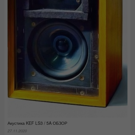
Акустика KEF LS3 / 5A ОБЗОР
27.11.2020