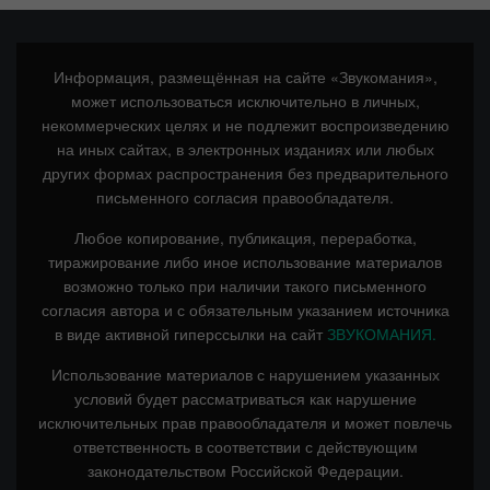
Информация, размещённая на сайте «Звукомания»,
может использоваться исключительно в личных,
некоммерческих целях и не подлежит воспроизведению
на иных сайтах, в электронных изданиях или любых
других формах распространения без предварительного
письменного согласия правообладателя.
Любое копирование, публикация, переработка,
тиражирование либо иное использование материалов
возможно только при наличии такого письменного
согласия автора и с обязательным указанием источника
в виде активной гиперссылки на сайт
ЗВУКОМАНИЯ.
Использование материалов с нарушением указанных
условий будет рассматриваться как нарушение
исключительных прав правообладателя и может повлечь
ответственность в соответствии с действующим
законодательством Российской Федерации.