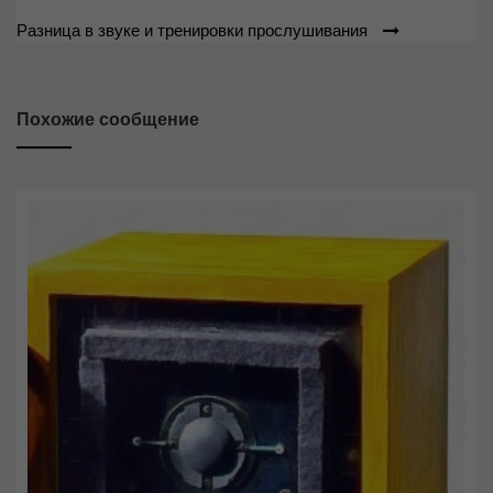
по
Разница в звуке и тренировки прослушивания
записям
Похожие сообщение