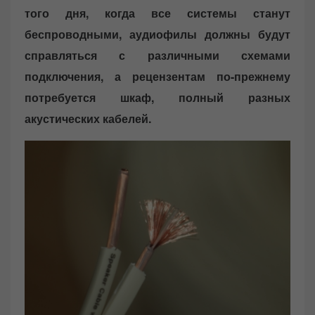
того дня, когда все системы станут
беспроводными, аудиофилы должны будут
справляться с различными схемами
подключения, а рецензентам по-прежнему
потребуется шкаф, полный разных
акустических кабелей.