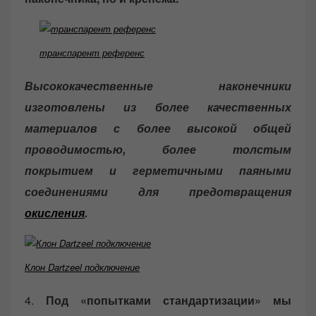
транспарент референс
Высококачественные наконечники
изготовлены из более качественных
материалов с более высокой общей
проводимостью, более толстым
покрытием и герметичными паяными
соединениями для предотвращения
окисления
.
Клон Dartzeel подключение
4.
Под «попытками стандартизации» мы