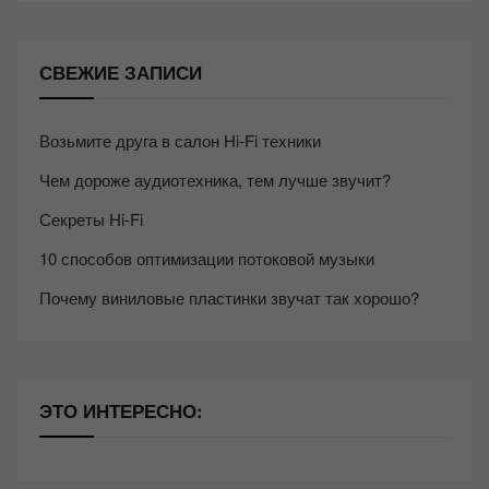
СВЕЖИЕ ЗАПИСИ
Возьмите друга в салон Hi-Fi техники
Чем дороже аудиотехника, тем лучше звучит?
Секреты Hi-Fi
10 способов оптимизации потоковой музыки
Почему виниловые пластинки звучат так хорошо?
ЭТО ИНТЕРЕСНО: