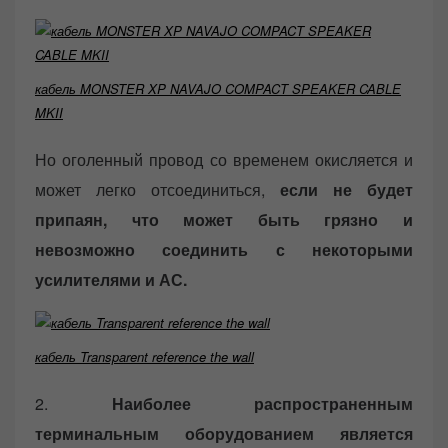
кабель MONSTER XP NAVAJO COMPACT SPEAKER CABLE
MKII
Но оголенный провод со временем окисляется и
может легко отсоединиться,
если не будет
припаян, что может быть грязно и
невозможно соединить с некоторыми
усилителями и АС.
кабель Transparent reference the wall
2.
Наиболее распространенным
терминальным оборудованием является