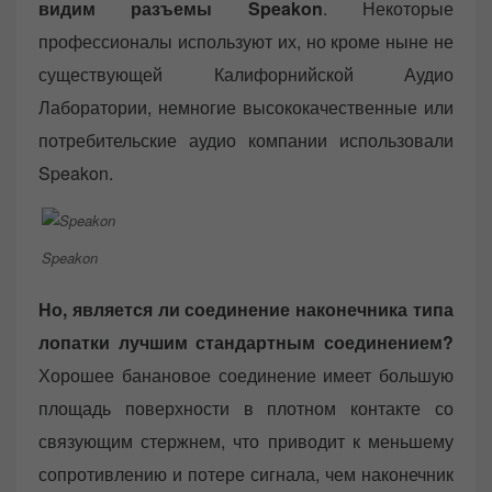
видим разъемы Speakon
. Некоторые
профессионалы используют их, но кроме ныне не
существующей Калифорнийской Аудио
Лаборатории, немногие высококачественные или
потребительские аудио компании использовали
Speakon.
Speakon
Но, является ли соединение наконечника типа
лопатки лучшим стандартным соединением?
Хорошее банановое соединение имеет большую
площадь поверхности в плотном контакте со
связующим стержнем, что приводит к меньшему
сопротивлению и потере сигнала, чем наконечник