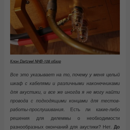
Клон Dartzeel NHB-108 обзор
Все это указывает на то, почему у меня целый
шкаф с кабелями и различными наконечниками
для акустики, и все же иногда я не могу найти
провода с подходящими концами для тестов-
работы-прослушивания.
Есть ли какие-либо
решения для дилеммы о необходимости
разнообразных окончаний для акустики? Нет.
До