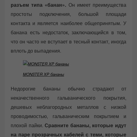
разъем типа «банан».
Он имеет преимущества
простоты подключения, большой площади
контакта и является наиболее общепринятым. У
банана есть недостаток, заключающийся в том,
что он часто не вступает в тесный контакт, иногда
вплоть до выпадения.
MONSTER XP бананы
Недорогие бананы обычно страдают от
некачественного гальванического покрытия,
дешевых неблагородных металлов с низкой
проводимостью, гальваническим покрытием и
плохой пайки.
Сравните бананы, которые идут
на паре прозрачных кабелей с теми, которые