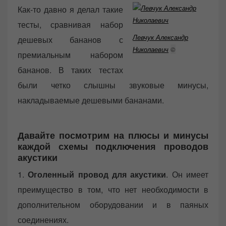
Как-то давно я делал такие
тесты, сравнивая набор
Левчук Александр
дешевых бананов с
Николаевич
©
премиальным набором
бананов. В таких тестах
были четко слышны звуковые минусы,
накладываемые дешевыми бананами.
Давайте посмотрим на плюсы и минусы
каждой схемы подключения проводов
акустики
1.
Оголенный провод для акустики
. Он имеет
преимущество в том, что нет необходимости в
дополнительном оборудовании и в паяных
соединениях.