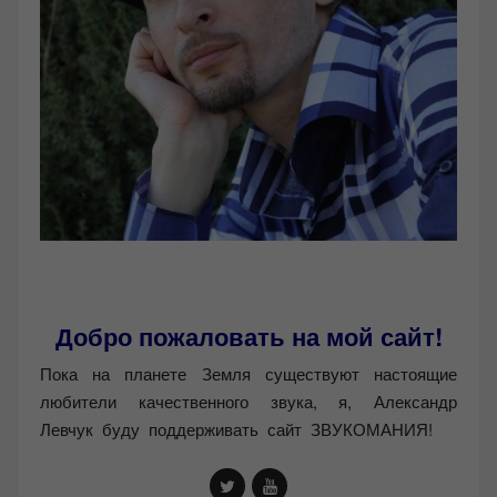
Добро пожаловать на мой сайт!
Пока на планете Земля существуют настоящие
любители качественного звука, я, Александр
Левчук буду поддерживать сайт ЗВУКОМАНИЯ!