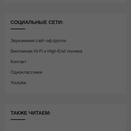
СОЦИАЛЬНЫЕ СЕТИ:
Звукомания сайт оф.группа
Винтажная Hi-Fi и High-End техника
Контакт
Одноклассники
Youtube
ТАКЖЕ ЧИТАЕМ: