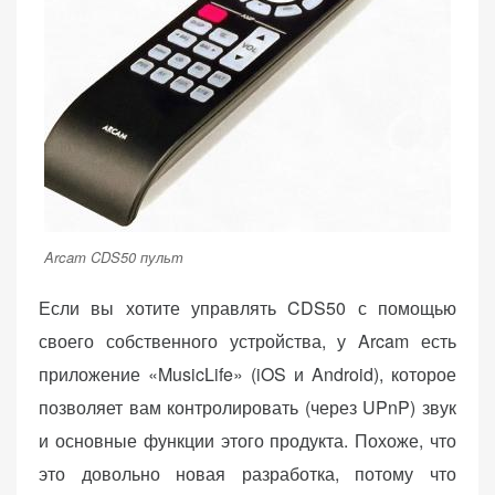
Arcam CDS50 пульт
Если вы хотите управлять CDS50 с помощью
своего собственного устройства, у Arcam есть
приложение «MusicLife» (iOS и Android), которое
позволяет вам контролировать (через UPnP) звук
и основные функции этого продукта. Похоже, что
это довольно новая разработка, потому что