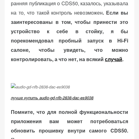
ранняя публикация о CDS50, казалось, указывала
на то, что такой контроль невозможен
. Если вы
заинтересованы в том, чтобы принести это
устройство к себе в стойку, я бы
порекомендовал пробный запуск в Hi-Fi
салоне, чтобы увидеть, что можно
контролировать, а что нет, на всякий
случай
.
лучше купить audio-gd-nfb-2838-dac-es9038
Помните, что для полной функциональности
приложения вам может потребоваться
обновить прошивку внутри самого CDS50.