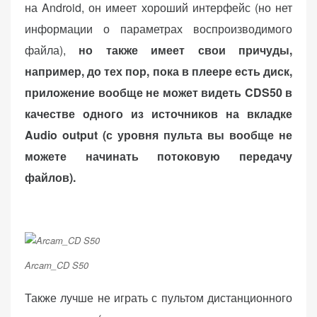
на Android, он имеет хороший интерфейс (но нет
информации о параметрах воспроизводимого
файла),
но также имеет свои причуды,
например, до тех пор, пока в плеере есть диск,
приложение вообще не может видеть CDS50 в
качестве одного из источников на вкладке
Audio output (с уровня пульта вы вообще не
можете начинать потоковую передачу
файлов).
Arcam_CD S50
Также лучше не играть с пультом дистанционного