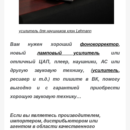
усилитель для наушников клон Lehmann
Вам нужен хороший
фонокорректор
,
новый
ламповый усилитель
или
отличный ЦАП, плеер, наушники, АС или
другую звуковую технику, (
усилитель
,
ресивер и т.д.) то пишите в ВК, помогу
выгодно и с гарантией приобрести
хорошую звуковую технику…
Если вы являетесь производителем,
импортером, дистрибьютором или
агентом в области качественного