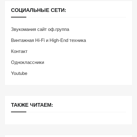
СОЦИАЛЬНЫЕ СЕТИ:
Звукомания сайт оф.группа
Винтажная Hi-Fi и High-End техника
Контакт
Одноклассники
Youtube
ТАКЖЕ ЧИТАЕМ: