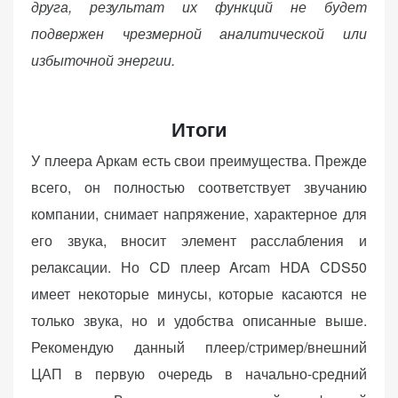
друга, результат их функций не будет
подвержен чрезмерной аналитической или
избыточной энергии.
Итоги
У плеера Аркам есть свои преимущества. Прежде
всего, он полностью соответствует звучанию
компании, снимает напряжение, характерное для
его звука, вносит элемент расслабления и
релаксации. Но CD плеер Arcam HDA CDS50
имеет некоторые минусы, которые касаются не
только звука, но и удобства описанные выше.
Рекомендую данный плеер/стример/внешний
ЦАП в первую очередь в начально-средний