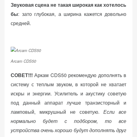
Звуковая сцена не такая широкая как хотелось
бы
: зато глубокая, а ширина кажется довольно
средней.
Arcam CDS50
СОВЕТ!!!
Аркам CDS50 рекомендую дополнять в
систему с теплым звуком, в которой не хватает
искры и энергии. Усилитель и акустику советую
под данный аппарат лучше транзисторный и
ламповый, микрушный не советую.
Если все
нормально будет с подбором, то все
устройства очень хорошо будут дополнять друг