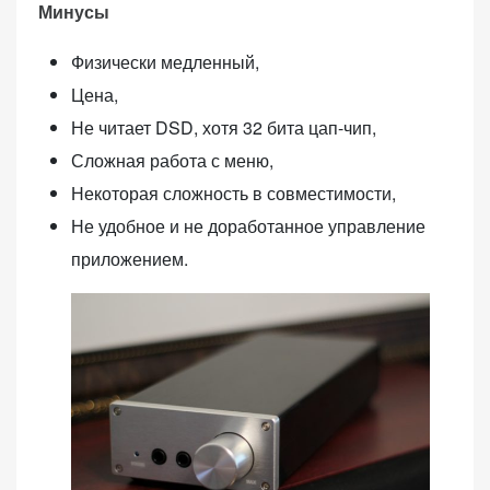
Минусы
Физически медленный,
Цена,
Не читает DSD, хотя 32 бита цап-чип,
Сложная работа с меню,
Некоторая сложность в совместимости,
Не удобное и не доработанное управление
приложением.