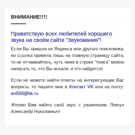
ВНИМАНИЕ!!!!
Приветствую всех любителей хорошего
звука на своём сайте "Звукомания"!
Если Вы пришли из Яндекса или другого поисковика,
но ссылка привела лишь на главную страницу сайта,
то не отчаивайтесь, чуть ниже в строке "поиск" можно
написать то, что Вы искали, и это найдется!
Если не можете найти ответы на интересующие Вас
вопросы, то пишите мне в
Контакт VK
или на почту:
anl555@bk.ru
Желаю Вам найти свой звук, с уважением,
Левчук
Александр Николаевич!