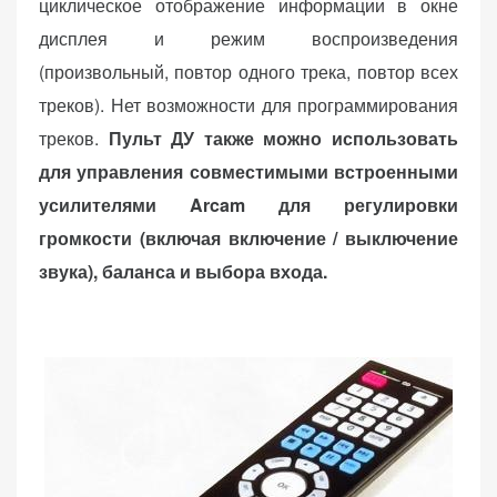
циклическое отображение информации в окне
дисплея и режим воспроизведения
(произвольный, повтор одного трека, повтор всех
треков). Нет возможности для программирования
треков.
Пульт ДУ также можно использовать
для управления совместимыми встроенными
усилителями Arcam для регулировки
громкости (включая включение / выключение
звука), баланса и выбора входа.