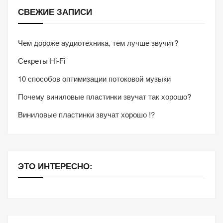
СВЕЖИЕ ЗАПИСИ
Чем дороже аудиотехника, тем лучше звучит?
Секреты Hi-Fi
10 способов оптимизации потоковой музыки
Почему виниловые пластинки звучат так хорошо?
Виниловые пластинки звучат хорошо !?
ЭТО ИНТЕРЕСНО: