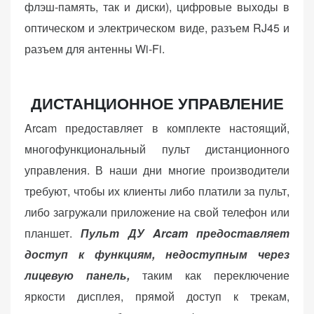
флэш-память, так и диски), цифровые выходы в
оптическом и электрическом виде, разъем RJ45 и
разъем для антенны Wi-Fi.
ДИСТАНЦИОННОЕ УПРАВЛЕНИЕ
Arcam предоставляет в комплекте настоящий,
многофункциональный пульт дистанционного
управления. В наши дни многие производители
требуют, чтобы их клиенты либо платили за пульт,
либо загружали приложение на свой телефон или
планшет.
Пульт ДУ Arcam предоставляет
доступ к функциям, недоступным через
лицевую панель,
таким как переключение
яркости дисплея, прямой доступ к трекам,