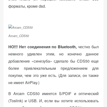
форматы, кроме dsd.
Arcam_CDS50
НО!!! Нет соединения по Bluetooth,
честно был
немного удивлен этим, но конечно данное
добавление «синезуба» сделало бы CDS50 еще
более привлекательным предложением для
покупки, чем это уже есть. (Для записи, он также
не имеет AirPlay.)
В Arcam CDS50 имеется S/PDIF и оптический
(Toslink) и USB. И, если вы хотите использовать