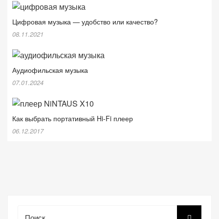
Цифровая музыка — удобство или качество?
08.11.2021
Аудиофильская музыка
07.01.2024
Как выбрать портативный Hi-Fi плеер
06.12.2017
Поиск