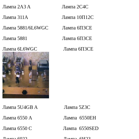
Лампа 2A3 A Лампа 2C4C
Лампа 311A Лампа 10П12С
Лампа 5881/6L6WGC Лампа 6П3СЕ
Лампа 5881 Лампа 6П3СЕ
Лампа 6L6WGC Лампа 6П3СЕ
Лампа 5U4GB A Лампа 5Z3C
Лампа 6550 A Лампа 6550EH
Лампа 6550 C Лампа 6550SED
Лампа 6922 Лампа 6H23