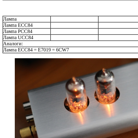
Лампа
Лампа ECC84
Лампа PCC84
Лампа UCC84
Аналоги:
Лампа ECC84 = E7019 = 6CW7