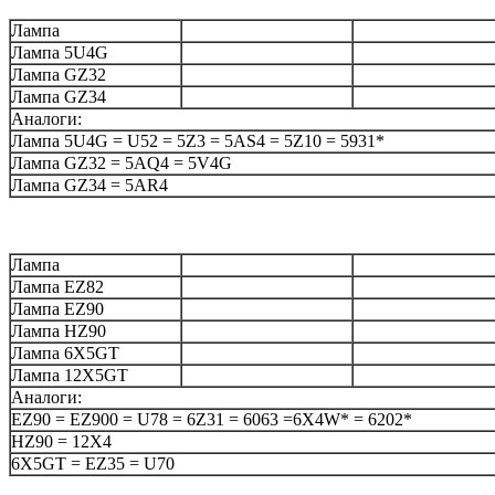
Лампа
Лампа 5U4G
Лампа GZ32
Лампа GZ34
Аналоги:
Лампа 5U4G = U52 = 5Z3 = 5AS4 = 5Z10 = 5931*
Лампа GZ32 = 5AQ4 = 5V4G
Лампа GZ34 = 5AR4
Лампа
Лампа EZ82
Лампа EZ90
Лампа HZ90
Лампа 6X5GT
Лампа 12X5GT
Аналоги:
EZ90 = EZ900 = U78 = 6Z31 = 6063 =6X4W* = 6202*
HZ90 = 12X4
6X5GT = EZ35 = U70