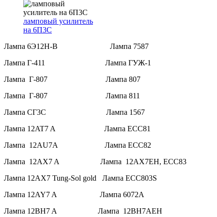
ламповый усилитель
на 6П3С
Лампа 6Э12Н-В Лампа 7587
Лампа Г-411 Лампа ГУЖ-1
Лампа Г-807 Лампа 807
Лампа Г-807 Лампа 811
Лампа СГ3С Лампа 1567
Лампа 12AT7 A Лампа ECC81
Лампа 12AU7A Лампа ECC82
Лампа 12AX7 A Лампа 12AX7EH, ECC83
Лампа 12AX7 Tung-Sol gold Лампа ECC803S
Лампа 12AY7 A Лампа 6072A
Лампа 12BH7 A Лампа 12BH7AEH