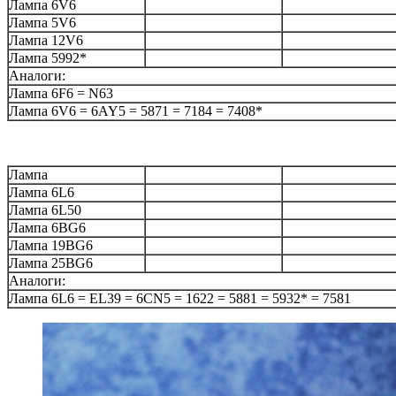
Лампа 6V6
Лампа 5V6
Лампа 12V6
Лампа 5992*
Аналоги:
Лампа 6F6 = N63
Лампа 6V6 = 6AY5 = 5871 = 7184 = 7408*
Лампа
Лампа 6L6
Лампа 6L50
Лампа 6BG6
Лампа 19BG6
Лампа 25BG6
Аналоги:
Лампа 6L6 = EL39 = 6CN5 = 1622 = 5881 = 5932* = 7581