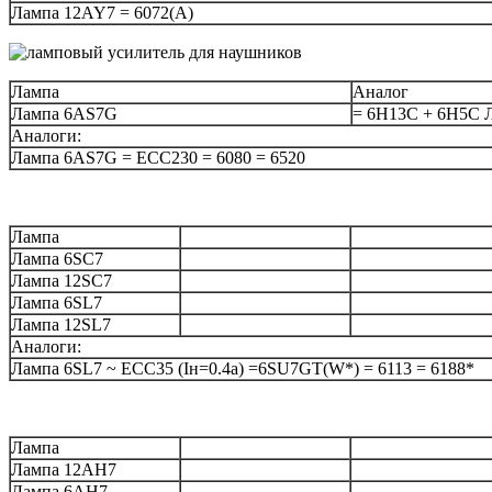
Лампа 12AY7 = 6072(A)
Лампа
Аналог
Лампа 6AS7G
= 6Н13С + 6Н5С 
Аналоги:
Лампа 6AS7G = ECC230 = 6080 = 6520
Лампа
Лампа 6SC7
Лампа 12SC7
Лампа 6SL7
Лампа 12SL7
Аналоги:
Лампа 6SL7 ~ ECC35 (Iн=0.4а) =6SU7GT(W*) = 6113 = 6188*
Лампа
Лампа 12AH7
Лампа 6AH7