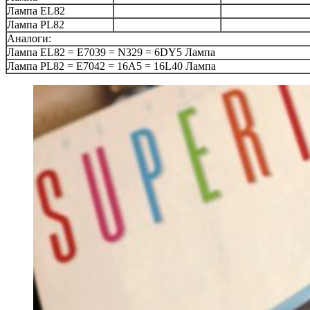
Лампа EL82
Лампа PL82
Аналоги:
Лампа EL82 = E7039 = N329 = 6DY5 Лампа
Лампа PL82 = E7042 = 16A5 = 16L40 Лампа