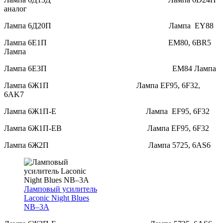
аналог
Лампа 6Д20П Лампа EY88
Лампа 6Е1П EM80, 6BR5
Лампа
Лампа 6Е3П EM84 Лампа
Лампа 6Ж1П Лампа EF95, 6F32,
6AK7
Лампа 6Ж1П-Е Лампа EF95, 6F32
Лампа 6Ж1П-ЕВ Лампа EF95, 6F32
Лампа 6Ж2П Лампа 5725, 6AS6
Ламповый усилитель
Laconic Night Blues
NB–3A