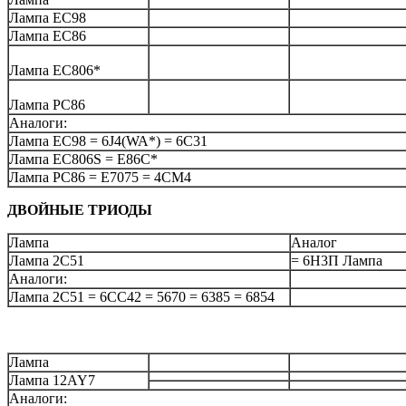
Лампа EC98
Лампа EC86
Лампа EC806*
Лампа PC86
Аналоги:
Лампа EC98 = 6J4(WA*) = 6C31
Лампа EC806S = E86C*
Лампа PC86 = E7075 = 4CM4
ДВОЙНЫЕ ТРИОДЫ
Лампа
Аналог
Лампа 2C51
= 6Н3П Лампа
Аналоги:
Лампа 2C51 = 6CC42 = 5670 = 6385 = 6854
Лампа
Лампа 12AY7
Аналоги: