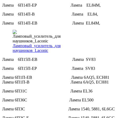
Лампа 6П14П-ЕР Лампа EL84M,
Лампа 6П14П-В Лампа EL84,
Лампа 6П14П-ЕВ Лампа EL84M,
Ламповый_усилитель_для
наушников_Laconic
Лампа 6П15П-ЕВ Лампа SV83
Лампа 6П15П-ЕР Лампа SV83
Лампа 6П1П-ЕВ Лампа 6AQ5, ECH81
Лампа 6П1П-В Лампа 6AQ5, ECH81
Лампа 6П31С Лампа EL36
Лампа 6П36С Лампа EL500
Лампа 6П3С Лампа 1540, 5881, 6L6GC
Лампа 6П3С-Е Лампа 1540, 5881, 6L6GC