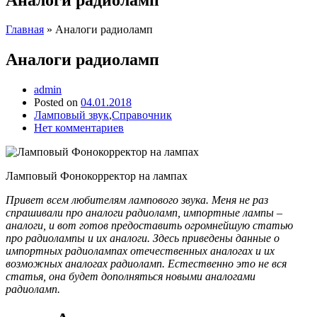
Главная
»
Аналоги радиоламп
Аналоги радиоламп
admin
Posted on
04.01.2018
Ламповый звук
,
Справочник
Нет комментариев
Ламповый Фонокорректор на лампах
Привет всем любителям лампового звука. Меня не раз
спрашивали про аналоги радиоламп, импортные лампы –
аналоги, и вот готов предоставить огромнейшую статью
про радиолампы и их аналоги. Здесь приведены данные о
импортных радиолампах отечественных аналогах и их
возможных аналогах радиоламп. Естественно это не вся
статья, она будет дополняться новыми аналогами
радиоламп.