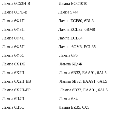
Лампа 6С53Н-В Лампа ECC1010
Лампа 6С7Б-В Лампа 5744
Лампа 6Ф1П Лампа ECF80, 6BL8
Лампа 6Ф3П Лампа ECL82, 6BM8
Лампа 6Ф4П Лампа ECL84
Лампа 6Ф5П Лампа 6GV8, ECL85
Лампа 6Ф6С Лампа 6F6
Лампа 6Х1Ж Лампа 6Д4Ж
Лампа 6Х2П Лампа 6B32, EAA91, 6AL5
Лампа 6Х2П-ЕВ Лампа 6B32, EAA91, 6AL5
Лампа 6Х2П-ЕР Лампа 6B32, EAA91, 6AL5
Лампа 6Ц4П Лампа 6×4
Лампа 6Ц5С Лампа EZ35, 6X5