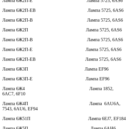
Лампа 6Ж2П-Е Лампа 5725, 6AS6
Лампа 6Ж2П-ЕВ Лампа 5725, 6AS6
Лампа 6Ж2П-В Лампа 5725, 6AS6
Лампа 6Ж2П Лампа 5725, 6AS6
Лампа 6Ж2П-В Лампа 5725, 6AS6
Лампа 6Ж2П-Е Лампа 5725, 6AS6
Лампа 6Ж2П-ЕВ Лампа 5725, 6AS6
Лампа 6Ж3П Лампа EF96
Лампа 6Ж3П-Е Лампа EF96
Лампа 6Ж4 Лампа 1852,
6AC7, 6F10
Лампа 6Ж4П Лампа 6AU6A,
7543, 6AU6, EF94
Лампа 6Ж51П Лампа 6EJ7, EF184
Лампа 6Ж5П Лампа 6AH6,