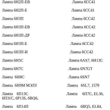
Лампа 6Н2П-ЕВ Лампа 6СС41
Лампа 6Н2П-Е Лампа 6СС41
Лампа 6Н3П Лампа 6СС42
Лампа 6Н3П-ЕВ Лампа 6СС42
Лампа 6Н3П-ДР Лампа 6СС42
Лампа 6Н3П-Е Лампа 6СС42
Лампа 6Н3П-И Лампа 6СС42
Лампа 6Н5С Лампа 6AS7, 6H13C
Лампа 6Н7С Лампа 6N7GT
Лампа 6Н8С Лампа 6SN7
Лампа 6Н9М МЭЛЗ Лампа 6SL7, 1579
Лампа 6П13С Лампа 6П7С, EL36,
6П31С, 6P13S, 6BQ6,
Лампа 6П14П Лампа 6BQ5, EL84,