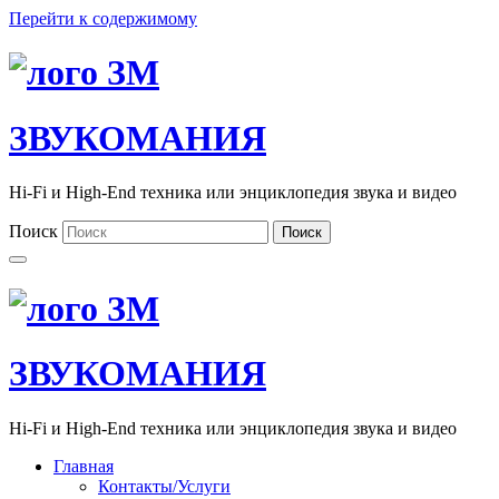
Перейти к содержимому
ЗВУКОМАНИЯ
Hi-Fi и High-End техника или энциклопедия звука и видео
Поиск
Поиск
ЗВУКОМАНИЯ
Hi-Fi и High-End техника или энциклопедия звука и видео
Главная
Контакты/Услуги