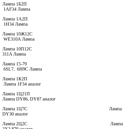
Лампа 1Б2П
1AF34 Лампа
Лампа 1А2П
1H34 Лампа
Лампа 10Ж12С
WE310A Лампа
Лампа 10П12С
311A Лампа
Лампа 15-79
6SL7, 6H9C Лампа
Лампа 1К2П
Лампа 1F34 аналог
Лампа 1Ц21П
Лампа DY86, DY87 аналог
Лампа 1Ц7С Лампа
DY30 аналог
Лампа 2Ц2С Лампа
2X2 879 аналог