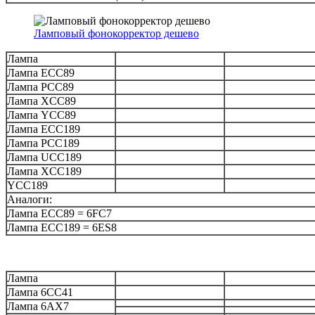
Ламповый фонокорректор дешево
Лампа
Лампа ECC89
Лампа PCC89
Лампа XCC89
Лампа YCC89
Лампа ECC189
Лампа PCC189
Лампа UCC189
Лампа XCC189
YCC189
Аналоги:
Лампа ECC89 = 6FC7
Лампа ECC189 = 6ES8
Лампа
Лампа 6CC41
Лампа 6AX7