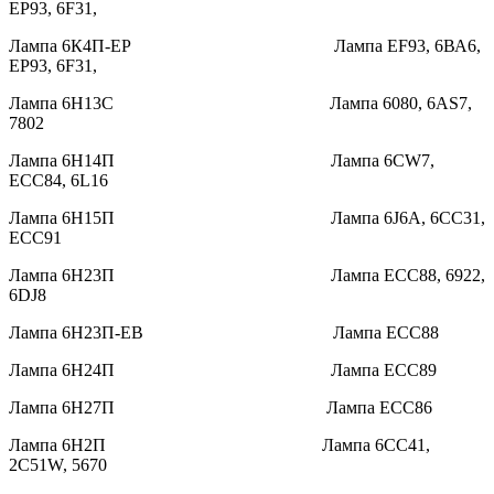
EP93, 6F31,
Лампа 6К4П-ЕР Лампа EF93, 6ВА6,
EP93, 6F31,
Лампа 6Н13С Лампа 6080, 6AS7,
7802
Лампа 6Н14П Лампа 6CW7,
ECC84, 6L16
Лампа 6Н15П Лампа 6J6A, 6CC31,
ECC91
Лампа 6Н23П Лампа ECC88, 6922,
6DJ8
Лампа 6Н23П-ЕВ Лампа ECC88
Лампа 6Н24П Лампа ECC89
Лампа 6Н27П Лампа ECC86
Лампа 6Н2П Лампа 6CC41,
2C51W, 5670