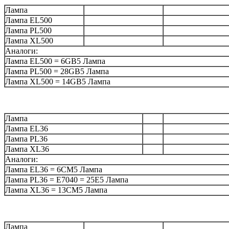
Лампа
Лампа EL500
Лампа PL500
Лампа XL500
Аналоги:
Лампа EL500 = 6GB5 Лампа
Лампа PL500 = 28GB5 Лампа
Лампа XL500 = 14GB5 Лампа
Лампа
Лампа EL36
Лампа PL36
Лампа XL36
Аналоги:
Лампа EL36 = 6CM5 Лампа
Лампа PL36 = E7040 = 25E5 Лампа
Лампа XL36 = 13CM5 Лампа
Лампа