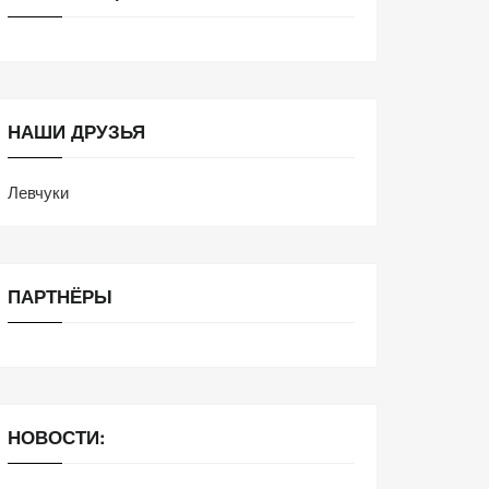
НАШИ ДРУЗЬЯ
Левчуки
ПАРТНЁРЫ
НОВОСТИ: