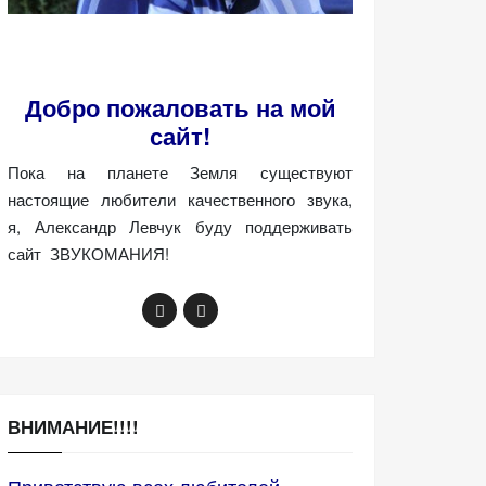
Добро пожаловать на мой
сайт!
Пока на планете Земля существуют
настоящие любители качественного звука,
я, Александр Левчук буду поддерживать
сайт ЗВУКОМАНИЯ!
ВНИМАНИЕ!!!!