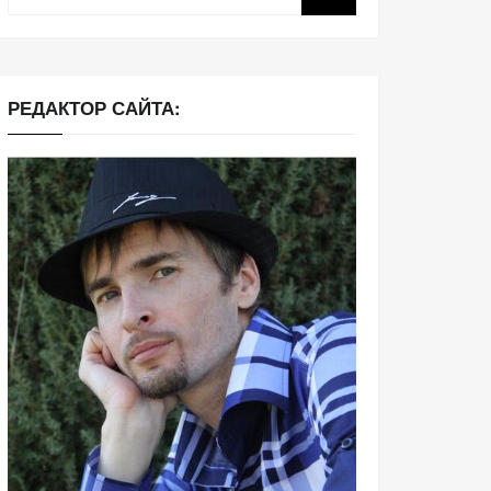
РЕДАКТОР САЙТА: