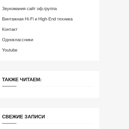
Звукомания сайт оф.группа
Винтажная Hi-Fi и High-End техника
Контакт
Одноклассники
Youtube
ТАКЖЕ ЧИТАЕМ:
СВЕЖИЕ ЗАПИСИ