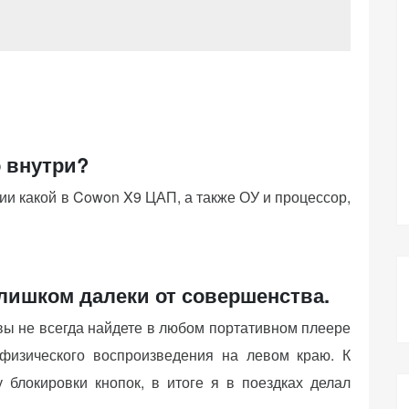
 внутри?
ции какой в Cowon X9 ЦАП, а также ОУ и процессор,
лишком далеки от совершенства.
вы не всегда найдете в любом портативном плеере
физического воспроизведения на левом краю. К
блокировки кнопок, в итоге я в поездках делал