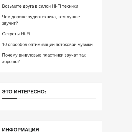
Возьмите друга в салон Hi-Fi техники
Чем дороже аудиотехника, тем лучше
звучит?
Секреты Hi-Fi
10 способов оптимизации потоковой музыки
Почему виниловые пластинки звучат так
хорошо?
ЭТО ИНТЕРЕСНО:
ИНФОРМАЦИЯ