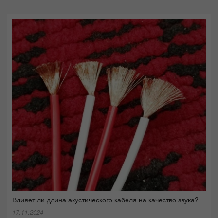
Влияет ли длина акустического кабеля на качество звука?
17.11.2024