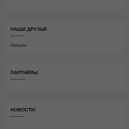
НАШИ ДРУЗЬЯ
Левчуки
ПАРТНЁРЫ
НОВОСТИ: