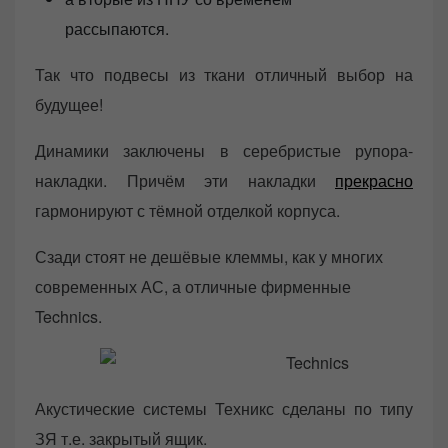
рассыпаются.
Так что подвесы из ткани отличный выбор на
будущее!
Динамики заключены в серебристые рупора-
накладки. Причём эти накладки
прекрасно
гармонируют с тёмной отделкой корпуса.
Сзади стоят не дешёвые клеммы, как у многих
современных АС, а отличные фирменные
Technics.
Акустические системы Техникс сделаны по типу
ЗЯ т.е. закрытый ящик.