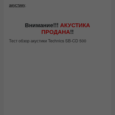
акустику
.
Внимание!!!
АКУСТИКА
ПРОДАНА
!!
Тест обзор акустики Technics SB-CD 500