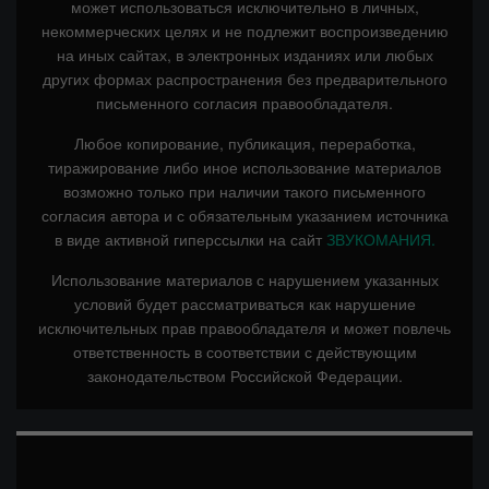
может использоваться исключительно в личных,
некоммерческих целях и не подлежит воспроизведению
на иных сайтах, в электронных изданиях или любых
других формах распространения без предварительного
письменного согласия правообладателя.
Любое копирование, публикация, переработка,
тиражирование либо иное использование материалов
возможно только при наличии такого письменного
согласия автора и с обязательным указанием источника
в виде активной гиперссылки на сайт
ЗВУКОМАНИЯ.
Использование материалов с нарушением указанных
условий будет рассматриваться как нарушение
исключительных прав правообладателя и может повлечь
ответственность в соответствии с действующим
законодательством Российской Федерации.