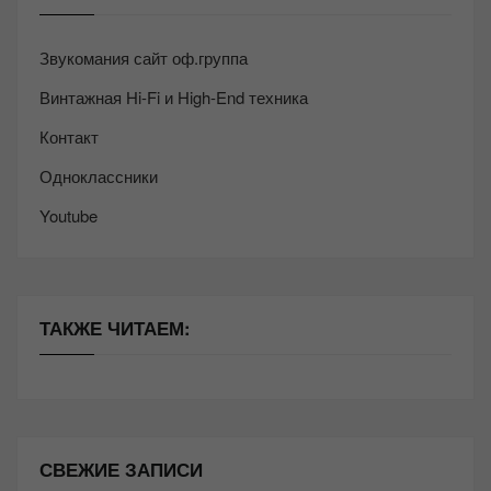
Звукомания сайт оф.группа
Винтажная Hi-Fi и High-End техника
Контакт
Одноклассники
Youtube
ТАКЖЕ ЧИТАЕМ:
СВЕЖИЕ ЗАПИСИ