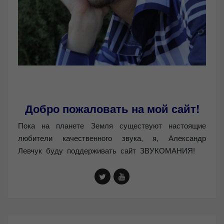
Добро пожаловать на мой сайт!
Пока на планете Земля существуют настоящие
любители качественного звука, я, Александр
Левчук буду поддерживать сайт ЗВУКОМАНИЯ!