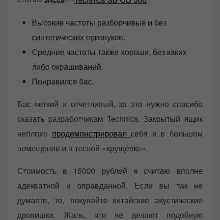
Высокие частоты разборчивые и без
синтетических призвуков.
Средние частоты также хороши, без каких
либо окрашиваний.
Понравился бас.
Бас четкий и отчетливый, за это нужно спасибо
сказать разработчикам Technics. Закрытый ящик
неплохо
продемонстрировал
себя и в большом
помещении и в тесной «хрущёвке».
Стоимость в 15000 рублей я считаю вполне
адекватной и оправданной. Если вы так не
думаете, то, покупайте китайские акустические
дровишки. Жаль, что не делают подобную