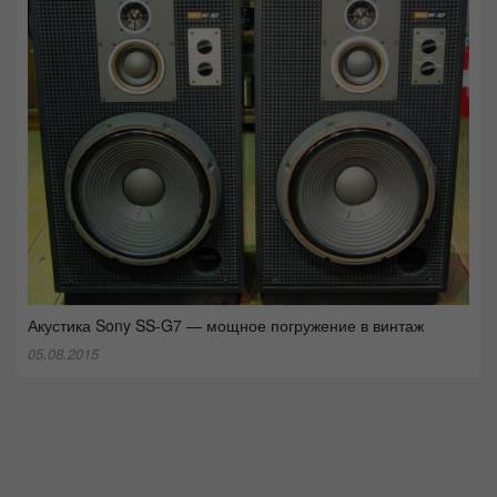
Акустика Sony SS-G7 — мощное погружение в винтаж
05.08.2015