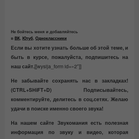
Не бойтесь меня и добавляйтесь
в
ВК
,
Ютуб
,
Одноклассники
Если вы хотите узнать больше об этой теме, и
быть в курсе, пожалуйста, подпишитесь на
наш сайт.
[[wysija_form id=»2″]]
Не забывайте сохранять нас в закладках!
(CTRL+SHiFT+D)
Подписывайтесь,
комментируйте, делитесь в соц.сетях. Желаю
удачи в поиске именно своего звука!
На нашем сайте Звукомания есть полезная
информация по звуку и видео, которая