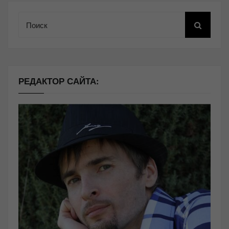
Поиск
РЕДАКТОР САЙТА: