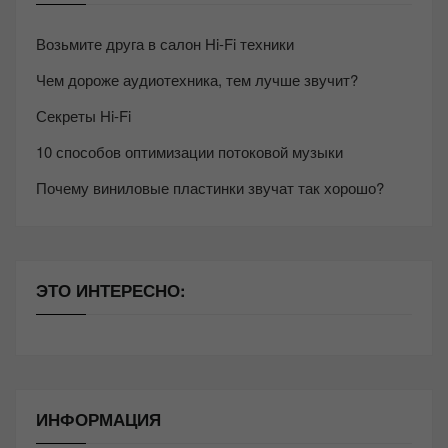
Возьмите друга в салон Hi-Fi техники
Чем дороже аудиотехника, тем лучше звучит?
Секреты Hi-Fi
10 способов оптимизации потоковой музыки
Почему виниловые пластинки звучат так хорошо?
ЭТО ИНТЕРЕСНО:
ИНФОРМАЦИЯ