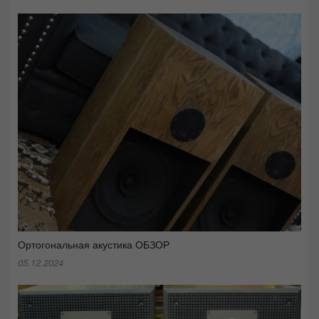
Ортогональная акустика ОБЗОР
05.12.2024