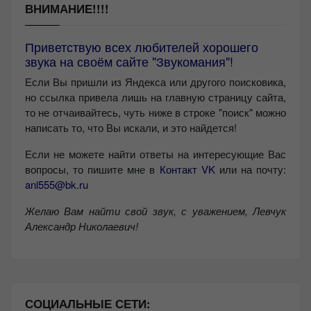
ВНИМАНИЕ!!!!
Приветствую всех любителей хорошего
звука на своём сайте "Звукомания"!
Если Вы пришли из Яндекса или другого поисковика,
но ссылка привела лишь на главную страницу сайта,
то не отчаивайтесь, чуть ниже в строке "поиск" можно
написать то, что Вы искали, и это найдется!
Если не можете найти ответы на интересующие Вас
вопросы, то пишите мне в
Контакт VK
или на почту:
anl555@bk.ru
Желаю Вам найти свой звук, с уважением,
Левчук
Александр Николаевич!
СОЦИАЛЬНЫЕ СЕТИ: