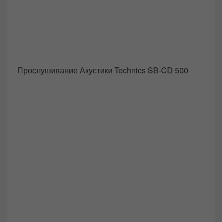
Прослушивание Акустики Technics SB-CD 500