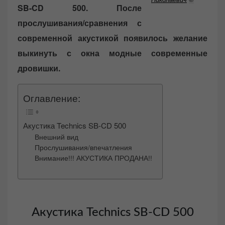
SB-CD 500. После
прослушивания/сравнения с
современной акустикой появилось желание
выкинуть с окна модные современные
дровишки.
Оглавление:
Акустика Technics SB-CD 500
Внешний вид
Прослушивания/впечатления
Внимание!!! АКУСТИКА ПРОДАНА!!
Акустика Technics SB-CD 500