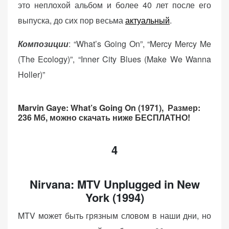
это неплохой альбом и более 40 лет после его
выпуска, до сих пор весьма
актуальный
.
Композиции
: “What’s Going On”, “Mercy Mercy Me
(The Ecology)”, “Inner City Blues (Make We Wanna
Holler)”
Marvin Gaye: What’s Going On (1971),
Размер:
236 Мб, можно скачать ниже БЕСПЛАТНО!
4
Nirvana: MTV Unplugged in New
York (1994)
MTV может быть грязным словом в наши дни, но