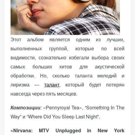
Этот альбом является одним из лучших,
выполненных группой, которые по всей
видимости, сознательно избегали выбора своих
самых больших хитов для акустической
обработки. Но, сколько таланта мелодий и
лиризма —
талант
, который будет потерян
навсегда через пять месяцев.
Композиции
: «Pennyroyal Tea», “Something In The
Way” и “Where Did You Sleep Last Night”.
«Nirvana: MTV Unplugged in New York