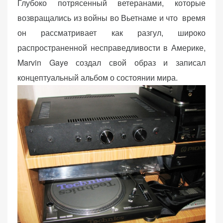
Глубоко потрясенный ветеранами, которые
возвращались из войны во Вьетнаме и что время
он рассматривает как разгул, широко
распространенной несправедливости в Америке,
Marvin Gaye создал свой образ и записал
концептуальный альбом о состоянии мира.