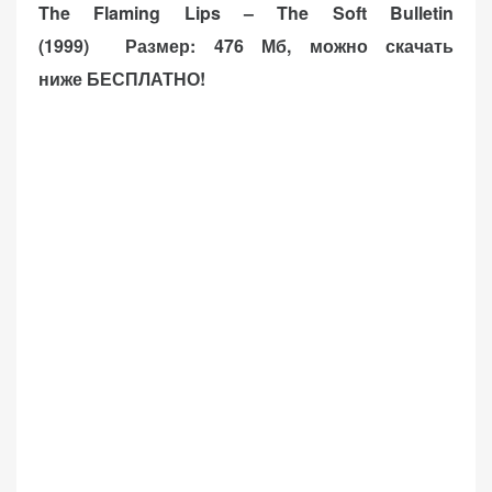
The Flaming Lips – The Soft Bulletin
(1999) Размер: 476 Мб, можно скачать
ниже БЕСПЛАТНО!