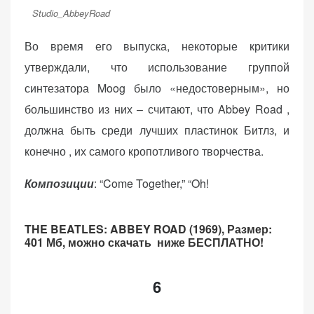
Studio_AbbeyRoad
Во время его выпуска, некоторые критики
утверждали, что использование группой
синтезатора Moog было «недостоверным», но
большинство из них – считают, что Abbey Road ,
должна быть среди лучших пластинок Битлз, и
конечно , их самого кропотливого творчества.
Композиции
: “Come Together,” “Oh!
THE BEATLES: ABBEY ROAD (1969),
Размер:
401 Мб, можно скачать ниже БЕСПЛАТНО!
6