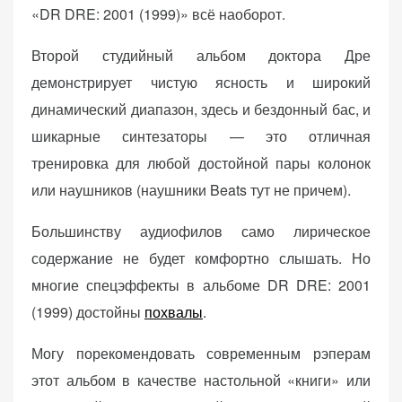
«DR DRE: 2001 (1999)» всё наоборот.
Второй студийный альбом доктора Дре
демонстрирует чистую ясность и широкий
динамический диапазон, здесь и бездонный бас, и
шикарные синтезаторы — это отличная
тренировка для любой достойной пары колонок
или наушников (наушники Beats тут не причем).
Большинству аудиофилов само лирическое
содержание не будет комфортно слышать. Но
многие спецэффекты в альбоме DR DRE: 2001
(1999) достойны
похвалы
.
Могу порекомендовать современным рэперам
этот альбом в качестве настольной «книги» или