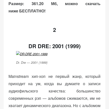
Размер: 361.20 Мб, можно скачать
ниже БЕСПЛАТНО!
2
DR DRE: 2001 (1999)
Dr. Dre — 2001 (1999)
Mainstream хип-хоп не первый жанр, который
приходит на ум, когда вы думаете о записи
аудиофильского качества: большинство
современных рэп — альбомов сжимаются, им не
хватает динамического диапазона. Но с альбомом