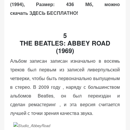
(1994), Размер: 436 Мб, можно
скачать ЗДЕСЬ БЕСПЛАТНО!
5
THE BEATLES: ABBEY ROAD
(1969)
Альбом записан записан изначально в восемь
треков был первым из записей ливерпульской
четверки, чтобы быть первоначально выпущеным
в стерео. В 2009 году , наряду с большинством
альбомов Beatles, он был переиздан и
сделан ремастеринг , и эта версия считается
лучшей с точки зрения качества звука.