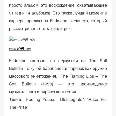
просто альбом, это восхождение, охватывающее
31 год и 14 альбомов. Это также лучший момент в
карьере продюсера Fridmann, человека, который
рассматривает его как инди-рок.
клон NHB-108
Fridmann сползает на перкуссии на The Soft
Bulletin , с кучей барабанов и тарелок как оружие
массового уничтожения. The Flaming Lips – The
Soft Bulletin (1999) — это произведение
музыкального и лирического гения.
Треки
: “Feeling Yourself Disintegrate”, “Race For
The Prize”