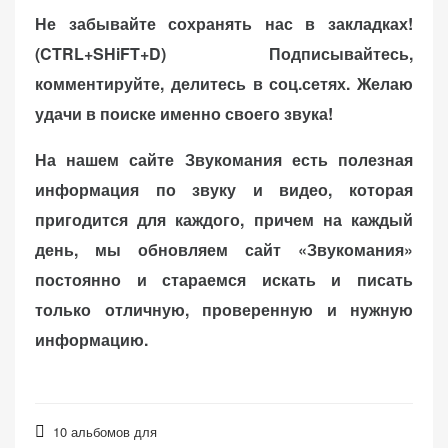
Не забывайте сохранять нас в закладках!
(CTRL+SHiFT+D)
Подписывайтесь,
комментируйте, делитесь в соц.сетях. Желаю
удачи в поиске именно своего звука!
На нашем сайте Звукомания есть полезная
информация по звуку и видео, которая
пригодится для каждого, причем на каждый
день, мы обновляем сайт «Звукомания»
постоянно и стараемся искать и писать
только отличную, проверенную и нужную
информацию.
10 альбомов для