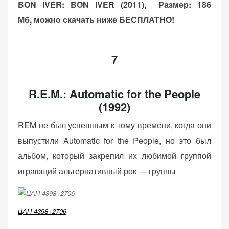
BON IVER: BON IVER (2011),
Размер: 186
Мб, можно скачать ниже БЕСПЛАТНО!
7
R.E.M.: Automatic for the People
(1992)
REM не был успешным к тому времени, когда они
выпустили Automatic for the People, но это был
альбом, который закрепил их любимой группой
играющий альтернативный рок — группы
ЦАП 4398+2706