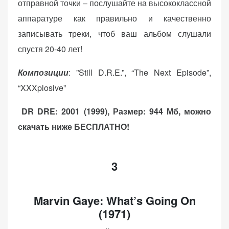
отправной точки – послушайте на высококлассной
аппаратуре как правильно и качественно
записывать треки, чтоб ваш альбом слушали
спустя 20-40 лет!
Композиции
: ”Still D.R.E.”, “The Next Episode”,
“XXXplosive”
DR DRE: 2001 (1999), Размер: 944 Мб, можно
скачать ниже БЕСПЛАТНО!
3
Marvin Gaye: What’s Going On
(1971)