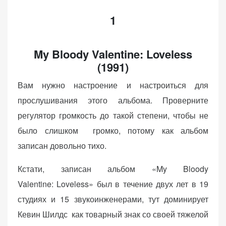
1
My Bloody Valentine: Loveless
(1991)
Вам нужно настроение и настроиться для
прослушивания этого альбома. Проверните
регулятор громкость до такой степени, чтобы не
было слишком громко, потому как альбом
записан довольно тихо.
Кстати, записан альбом «My Bloody
Valentine: Loveless» был в течение двух лет в 19
студиях и 15 звукоинженерами, тут доминирует
Кевин Шилдс как товарный знак со своей тяжелой