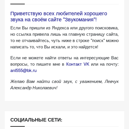
Приветствую всех любителей хорошего
звука на своём сайте "Звукомания"!
Если Вы пришли из Яндекса или другого поисковика,
но ссылка привела лишь на главную страницу сайта,
то не отчаивайтесь, чуть ниже в строке "поиск" можно
написать то, что Вы искали, и это найдется!
Если не можете найти ответы на интересующие Вас
вопросы, то пишите мне в
Контакт VK
или на почту:
anl555@bk.ru
Желаю Вам найти свой звук, с уважением,
Левчук
Александр Николаевич!
СОЦИАЛЬНЫЕ СЕТИ: