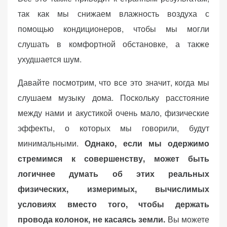
так как мы снижаем влажность воздуха с
помощью кондиционеров, чтобы мы могли
слушать в комфортной обстановке, а также
ухудшается шум.
Давайте посмотрим, что все это значит, когда мы
слушаем музыку дома. Поскольку расстояние
между нами и акустикой очень мало, физические
эффекты, о которых мы говорили, будут
минимальными.
Однако, если мы одержимо
стремимся к совершенству, может быть
логичнее думать об этих реальных
физических, измеримых, вычислимых
условиях вместо того, чтобы держать
провода колонок, не касаясь земли.
Вы можете