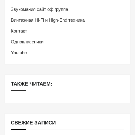
Звукомания сайт оф.группа
Винтажная Hi-Fi и High-End техника
Контакт
Одноклассники
Youtube
ТАКЖЕ ЧИТАЕМ:
СВЕЖИЕ ЗАПИСИ