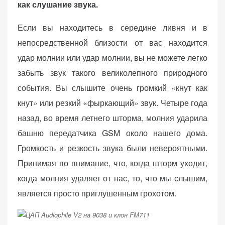
как слушание звука.
Если вы находитесь в середине ливня и в
непосредственной близости от вас находится
удар молнии или удар молнии, вы не можете легко
забыть звук такого великолепного природного
события. Вы слышите очень громкий «кнут как
кнут» или резкий «фыркающий» звук. Четыре года
назад, во время летнего шторма, молния ударила
башню передатчика GSM около нашего дома.
Громкость и резкость звука были невероятными.
Принимая во внимание, что, когда шторм уходит,
когда молния удаляет от нас, то, что мы слышим,
является просто приглушенным грохотом.