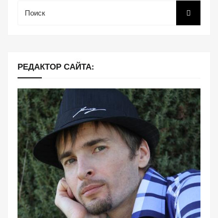
Поиск
РЕДАКТОР САЙТА: