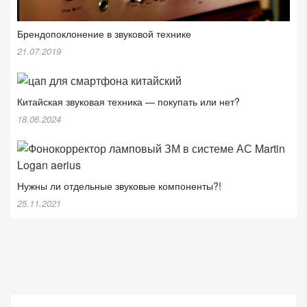
Брендопоклонение в звуковой технике
21.07.2019
Китайская звуковая техника — покупать или нет?
18.06.2024
Нужны ли отдельные звуковые компоненты?!
25.11.2021