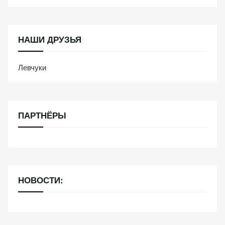
НАШИ ДРУЗЬЯ
Левчуки
ПАРТНЁРЫ
НОВОСТИ: