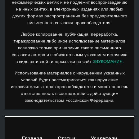
некоммерческих целях и не подлежит воспроизведению
на иных сайтах, в электронных изданиях или любых
других формах распространения без предварительного
письменного согласия правообладателя.
Любое копирование, публикация, переработка,
тиражирование либо иное использование материалов
возможно только при наличии такого письменного
согласия автора и с обязательным указанием источника
в виде активной гиперссылки на сайт
ЗВУКОМАНИЯ.
Использование материалов с нарушением указанных
условий будет рассматриваться как нарушение
исключительных прав правообладателя и может повлечь
ответственность в соответствии с действующим
законодательством Российской Федерации.
Главная
Статьи
Усилители