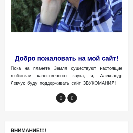
Добро пожаловать на мой сайт!
Пока на планете Земля существуют настоящие
любители качественного звука, я, Александр
Левчук буду поддерживать сайт ЗВУКОМАНИЯ!
ВНИМАНИЕ!!!!