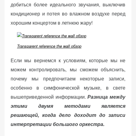
добиться более идеального звучания, выключив
кондиционер и потея во влажном воздухе перед
хорошим концертом в летнюю жару!
Transparent reference the wall обзор
Если мы вернемся к условиям, которые мы не
можем контролировать, мы сможем объяснить,
почему мы предпочитаем некоторые записи,
особенно в симфонической музыке, в свете
вышеприведенной информации.
Разница между
этими двумя методами является
решающей, когда дело доходит до записи
интерпретации большого оркестра.