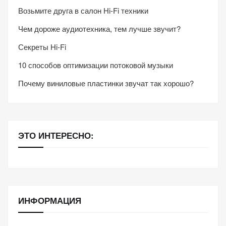
Возьмите друга в салон Hi-Fi техники
Чем дороже аудиотехника, тем лучше звучит?
Секреты Hi-Fi
10 способов оптимизации потоковой музыки
Почему виниловые пластинки звучат так хорошо?
ЭТО ИНТЕРЕСНО:
ИНФОРМАЦИЯ