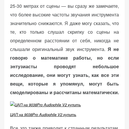
25-30 метрах от сцены — вы сразу же замечаете,
что более высокие частоты звучания инструмента
значительно снижаются. Я даже могу сказать, что
те, кто только слушал скрипку со сцены на
определенном расстоянии от себя, никогда не
слышали оригинальный звук инструмента.
Я не
говорю о математике работы, но если
энтузиасты проводят небольшое
исследование, они могут узнать, как все эти
вещи, которые я упомянул, могут быть
смоделированы и рассчитаны математически.
ЦАП на 9038Pro Audiophile V2 купить
Все это также приводит к странным результатам,