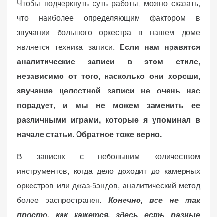
Чтобы подчеркнуть суть работы, можно сказать,
что наиболее определяющим фактором в
звучании большого оркестра в нашем доме
является техника записи.
Если нам нравятся
аналитические записи в этом стиле,
независимо от того, насколько они хороши,
звучание целостной записи не очень нас
порадует, и мы не можем заменить ее
различными играми, которые я упоминал в
начале статьи. Обратное тоже верно.
В записях с небольшим количеством
инструментов, когда дело доходит до камерных
оркестров или джаз-бэндов, аналитический метод
более распространен
. Конечно, все не так
просто, как кажется, здесь есть разные