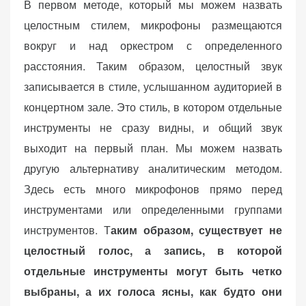
В первом методе, который мы можем назвать
целостным стилем, микрофоны размещаются
вокруг и над оркестром с определенного
расстояния. Таким образом, целостный звук
записывается в стиле, услышанном аудиторией в
концертном зале. Это стиль, в котором отдельные
инструменты не сразу видны, и общий звук
выходит на первый план. Мы можем назвать
другую альтернативу аналитическим методом.
Здесь есть много микрофонов прямо перед
инструментами или определенными группами
инструментов. Т
аким образом, существует не
целостный голос, а запись, в которой
отдельные инструменты могут быть четко
выбраны, а их голоса ясны, как будто они