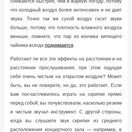
снижаются быстрее, чем в жаркую погоду, потому
что холодный воздух более интенсивен и не дает
звука. Точно так же сухой воздух гасит звуки
больше, потому что плотность влажного воздуха
меньше, помните, что пар из кончика кипящего
чайника всегда
поднимается
.
Работают ли все эти эффекты на расстоянии и на
расстоянии прослушивания, при этом ощущая
себя очень чистым на открытом воздухе? Может
быть, вы не поверите, но да, это работает. Если
вам посчастливилось играть на скрипке прямо
перед собой, вы почувствовали, насколько резким
и чистым звучал инструмент. С другой стороны,
когда вы слушаете звук скрипки из среднего
расположения концертного зала — например, в