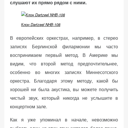
слушают их прямо рядом с ними.
Клон Dartzeel NHB-108
В европейских оркестрах, например, в стерео
записях Берлинской филармонии мы часто
воспринимаем первый метод. В Америке мы
видим, что второй метод предпочтительнее,
особенно во многих записях Миннесотского
оркестра. Благодаря этому методу, какой бы
хорошей ни была акустика, вы можете получить
чистый звук, который никогда не услышите в
концертном зале.
Как я уже упоминал в начале, невозможно