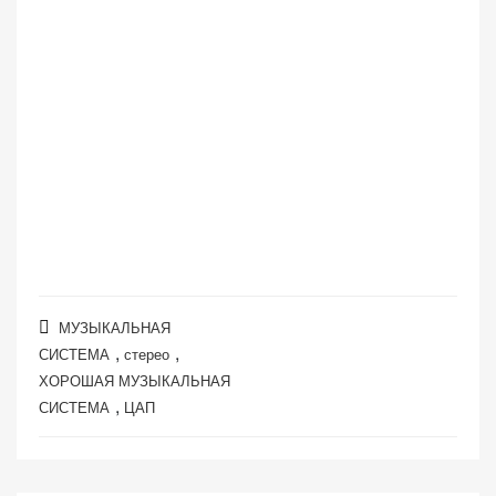
МУЗЫКАЛЬНАЯ
,
,
СИСТЕМА
стерео
ХОРОШАЯ МУЗЫКАЛЬНАЯ
,
СИСТЕМА
ЦАП