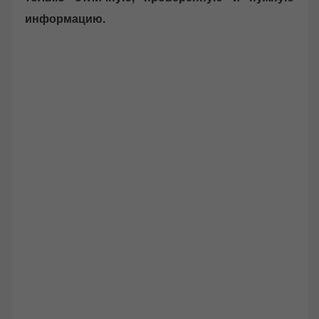
информацию.