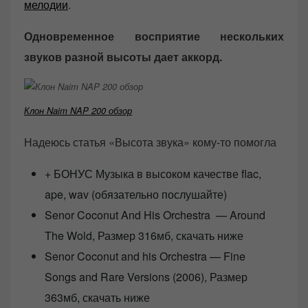
мелодии
.
Одновременное восприятие нескольких
звуков разной высоты дает аккорд.
Клон Naim NAP 200 обзор
Надеюсь статья «Высота звука» кому-то помогла
+ БОНУС Музыка в высоком качестве flac,
ape, wav (обязательно послушайте)
Senor Coconut And His Orchestra — Around
The Wold, Размер 316мб, скачать ниже
Senor Coconut and his Orchestra — Fine
Songs and Rare Versions (2006), Размер
363мб, скачать ниже