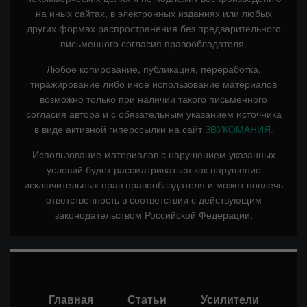
на иных сайтах, в электронных изданиях или любых
других формах распространения без предварительного
письменного согласия правообладателя.
Любое копирование, публикация, переработка,
тиражирование либо иное использование материалов
возможно только при наличии такого письменного
согласия автора и с обязательным указанием источника
в виде активной гиперссылки на сайт
ЗВУКОМАНИЯ.
Использование материалов с нарушением указанных
условий будет рассматриваться как нарушение
исключительных прав правообладателя и может повлечь
ответственность в соответствии с действующим
законодательством Российской Федерации.
Главная
Статьи
Усилители