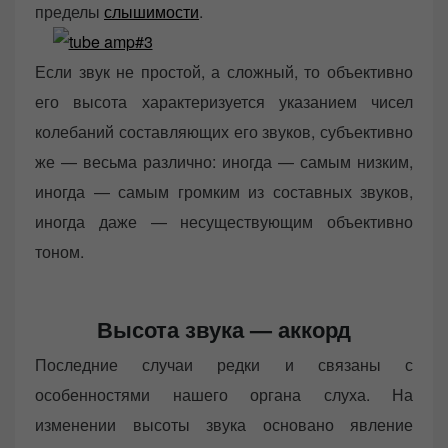
пределы
слышимости
.
Если звук не простой, а сложный, то объективно
его высота характеризуется указанием чисел
колебаний составляющих его звуков, субъективно
же — весьма различно: иногда — самым низким,
иногда — самым громким из составных звуков,
иногда даже — несуществующим объективно
тоном.
Высота звука — аккорд
Последние случаи редки и связаны с
особенностями нашего органа слуха. На
изменении высоты звука основано явление