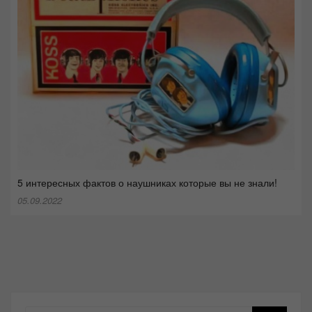
5 интересных фактов о наушниках которые вы не знали!
05.09.2022