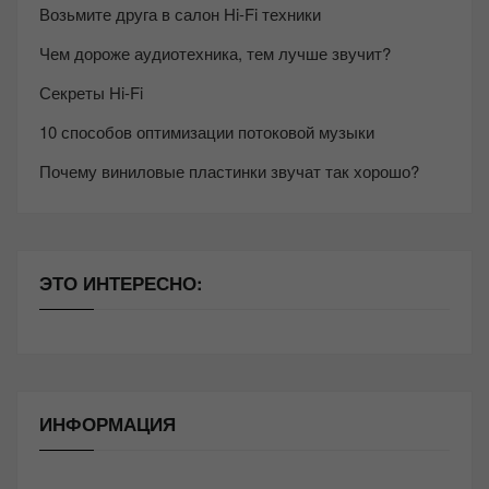
Возьмите друга в салон Hi-Fi техники
Чем дороже аудиотехника, тем лучше звучит?
Секреты Hi-Fi
10 способов оптимизации потоковой музыки
Почему виниловые пластинки звучат так хорошо?
ЭТО ИНТЕРЕСНО:
ИНФОРМАЦИЯ