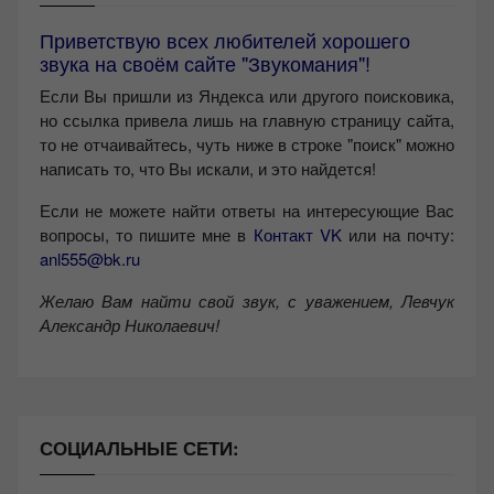
Приветствую всех любителей хорошего
звука на своём сайте "Звукомания"!
Если Вы пришли из Яндекса или другого поисковика,
но ссылка привела лишь на главную страницу сайта,
то не отчаивайтесь, чуть ниже в строке "поиск" можно
написать то, что Вы искали, и это найдется!
Если не можете найти ответы на интересующие Вас
вопросы, то пишите мне в
Контакт VK
или на почту:
anl555@bk.ru
Желаю Вам найти свой звук, с уважением,
Левчук
Александр Николаевич!
СОЦИАЛЬНЫЕ СЕТИ: