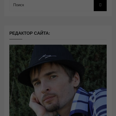
Поиск
РЕДАКТОР САЙТА: