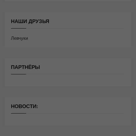
НАШИ ДРУЗЬЯ
Левчуки
ПАРТНЁРЫ
НОВОСТИ: