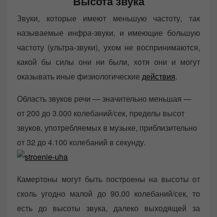
Высота звука
Звуки, которые имеют меньшую частоту, так
называемые инфра-звуки, и имеющие большую
частоту (ультра-звуки), ухом не воспринимаются,
какой бы силы они ни были, хотя они и могут
оказывать иные физиологические
действия
.
Область звуков речи — значительно меньшая —
от 200 до 3.000 колебаний/сек, пределы высот
звуков, употребляемых в музыке, приблизительно
от 32 до 4.100 колебаний в секунду.
Камертоны могут быть построены на высоты от
сколь угодно малой до 90.00 колебаний/сек, то
есть до высоты звука, далеко выходящей за