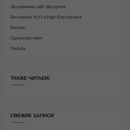
Звукомания сайт оф.группа
Винтажная Hi-Fi и High-End техника
Контакт
Одноклассники
Youtube
ТАКЖЕ ЧИТАЕМ:
СВЕЖИЕ ЗАПИСИ