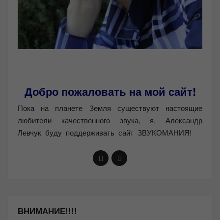
Добро пожаловать на мой сайт!
Пока на планете Земля существуют настоящие
любители качественного звука, я, Александр
Левчук буду поддерживать сайт ЗВУКОМАНИЯ!
ВНИМАНИЕ!!!!