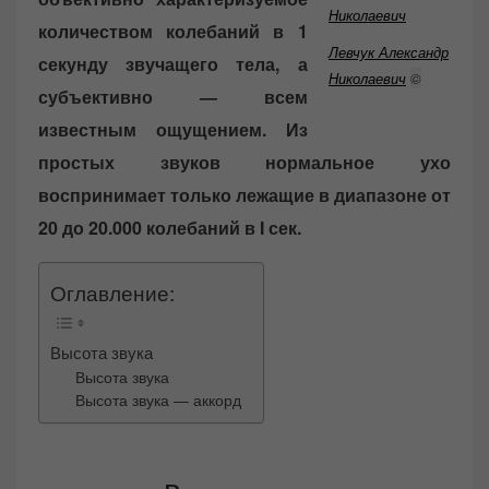
количеством колебаний в 1
Левчук Александр
секунду звучащего тела, а
Николаевич
©
субъективно — всем
известным ощущением. Из
простых звуков нормальное ухо
воспринимает только лежащие в диапазоне от
20 до 20.000 колебаний в I сек.
Оглавление:
Высота звука
Высота звука
Высота звука — аккорд