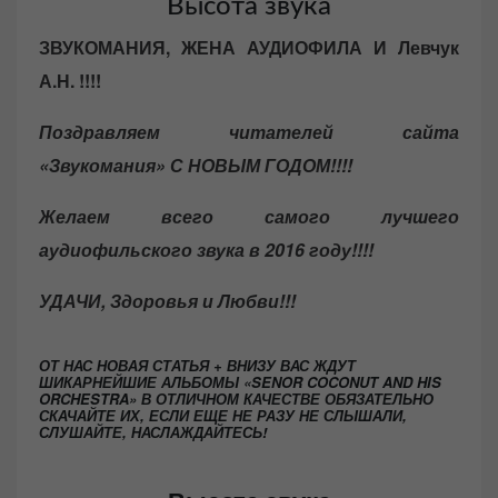
Высота звука
ЗВУКОМАНИЯ, ЖЕНА АУДИОФИЛА И Левчук
А.Н. !!!!
Поздравляем читателей сайта
«Звукомания» С НОВЫМ ГОДОМ!!!!
Желаем всего самого лучшего
аудиофильского звука в 2016 году!!!!
УДАЧИ, Здоровья и Любви!!!
ОТ НАС НОВАЯ СТАТЬЯ + ВНИЗУ ВАС ЖДУТ
ШИКАРНЕЙШИЕ АЛЬБОМЫ «SENOR COCONUT AND HIS
ORCHESTRA» В ОТЛИЧНОМ КАЧЕСТВЕ ОБЯЗАТЕЛЬНО
СКАЧАЙТЕ ИХ, ЕСЛИ ЕЩЕ НЕ РАЗУ НЕ СЛЫШАЛИ,
СЛУШАЙТЕ, НАСЛАЖДАЙТЕСЬ!