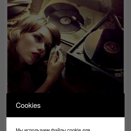
Cookies
Наши уши — лучший измерительный инструмент!
28.08.2023
Мы используем файлы cookie для