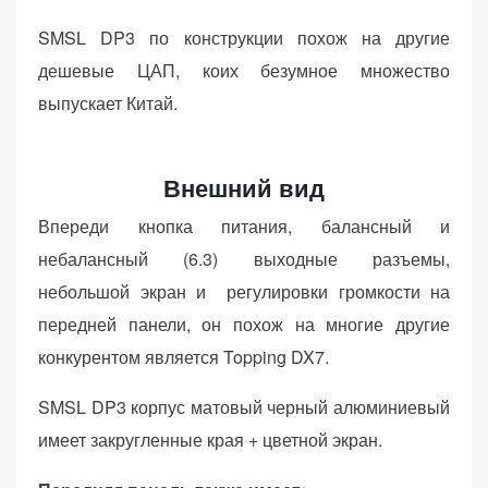
SMSL DP3 по конструкции похож на другие
дешевые ЦАП, коих безумное множество
выпускает Китай.
Внешний вид
Впереди кнопка питания, балансный и
небалансный (6.3) выходные разъемы,
небольшой экран и регулировки громкости на
передней панели, он похож на многие другие
конкурентом является Topping DX7.
SMSL DP3 корпус матовый черный алюминиевый
имеет закругленные края + цветной экран.