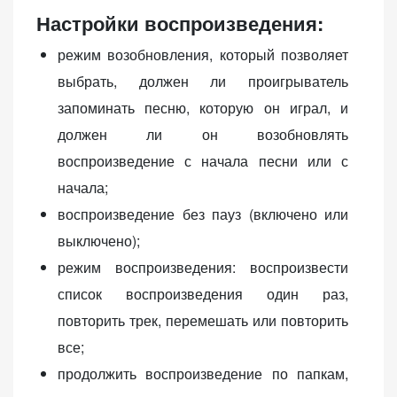
Настройки воспроизведения:
режим возобновления, который позволяет
выбрать, должен ли проигрыватель
запоминать песню, которую он играл, и
должен ли он возобновлять
воспроизведение с начала песни или с
начала;
воспроизведение без пауз (включено или
выключено);
режим воспроизведения: воспроизвести
список воспроизведения один раз,
повторить трек, перемешать или повторить
все;
продолжить воспроизведение по папкам,