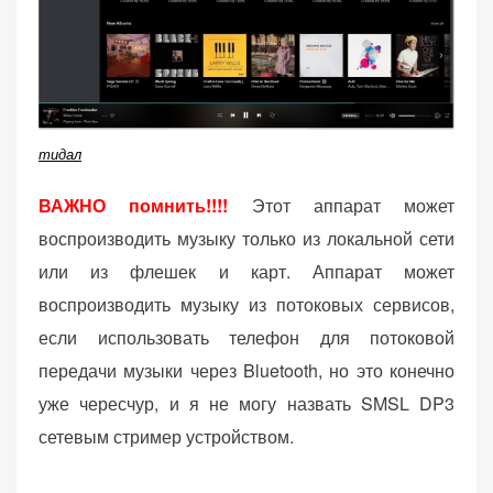
тидал
ВАЖНО помнить!!!!
Этот аппарат может
воспроизводить музыку только из локальной сети
или из флешек и карт. Аппарат может
воспроизводить музыку из потоковых сервисов,
если использовать телефон для потоковой
передачи музыки через Bluetooth, но это конечно
уже чересчур, и я не могу назвать SMSL DP3
сетевым стример устройством.