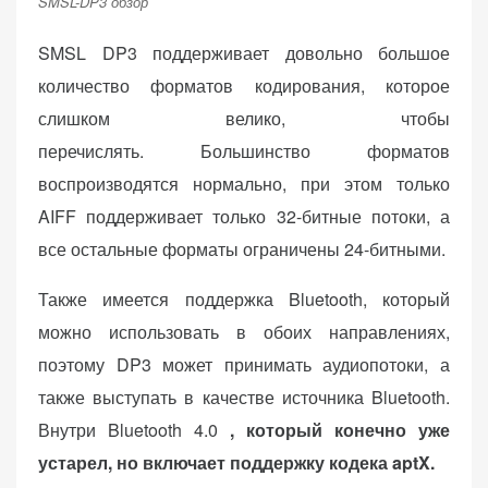
SMSL-DP3 обзор
SMSL DP3 поддерживает довольно большое
количество форматов кодирования, которое
слишком велико, чтобы
перечислять. Большинство форматов
воспроизводятся нормально, при этом только
AIFF поддерживает только 32-битные потоки, а
все остальные форматы ограничены 24-битными.
Также имеется поддержка Bluetooth, который
можно использовать в обоих направлениях,
поэтому DP3 может принимать аудиопотоки, а
также выступать в качестве источника Bluetooth.
Внутри Bluetooth 4.0
, который конечно уже
устарел, но включает поддержку кодека aptX.