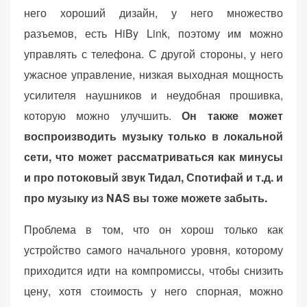
него хороший дизайн, у него множество
разъемов, есть HiBy Link, поэтому им можно
управлять с телефона. С другой стороны, у него
ужасное управление, низкая выходная мощность
усилителя наушников и неудобная прошивка,
которую можно улучшить.
Он также может
воспроизводить музыку только в локальной
сети, что может рассматриваться как минусы
и про потоковый звук Тидал, Спотифай и т.д. и
про музыку из NAS вы тоже можете забыть.
Проблема в том, что он хорош только как
устройство самого начального уровня, которому
приходится идти на компромиссы, чтобы снизить
цену, хотя стоимость у него спорная, можно