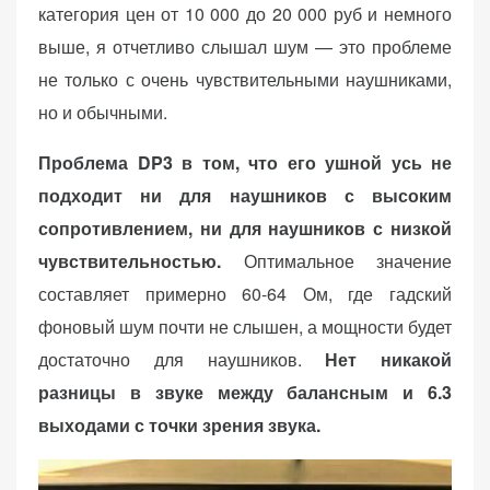
категория цен от 10 000 до 20 000 руб и немного
выше, я отчетливо слышал шум — это проблеме
не только с очень чувствительными наушниками,
но и обычными.
Проблема DP3 в том, что его ушной усь не
подходит ни для наушников с высоким
сопротивлением, ни для наушников с низкой
чувствительностью.
Оптимальное значение
составляет примерно 60-64 Ом, где гадский
фоновый шум почти не слышен, а мощности будет
достаточно для наушников.
Нет никакой
разницы в звуке между балансным и 6.3
выходами с точки зрения звука.