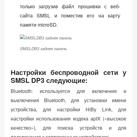
только загрузив файл прошивки с веб-
сайта SMSL и поместив его на карту
памяти microSD.
SMSL-DB3 задняя панель
Настройки беспроводной сети у
SMSL DP3 следующие:
Bluetooth: используется для включения и
выключения Bluetooth, для установки имени
устройства, для настройки HiBy Link, для
настройки использования кодека aptX («высокое
качество»), для поиска устройств и для
подключения к сопряженным устройствам;