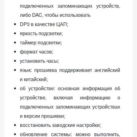
подключенных запоминающих устройств,
либо DAC, чтобы использовать
DP3 в качестве ЦАП;
яркость подсветки;
таймер подсветки;
формат часов;
установить часы;
язык: прошивка поддерживает английский
и китайский;
об устройстве: основная информация об
устройстве, включая информацию о
подключенных запоминающих устройствах
и версии прошивки;
восстановить заводские настройки;
обновление системы: можно выполнить,