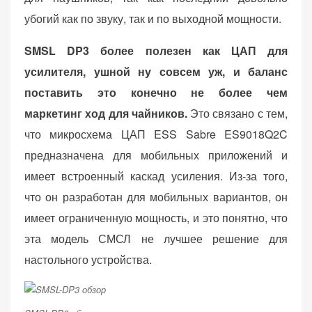
убогий как по звуку, так и по выходной мощности.
SMSL DP3 более полезен как ЦАП для
усилителя, ушной ну совсем уж, и баланс
поставить это конечно не более чем
маркетинг ход для чайников.
Это связано с тем,
что микросхема ЦАП ESS Sabre ES9018Q2C
предназначена для мобильных приложений и
имеет встроенный каскад усиления. Из-за того,
что он разработан для мобильных вариантов, он
имеет ограниченную мощность, и это понятно, что
эта модель СМСЛ не лучшее решение для
настольного устройства.