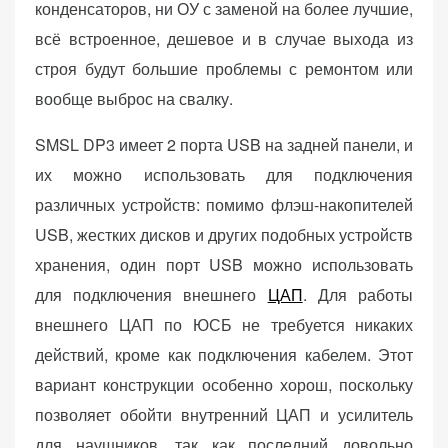
конденсаторов, ни ОУ с заменой на более лучшие,
всё встроенное, дешевое и в случае выхода из
строя будут большие проблемы с ремонтом или
вообще выброс на свалку.
SMSL DP3 имеет 2 порта USB на задней панели, и
их можно использовать для подключения
различных устройств: помимо флэш-накопителей
USB, жестких дисков и других подобных устройств
хранения, один порт USB можно использовать
для подключения внешнего
ЦАП
. Для работы
внешнего ЦАП по ЮСБ не требуется никаких
действий, кроме как подключения кабелем. Этот
вариант конструкции особенно хорош, поскольку
позволяет обойти внутренний ЦАП и усилитель
для наушников, так как последний довольно