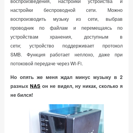
воспроизведения, настройки устройства и
настройки беспроводной сети. Можно
воспроизводить музыку из сети, выбрав
проводник по файлам и перемещаясь по
устройствам хранения, доступным в
сети; устройство поддерживает протокол
SMB. Функция работает неплохо, даже при
потоковой передаче через Wi-Fi.
Но опять же меня ждал минус музыку в 2
разных
NAS
он не видел, ну никак, сколько я
не бился!