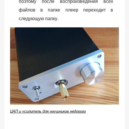
поэтому после воспроизведения всех
файлов в папке плеер переходит в
следующую папку.
ЦАП и усилитель для наушников недорого