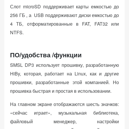
Слот microSD поддерживает карты емкостью до
256 ГБ , а USB поддерживают диски емкостью до
4 ТБ, отформатированные в FAT, FAT32 или
NTFS.
ПО/удобства /функции
SMSL DP3 использует прошивку, разработанную
HiBy, которая, работает на Linux, как и другие
прошивки, разработанные этой компанией. Но
прошивка быстрая и простая в использовании.
На главном экране отображаются шесть значков:
«сейчас играет», музыкальная библиотека,
файловый менеджер, настройки