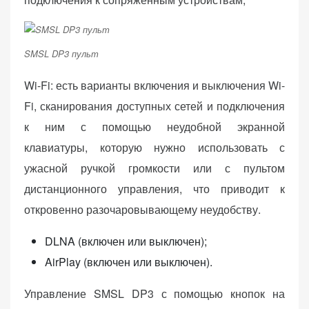
SMSL DP3 пульт
Wi-Fi: есть варианты включения и выключения Wi-
Fi, сканирования доступных сетей и подключения
к ним с помощью неудобной экранной
клавиатуры, которую нужно использовать с
ужасной ручкой громкости или с пультом
дистанционного управления, что приводит к
откровенно разочаровывающему неудобству.
DLNA (включен или выключен);
AirPlay (включен или выключен).
Управление SMSL DP3 с помощью кнопок на