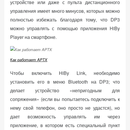
устройстве или даже с пульта дистанционного
управления имеет много минусов, которых можно
полностью избежать благодаря тому, что DP3
можно управлять с помощью приложения HiBy
Player на смартфоне.
Как работает APTX
Чтобы включить HiBy Link, необходимо
установить его в меню Bluetooth на DP3; что
делает устройство «непригодным для
сопряжения» (если вы попытаетесь подключить к
нему свой телефон, оно просто не удастся), но
дает возможность управлять им через
приложение, в котором есть специальный пункт