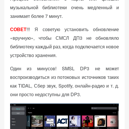
музыкальной библиотеки очень медленный и
занимает более 7 минут.
СОВЕТ
!!! Я советую установить обновление
«вручную», чтобы СМСЛ ДП3 не обновляло
библиотеку каждый раз, когда подключается новое
устройство хранения.
Один из минусов! SMSL DP3 не может
воспроизводиться из потоковых источников таких
как TIDAL, Сбер звук, Spotify, онлайн-радио и т. д.
они просто недоступны для DP3.