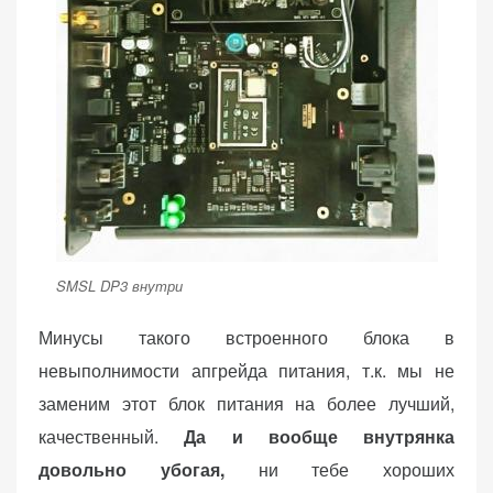
SMSL DP3 внутри
Минусы такого встроенного блока в
невыполнимости апгрейда питания, т.к. мы не
заменим этот блок питания на более лучший,
качественный.
Да и вообще внутрянка
довольно убогая,
ни тебе хороших