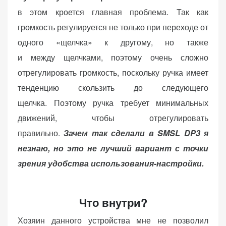
в этом кроется главная проблема. Так как
громкость регулируется не только при переходе от
одного «щелчка» к другому, но также
и между щелчками, поэтому очень сложно
отрегулировать громкость, поскольку ручка имеет
тенденцию скользить до следующего
щелчка. Поэтому ручка требует минимальных
движений, чтобы отрегулировать
правильно.
Зачем так сделали в SMSL DP3 я
незнаю, но это не лучший вариант с точки
зрения удобства использования-настройки.
Что внутри?
Хозяин данного устройства мне не позволил