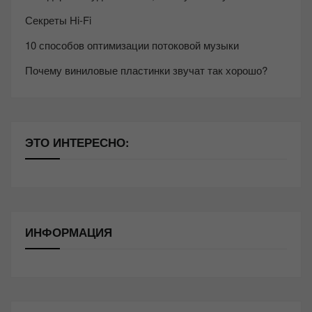
Секреты Hi-Fi
10 способов оптимизации потоковой музыки
Почему виниловые пластинки звучат так хорошо?
ЭТО ИНТЕРЕСНО:
ИНФОРМАЦИЯ