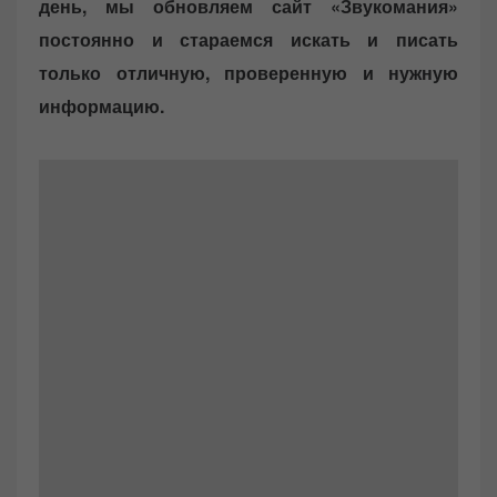
день, мы обновляем сайт «Звукомания»
постоянно и стараемся искать и писать
только отличную, проверенную и нужную
информацию.