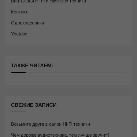
Винтажная Hi-Fi и High-End техника
Контакт
Одноклассники
Youtube
ТАКЖЕ ЧИТАЕМ:
СВЕЖИЕ ЗАПИСИ
Возьмите друга в салон Hi-Fi техники
Чем дороже аудиотехника, тем лучше звучит?