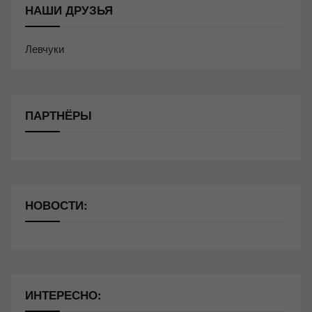
НАШИ ДРУЗЬЯ
Левчуки
ПАРТНЁРЫ
НОВОСТИ:
ИНТЕРЕСНО: