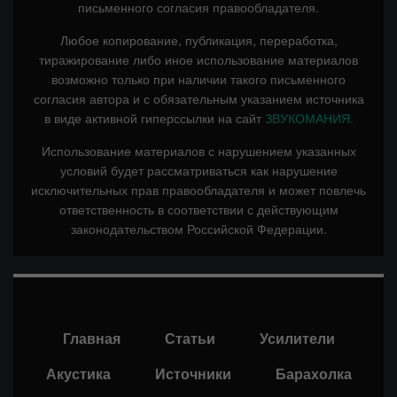
письменного согласия правообладателя.
Любое копирование, публикация, переработка,
тиражирование либо иное использование материалов
возможно только при наличии такого письменного
согласия автора и с обязательным указанием источника
в виде активной гиперссылки на сайт
ЗВУКОМАНИЯ.
Использование материалов с нарушением указанных
условий будет рассматриваться как нарушение
исключительных прав правообладателя и может повлечь
ответственность в соответствии с действующим
законодательством Российской Федерации.
Главная
Статьи
Усилители
Акустика
Источники
Барахолка