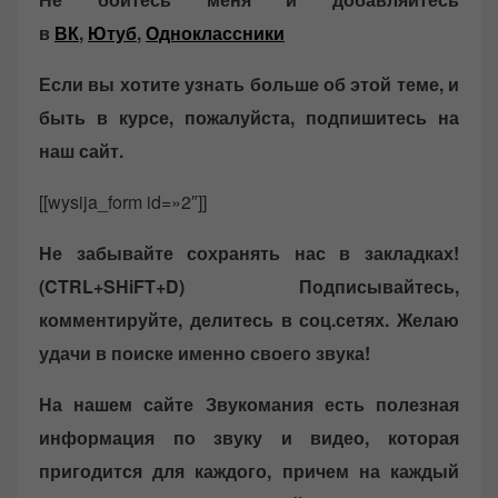
в
ВК
,
Ютуб
,
Одноклассники
Если вы хотите узнать больше об этой теме, и
быть в курсе, пожалуйста, подпишитесь на
наш сайт.
[[wysija_form id=»2″]]
Не забывайте сохранять нас в закладках!
(CTRL+SHiFT+D)
Подписывайтесь,
комментируйте, делитесь в соц.сетях. Желаю
удачи в поиске именно своего звука!
На нашем сайте Звукомания есть полезная
информация по звуку и видео, которая
пригодится для каждого, причем на каждый