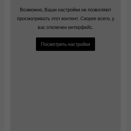
Возможно, Ваши настройки не позволяют
просматривать этот контент. Скорее всего, у
вас отключен интерфейс.
Посмотреть настройки