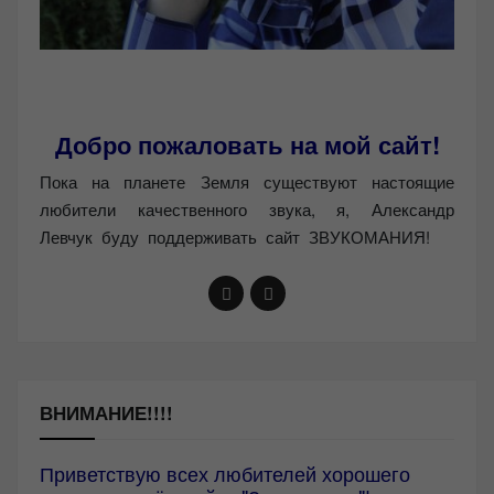
Добро пожаловать на мой сайт!
Пока на планете Земля существуют настоящие
любители качественного звука, я, Александр
Левчук буду поддерживать сайт ЗВУКОМАНИЯ!
ВНИМАНИЕ!!!!
Приветствую всех любителей хорошего