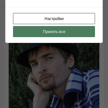
РЕДАКТОР САЙТА:
Настройки
Принять все