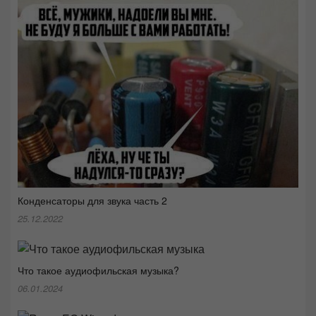
Конденсаторы для звука часть 2
25.12.2022
Что такое аудиофильская музыка?
06.01.2024