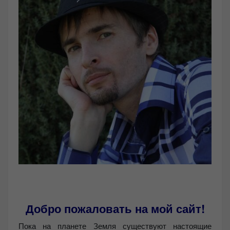
Добро пожаловать на мой сайт!
Пока на планете Земля существуют настоящие