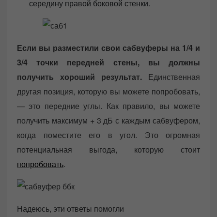
середину правой боковой стенки.
Если вы разместили свои сабвуферы на 1/4 и
3/4 точки передней стены, вы должны
получить хороший результат.
Единственная
другая позиция, которую вы можете попробовать,
— это передние углы. Как правило, вы можете
получить максимум + 3 дБ с каждым сабвуфером,
когда поместите его в угол. Это огромная
потенциальная выгода, которую стоит
попробовать
.
Надеюсь, эти ответы помогли