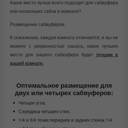
Какое место лучше всего подходит для сабвуфера
или нескольких сабов в комнате?
Размещение сабвуферов
К сожалению, каждая комната отличается, и вы не
можете с уверенностью сказать, какое лучшее
место для вашего сабвуфера будет
лучшим в
вашей комнате.
Оптимальное размещение для
двух или четырех сабвуферов:
Четыре угла.
Середина четырех стен.
1/4 и 3/4 точки передних и задних стенок 1/4