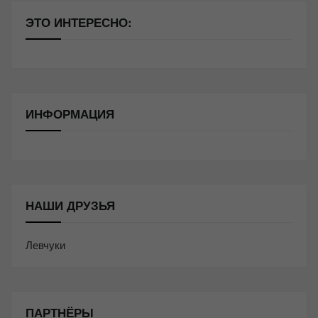
ЭТО ИНТЕРЕСНО:
ИНФОРМАЦИЯ
НАШИ ДРУЗЬЯ
Левчуки
ПАРТНЁРЫ