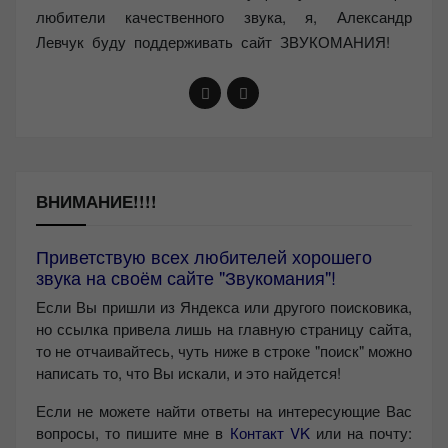
любители качественного звука, я, Александр
Левчук буду поддерживать сайт ЗВУКОМАНИЯ!
ВНИМАНИЕ!!!!
Приветствую всех любителей хорошего
звука на своём сайте "Звукомания"!
Если Вы пришли из Яндекса или другого поисковика,
но ссылка привела лишь на главную страницу сайта,
то не отчаивайтесь, чуть ниже в строке "поиск" можно
написать то, что Вы искали, и это найдется!
Если не можете найти ответы на интересующие Вас
вопросы, то пишите мне в
Контакт VK
или на почту: