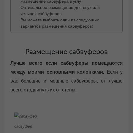
Размещение сабвуфера в углу
Оптимальное размещение для двух или
четырех сабвуферов:
Вы можете выбрать один из следующих
вариантов размещения сабвуферов:
Размещение сабвуферов
Лучше всего если сабвуферы помещаются
между моими основными колонками.
Если у
вас большие и мощные сабвуферы, от лучше
всего отодвинуть их от стены.
сабвуфер