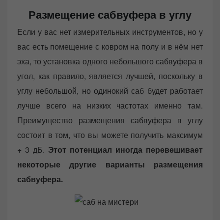
Размещение сабвуфера в углу
Если у вас нет измерительных инструментов, но у
вас есть помещение с ковром на полу и в нём нет
эха, то установка одного небольшого сабвуфера в
угол, как правило, является лучшей, поскольку в
углу небольшой, но одинокий саб будет работает
лучше всего на низких частотах именно там.
Преимущество размещения сабвуфера в углу
состоит в том, что вы можете получить максимум
+ 3 дБ.
Этот потенциал иногда перевешивает
некоторые другие варианты размещения
сабвуфера.