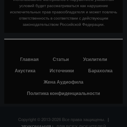
условий будет рассматриваться как нарушение
исключительных прав правообладателя и может повлечь
ответственность в соответствии с действующим
законодательством Российской Федерации.
Главная
Статьи
Усилители
Акустика
Источники
Барахолка
Жена Аудиофила
Политика конфиденциальности
Copyright © 2013-2026 Все права защищены.
|
ЗВУКОМАНИЯ |
ДЛЯ ВСЕХ ЛЮБИТЕЛЕЙ