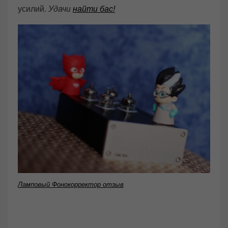
усилий.
Удачи
найти бас!
Ламповый Фонокорректор отзыв