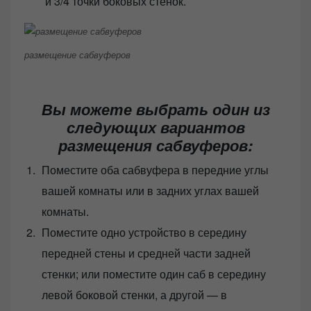
и 3/4 точки боковых стенок.
размещение сабвуферов
Вы можете выбрать один из
следующих вариантов
размещения сабвуферов:
Поместите оба сабвуфера в передние углы
вашей комнаты или в задних углах вашей
комнаты.
Поместите одно устройство в середину
передней стены и средней части задней
стенки; или поместите один саб в середину
левой боковой стенки, а другой — в