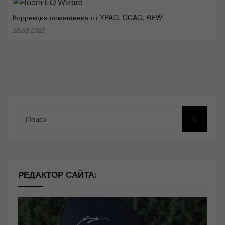
Коррекция помещения от YPAO, DCAC, REW
28.08.2022
Поиск
РЕДАКТОР САЙТА: