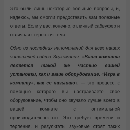
Это были лишь некоторые большие вопросы, и,
надеюсь, мы смогли предоставить вам полезные
ответы. Если у вас, конечно, отличный сабвуфер и
отличная стерео-система.
Одно из последних напоминаний для всех наших
читателей сайта Звукомания
: «
Ваша комната
является такой же частью вашей
установки, как и ваше оборудование. «Игра в
комнату», как ее называю
т, — это процесс, с
помощью которого вы настраиваете свое
оборудование, чтобы оно звучало лучше всего в
вашей комнате с оптимальной
производительностью. Это требует времени и
терпения, и результаты звуковые стоят таких