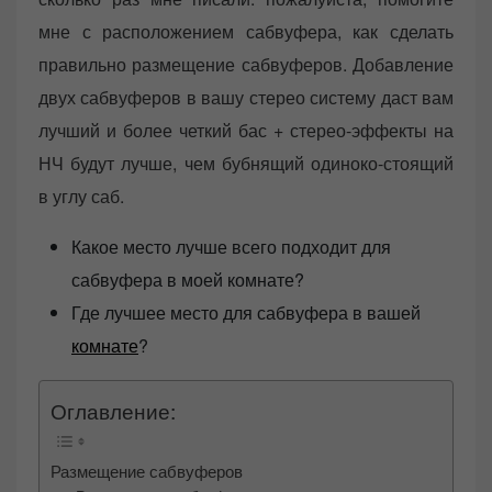
мне с расположением сабвуфера, как сделать
правильно размещение сабвуферов. Добавление
двух сабвуферов в вашу стерео систему даст вам
лучший и более четкий бас + стерео-эффекты на
НЧ будут лучше, чем бубнящий одиноко-стоящий
в углу саб.
Какое место лучше всего подходит для
сабвуфера в моей комнате?
Где лучшее место для сабвуфера в вашей
комнате
?
Оглавление:
Размещение сабвуферов