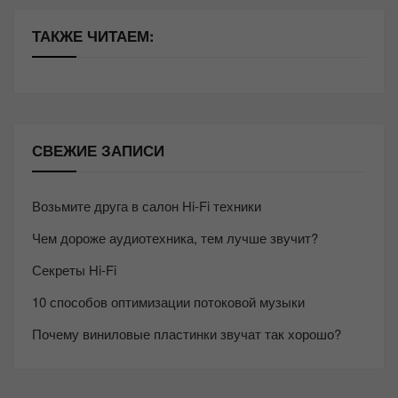
ТАКЖЕ ЧИТАЕМ:
СВЕЖИЕ ЗАПИСИ
Возьмите друга в салон Hi-Fi техники
Чем дороже аудиотехника, тем лучше звучит?
Секреты Hi-Fi
10 способов оптимизации потоковой музыки
Почему виниловые пластинки звучат так хорошо?