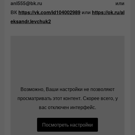
anl555@bk.ru или
ВК
https://vk.com/id104002989
или
https://ok.ru/al
eksandr.levchuk2
Возможно, Ваши настройки не позволяют
просматривать этот контент. Скорее всего, у
вас отключен интерфейс.
Посмотреть настройки