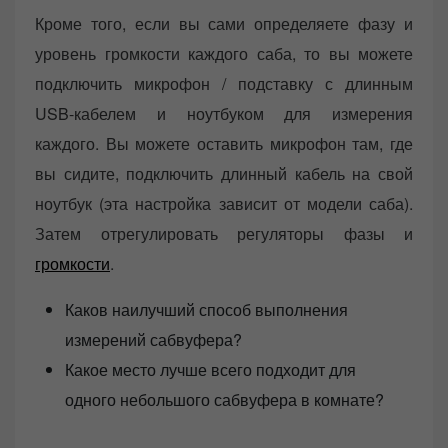
Кроме того, если вы сами определяете фазу и
уровень громкости каждого саба, то вы можете
подключить микрофон / подставку с длинным
USB-кабелем и ноутбуком для измерения
каждого. Вы можете оставить микрофон там, где
вы сидите, подключить длинный кабель на свой
ноутбук (эта настройка зависит от модели саба).
Затем отрегулировать регуляторы фазы и
громкости
.
Каков наилучший способ выполнения
измерений сабвуфера?
Какое место лучше всего подходит для
одного небольшого сабвуфера в комнате?