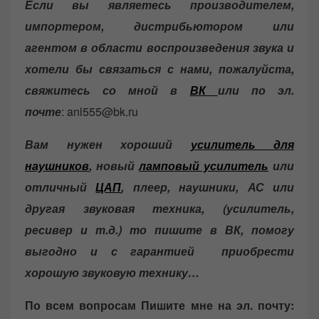
Если вы являетесь производителем,
импортером, дистрибьютором или
агентом в области воспроизведения звука и
хотели бы связаться с нами, пожалуйста,
свяжитесь со мной в
ВК
или по эл.
почте
: anl555@bk.ru
Вам нужен хороший
усилитель для
наушников
, новый
ламповый усилитель
или
отличный
ЦАП
, плеер, наушники, АС или
другая звуковая техника, (усилитель,
ресивер и т.д.) то пишите в ВК, помогу
выгодно и с гарантией приобрести
хорошую звуковую технику…
По всем вопросам Пишите мне на эл. почту: