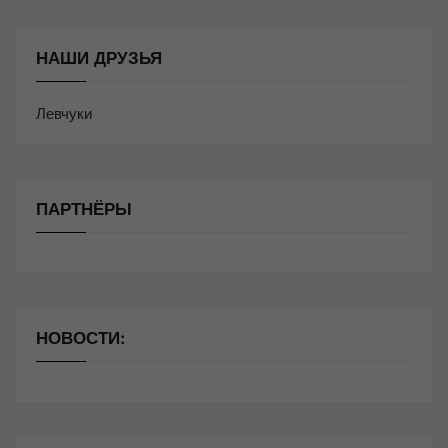
НАШИ ДРУЗЬЯ
Левчуки
ПАРТНЁРЫ
НОВОСТИ: