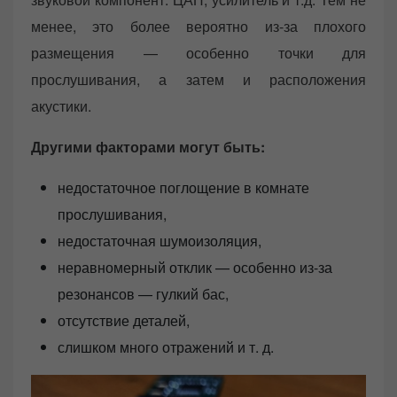
менее, это более вероятно из-за плохого
размещения — особенно точки для
прослушивания, а затем и расположения
акустики.
Другими факторами могут быть:
недостаточное поглощение в комнате
прослушивания,
недостаточная шумоизоляция,
неравномерный отклик — особенно из-за
резонансов — гулкий бас,
отсутствие деталей,
слишком много отражений и т. д.