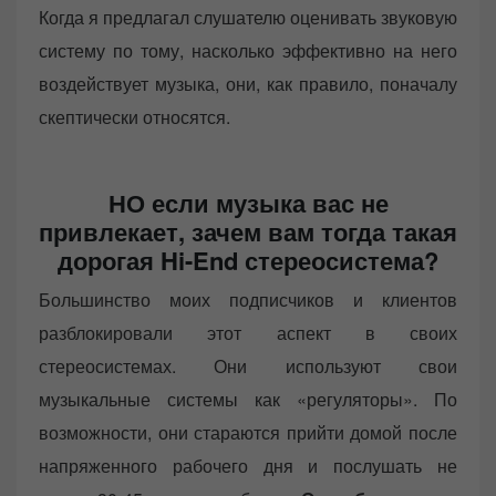
Когда я предлагал слушателю оценивать звуковую
систему по тому, насколько эффективно на него
воздействует музыка, они, как правило, поначалу
скептически относятся.
НО если музыка вас не
привлекает, зачем вам тогда такая
дорогая Hi-End стереосистема?
Большинство моих подписчиков и клиентов
разблокировали этот аспект в своих
стереосистемах. Они используют свои
музыкальные системы как «регуляторы». По
возможности, они стараются прийти домой после
напряженного рабочего дня и послушать не