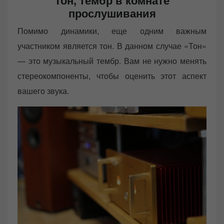
прослушивания
Помимо динамики, еще одним важным
участником является тон. В данном случае «Тон»
— это музыкальный тембр. Вам не нужно менять
стереокомпоненты, чтобы оценить этот аспект
вашего звука.