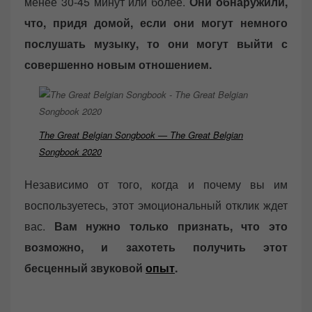
менее 30-45 минут или более.
Они обнаружили,
что, придя домой, если они могут немного
послушать музыку, то они могут выйти с
совершенно новым отношением.
The Great Belgian Songbook — The Great Belgian
Songbook 2020
Независимо от того, когда и почему вы им
воспользуетесь, этот эмоциональный отклик ждет
вас.
Вам нужно только признать, что это
возможно, и захотеть получить этот
бесценный звуковой
опыт
.