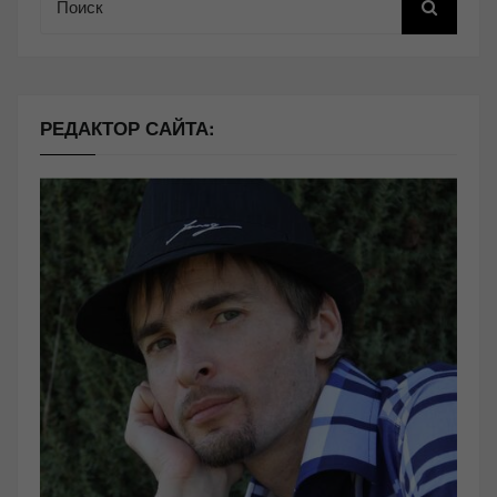
РЕДАКТОР САЙТА: