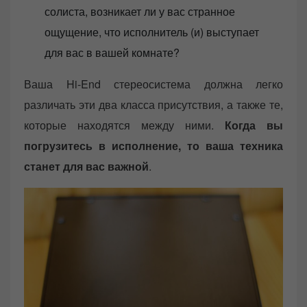
солиста, возникает ли у вас странное
ощущение, что исполнитель (и) выступает
для вас в вашей комнате?
Ваша Hi-End стереосистема должна легко
различать эти два класса присутствия, а также те,
которые находятся между ними.
Когда вы
погрузитесь в исполнение, то ваша техника
станет для вас важной
.