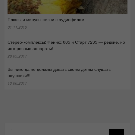
Плюсы и минусы жизни с аудиофилом
01.11.2016
Стерео-комплексы: Феникс 005 и Старт 7235 — редкие, но
интересные аппараты!
28.03.2017
Вы никогда не должны давать своим детям слушать
наушники!!!
13.06.2017
Поиск