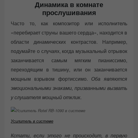
Динамика в комнате
прослушивания
Часто то, как композитор или исполнитель
«перебирает струны вашего сердца», находится в
области динамических контрастов. Например,
подумайте о случаях, когда музыкальный отрывок
заканчивается самым мягким пианиссимо,
переходящим в тишину, или он заканчивается
мощным взрывом фортиссимо.
Оба являются
эмоциональными знаками, призванными вызвать
у слушателя мощный отклик.
Усилитель в системе
Кстати, если этого не происходит, в первую