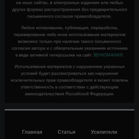
на иных сайтах, в электронных изданиях или любых
других формах распространения без предварительного
письменного согласия правообладателя.
Любое копирование, публикация, переработка,
тиражирование либо иное использование материалов
возможно только при наличии такого письменного
согласия автора и с обязательным указанием источника
в виде активной гиперссылки на сайт
ЗВУКОМАНИЯ.
Использование материалов с нарушением указанных
условий будет рассматриваться как нарушение
исключительных прав правообладателя и может повлечь
ответственность в соответствии с действующим
законодательством Российской Федерации.
Главная
Статьи
Усилители