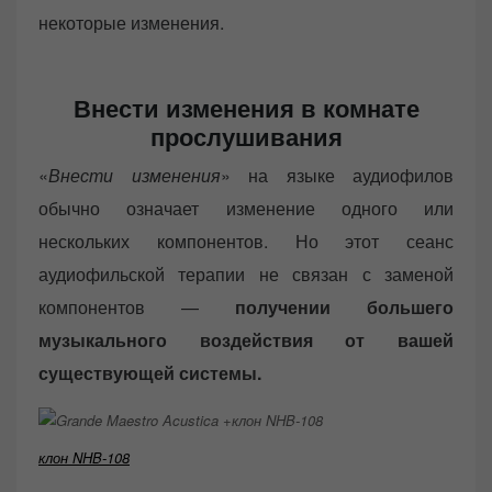
некоторые изменения.
Внести изменения в комнате
прослушивания
«
Внести изменения
» на языке аудиофилов
обычно означает изменение одного или
нескольких компонентов. Но этот сеанс
аудиофильской терапии не связан с заменой
компонентов —
получении большего
музыкального воздействия от вашей
существующей системы.
клон NHB-108