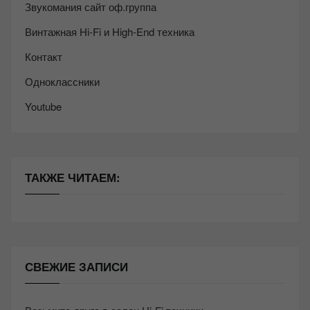
Звукомания сайт оф.группа
Винтажная Hi-Fi и High-End техника
Контакт
Одноклассники
Youtube
ТАКЖЕ ЧИТАЕМ:
СВЕЖИЕ ЗАПИСИ