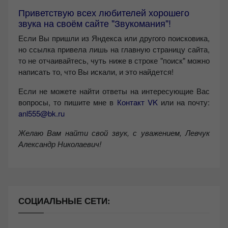
Приветствую всех любителей хорошего
звука на своём сайте "Звукомания"!
Если Вы пришли из Яндекса или другого поисковика,
но ссылка привела лишь на главную страницу сайта,
то не отчаивайтесь, чуть ниже в строке "поиск" можно
написать то, что Вы искали, и это найдется!
Если не можете найти ответы на интересующие Вас
вопросы, то пишите мне в
Контакт VK
или на почту:
anl555@bk.ru
Желаю Вам найти свой звук, с уважением,
Левчук
Александр Николаевич!
СОЦИАЛЬНЫЕ СЕТИ: