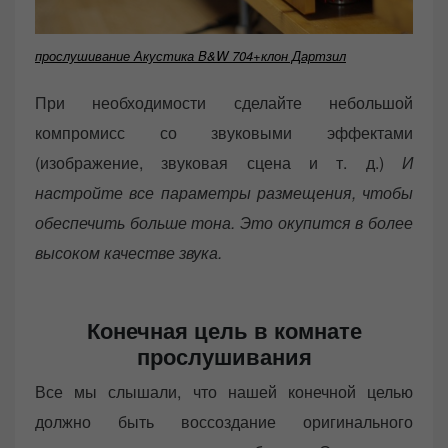
прослушивание Акустика B&W 704+клон Дартзил
При необходимости сделайте небольшой
компромисс со звуковыми эффектами
(изображение, звуковая сцена и т. д.)
И
настройте все параметры размещения, чтобы
обеспечить больше тона. Это окупится в более
высоком качестве звука.
Конечная цель в комнате
прослушивания
Все мы слышали, что нашей конечной целью
должно быть воссоздание оригинального