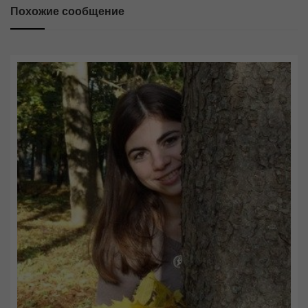
Похожие сообщение