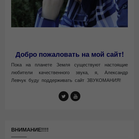
Добро пожаловать на мой сайт!
Пока на планете Земля существуют настоящие
любители качественного звука, я, Александр
Левчук буду поддерживать сайт ЗВУКОМАНИЯ!
ВНИМАНИЕ!!!!