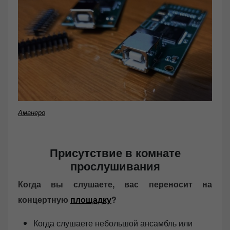
Аманеро
Присутствие в комнате
прослушивания
Когда вы слушаете, вас переносит на
концертную
площадку
?
Когда слушаете небольшой ансамбль или