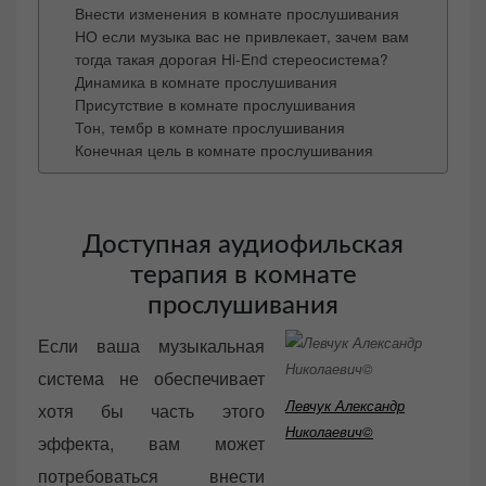
Внести изменения в комнате прослушивания
НО если музыка вас не привлекает, зачем вам
тогда такая дорогая Hi-End стереосистема?
Динамика в комнате прослушивания
Присутствие в комнате прослушивания
Тон, тембр в комнате прослушивания
Конечная цель в комнате прослушивания
Доступная аудиофильская
терапия в комнате
прослушивания
Если ваша музыкальная
система не обеспечивает
Левчук Александр
хотя бы часть этого
Николаевич©
эффекта, вам может
потребоваться внести