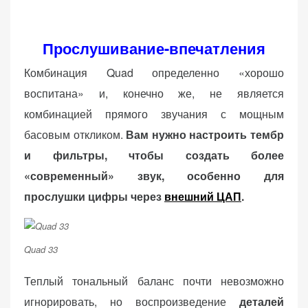
Прослушивание-впечатления
Комбинация Quad определенно «хорошо
воспитана» и, конечно же, не является
комбинацией прямого звучания с мощным
басовым откликом.
Вам нужно настроить тембр
и фильтры, чтобы создать более
«современный» звук, особенно для
прослушки цифры через
внешний ЦАП
.
Quad 33
Теплый тональный баланс почти невозможно
игнорировать, но воспроизведение
деталей