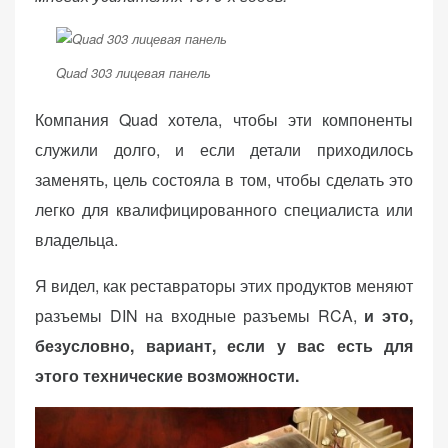
Quad 303 лицевая панель
Компания Quad хотела, чтобы эти компоненты
служили долго, и если детали приходилось
заменять, цель состояла в том, чтобы сделать это
легко для квалифицированного специалиста или
владельца.
Я видел, как реставраторы этих продуктов меняют
разъемы DIN на входные разъемы RCA,
и это,
безусловно, вариант, если у вас есть для
этого технические возможности.