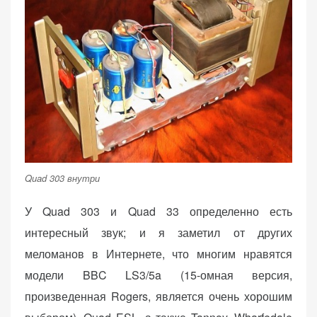
Quad 303 внутри
У Quad 303 и Quad 33 определенно есть
интересный звук; и я заметил от других
меломанов в Интернете, что многим нравятся
модели BBC LS3/5a (15-омная версия,
произведенная Rogers, является очень хорошим