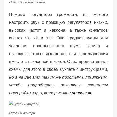
Quad 33 задняя панель
Помимо регулятора громкости, вы можете
настроить звук с помощью регуляторов низких,
высоких частот и наклона, а также фильтров
кнопок 5k, 7k и 10k. Они предназначены для
удаления поверхностного шума записи и
высокочастотных искажений при использовании
вместе с наклонной шкалой. Quad предоставляет
схемы для этого в своем буклете с инструкциями,
но я нашел это таким же простым и приятным,
чтобы попробовать различные варианты
настройки звука, которые мне
нравится
.
Quad 33 внутри