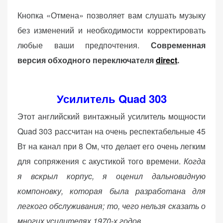
Кнопка «Отмена» позволяет вам слушать музыку
без изменений и необходимости корректировать
любые ваши предпочтения.
Современная
версия обходного переключателя
direct
.
Усилитель Quad 303
Этот английский винтажный усилитель мощности
Quad 303 рассчитан на очень респектабельные 45
Вт на канал при 8 Ом, что делает его очень легким
для сопряжения с акустикой того времени.
Когда
я вскрыл корпус, я оценил дальновидную
компоновку, которая была разработана для
легкого обслуживания; то, чего нельзя сказать о
многих усилителях 1970-х годов.