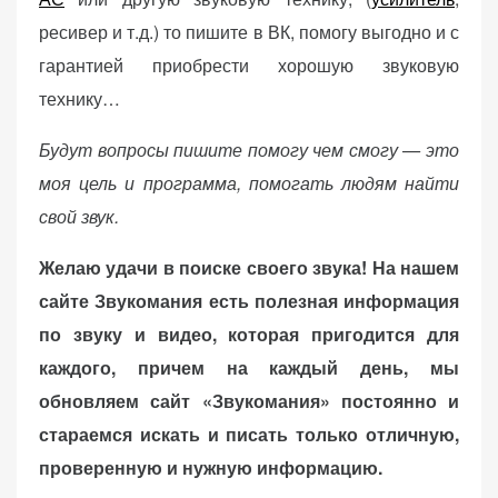
ресивер и т.д.) то пишите в ВК, помогу выгодно и с
гарантией приобрести хорошую звуковую
технику…
Будут вопросы пишите помогу чем смогу — это
моя цель и программа, помогать людям найти
свой звук.
Желаю удачи в поиске своего звука! На нашем
сайте Звукомания есть полезная информация
по звуку и видео, которая пригодится для
каждого, причем на каждый день, мы
обновляем сайт «Звукомания» постоянно и
стараемся искать и писать только отличную,
проверенную и нужную информацию.