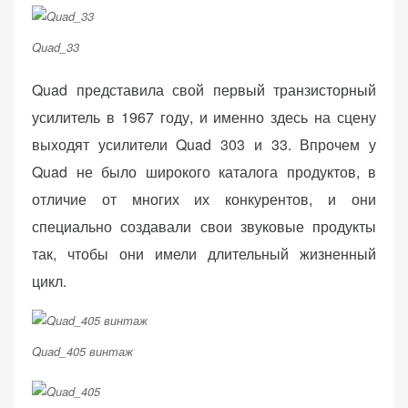
Quad_33
Quad представила свой первый транзисторный
усилитель в 1967 году, и именно здесь на сцену
выходят усилители Quad 303 и 33. Впрочем у
Quad не было широкого каталога продуктов, в
отличие от многих их конкурентов, и они
специально создавали свои звуковые продукты
так, чтобы они имели длительный жизненный
цикл.
Quad_405 винтаж