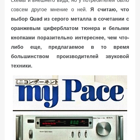
совсем другое мнение о ней.
Я считаю, что
выбор Quad из серого металла в сочетании с
оранжевым циферблатом тюнера и белыми
кнопками поразительно интереснее, чем что-
либо еще, предлагаемое в то время
большинством производителей звуковой
техники.