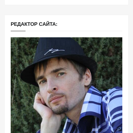
РЕДАКТОР САЙТА: