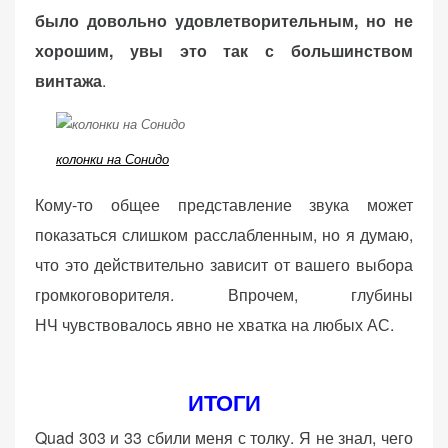
было довольно удовлетворительным, но не
хорошим, увы это так с большинством
винтажа
.
колонки на Сонидо
Кому-то общее представление звука может
показаться слишком расслабленным, но я думаю,
что это действительно зависит от вашего выбора
громкоговорителя. Впрочем, глубины
НЧ
чувствовалось
явно не хватка на любых АС.
ИТОГИ
Quad 303 и 33 сбили меня с толку. Я не знал, чего