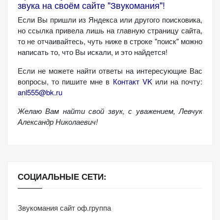
звука на своём сайте "Звукомания"!
Если Вы пришли из Яндекса или другого поисковика,
но ссылка привела лишь на главную страницу сайта,
то не отчаивайтесь, чуть ниже в строке "поиск" можно
написать то, что Вы искали, и это найдется!
Если не можете найти ответы на интересующие Вас
вопросы, то пишите мне в
Контакт VK
или на почту:
anl555@bk.ru
Желаю Вам найти свой звук, с уважением,
Левчук
Александр Николаевич!
СОЦИАЛЬНЫЕ СЕТИ:
Звукомания сайт оф.группа