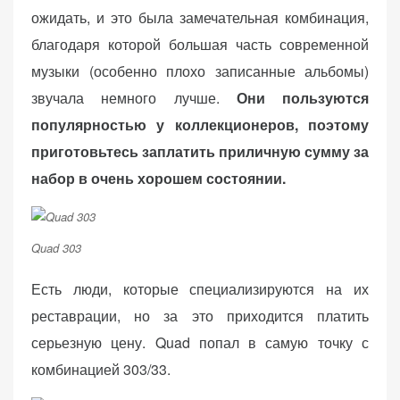
ожидать, и это была замечательная комбинация,
благодаря которой большая часть современной
музыки (особенно плохо записанные альбомы)
звучала немного лучше.
Они пользуются
популярностью у коллекционеров, поэтому
приготовьтесь заплатить приличную сумму за
набор в очень хорошем состоянии.
Quad 303
Есть люди, которые специализируются на их
реставрации, но за это приходится платить
серьезную цену. Quad попал в самую точку с
комбинацией 303/33.