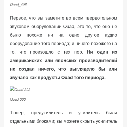
Quad_405
Первое, что вы заметите во всем твердотельном
звуковом оборудовании Quad, это то, что оно не
было похоже ни на одно другое аудио
оборудование того периода; и ничего похожего на
то, что произошло с тех пор.
Ни один из
американских или японских производителей
не создал ничего, что выглядело бы или
звучало как продукты Quad того периода.
Quad 303
Тюнер, предусилитель и усилитель были
отдельными блоками; вы можете скрыть усилитель