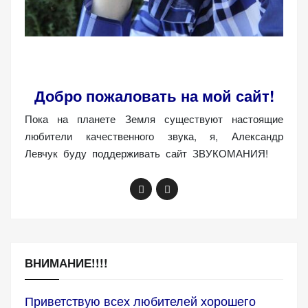
Добро пожаловать на мой сайт!
Пока на планете Земля существуют настоящие
любители качественного звука, я, Александр
Левчук буду поддерживать сайт ЗВУКОМАНИЯ!
ВНИМАНИЕ!!!!
Приветствую всех любителей хорошего