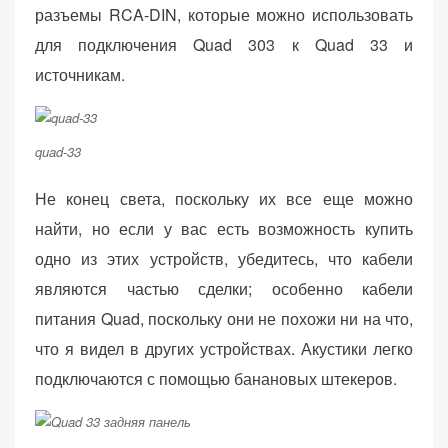
разъемы RCA-DIN, которые можно использовать
для подключения Quad 303 к Quad 33 и
источникам.
quad-33
Не конец света, поскольку их все еще можно
найти, но если у вас есть возможность купить
одно из этих устройств, убедитесь, что кабели
являются частью сделки; особенно кабели
питания Quad, поскольку они не похожи ни на что,
что я видел в других устройствах. Акустики легко
подключаются с помощью банановых штекеров.