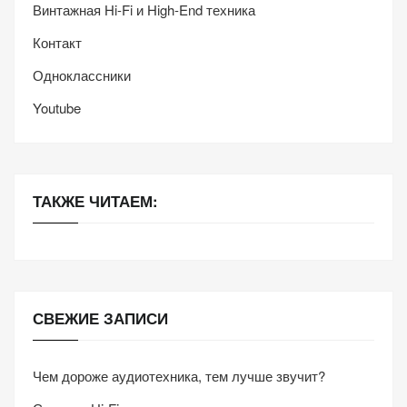
Винтажная Hi-Fi и High-End техника
Контакт
Одноклассники
Youtube
ТАКЖЕ ЧИТАЕМ:
СВЕЖИЕ ЗАПИСИ
Чем дороже аудиотехника, тем лучше звучит?