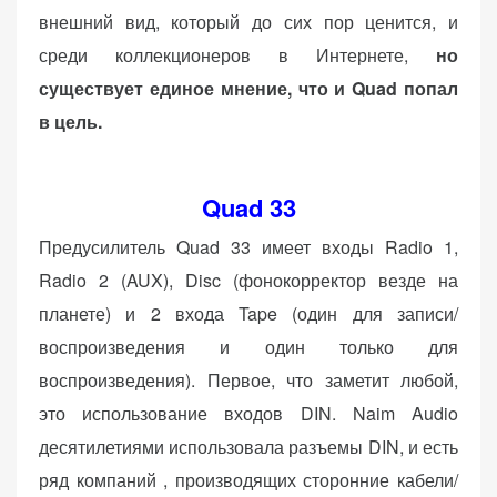
внешний вид, который до сих пор ценится, и
среди коллекционеров в Интернете,
но
существует единое мнение, что и Quad попал
в цель.
Quad 33
Предусилитель Quad 33 имеет входы Radio 1,
Radio 2 (AUX), Disc (фонокорректор везде на
планете) и 2 входа Tape (один для записи/
воспроизведения и один только для
воспроизведения). Первое, что заметит любой,
это использование входов DIN. Naim Audio
десятилетиями использовала разъемы DIN, и есть
ряд компаний , производящих сторонние кабели/