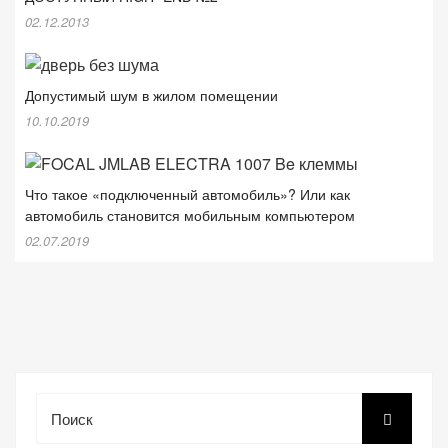
02.12.2013
Допустимый шум в жилом помещении
10.10.2019
Что такое «подключенный автомобиль»? Или как
автомобиль становится мобильным компьютером
02.07.2019
Поиск