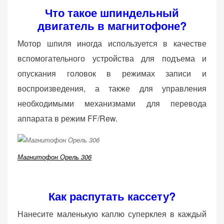
Что такое шпиндельный
двигатель в магнитофоне?
Мотор шпиля иногда используется в качестве
вспомогательного устройства для подъема и
опускания головок в режимах записи и
воспроизведения, а также для управления
необходимыми механизмами для перевода
аппарата в режим FF/Rew.
Магнитофон Орель 306
Как распутать кассету?
Нанесите маленькую каплю суперклея в каждый