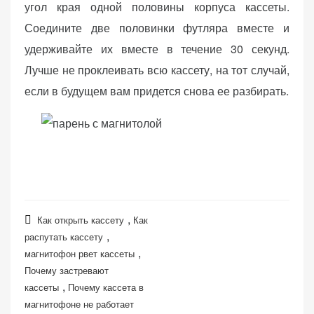
угол края одной половины корпуса кассеты.
Соедините две половинки футляра вместе и
удерживайте их вместе в течение 30 секунд.
Лучше не проклеивать всю кассету, на тот случай,
если в будущем вам придется снова ее разбирать.
,
Как открыть кассету
Как
,
распутать кассету
,
магнитофон рвет кассеты
Почему застревают
,
кассеты
Почему кассета в
магнитофоне не работает