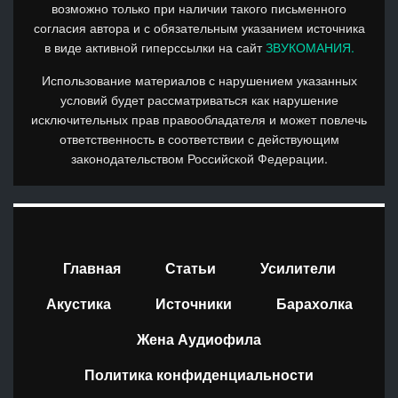
возможно только при наличии такого письменного
согласия автора и с обязательным указанием источника
в виде активной гиперссылки на сайт
ЗВУКОМАНИЯ.
Использование материалов с нарушением указанных
условий будет рассматриваться как нарушение
исключительных прав правообладателя и может повлечь
ответственность в соответствии с действующим
законодательством Российской Федерации.
Главная
Статьи
Усилители
Акустика
Источники
Барахолка
Жена Аудиофила
Политика конфиденциальности