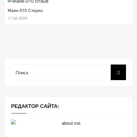
Маяк-010 Стерео
17.06.2026
Поиск
РЕДАКТОР САЙТА: