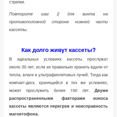
стрелки.
Повторите шаг 2 для винта на
противоположной стороне нижней части
кассеты.
Как долго живут кассеты?
В идеальных условиях кассеты прослужат
около 30 лет, если их правильно хранить вдали от
тепла, влаги и ультрафиолетовых лучей. Тогда как
компакт-диск, хранящийся в тех же условиях,
может прослужить более 100 лет.
Двумя
распространенными факторами износа
кассеты являются перегрев и неисправность
магнитофона.