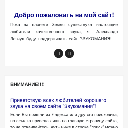
Добро пожаловать на мой сайт!
Пока на планете Земля существуют настоящие
любители качественного звука, я, Александр
Левчук буду поддерживать сайт ЗВУКОМАНИЯ!
ВНИМАНИЕ!!!!
Приветствую всех любителей хорошего
звука на своём сайте "Звукомания"!
Если Вы пришли из Яндекса или другого поисковика,
но ссылка привела лишь на главную страницу сайта,
то не отчаивайтесь, чуть ниже в строке "поиск" можно