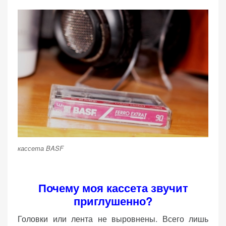
кассета BASF
Почему моя кассета звучит
приглушенно?
Головки или лента не выровнены. Всего лишь