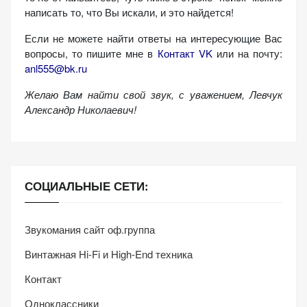
написать то, что Вы искали, и это найдется!
Если не можете найти ответы на интересующие Вас
вопросы, то пишите мне в
Контакт VK
или на почту:
anl555@bk.ru
Желаю Вам найти свой звук, с уважением,
Левчук
Александр Николаевич!
СОЦИАЛЬНЫЕ СЕТИ:
Звукомания сайт оф.группа
Винтажная Hi-Fi и High-End техника
Контакт
Одноклассники