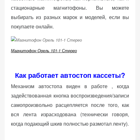
стационарные магнитофоны. Вы можете
выбирать из разных марок и моделей, если вы
покупаете онлайн.
Магнитофон Орель 101-1 Стерео
Как работает автостоп кассеты?
Механизм автостопа виден в работе , когда
задействованная кнопка воспроизведения/записи
самопроизвольно расцепляется после того, как
вся лента израсходована (технически говоря,
когда подающий шкив полностью размотал ленту).