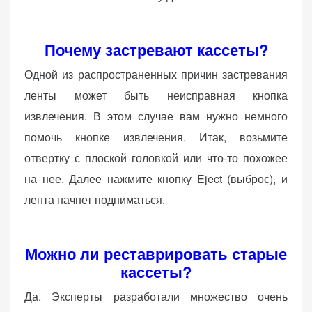
Почему застревают кассеты?
Одной из распространенных причин застревания
ленты может быть неисправная кнопка
извлечения. В этом случае вам нужно немного
помочь кнопке извлечения. Итак, возьмите
отвертку с плоской головкой или что-то похожее
на нее. Далее нажмите кнопку Eject (выброс), и
лента начнет подниматься.
Можно ли реставрировать старые
кассеты?
Да. Эксперты разработали множество очень