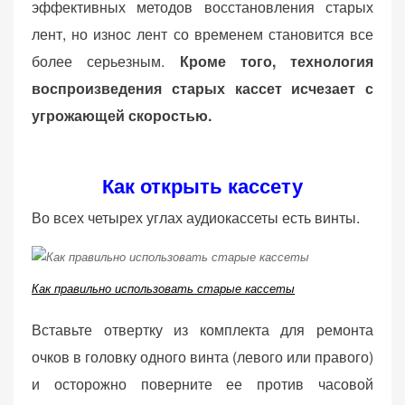
эффективных методов восстановления старых
лент, но износ лент со временем становится все
более серьезным.
Кроме того, технология
воспроизведения старых кассет исчезает с
угрожающей скоростью.
Как открыть кассету
Во всех четырех углах аудиокассеты есть винты.
Как правильно использовать старые кассеты
Вставьте отвертку из комплекта для ремонта
очков в головку одного винта (левого или правого)
и осторожно поверните ее против часовой