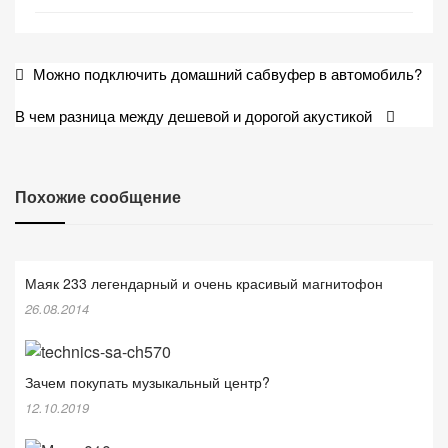
Навигация
Можно подключить домашний сабвуфер в автомобиль?
по
В чем разница между дешевой и дорогой акустикой
записям
Похожие сообщение
Маяк 233 легендарный и очень красивый магнитофон
26.08.2014
Зачем покупать музыкальный центр?
12.10.2019