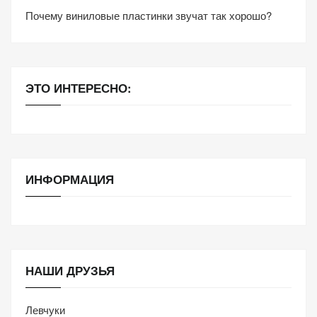
Почему виниловые пластинки звучат так хорошо?
ЭТО ИНТЕРЕСНО:
ИНФОРМАЦИЯ
НАШИ ДРУЗЬЯ
Левчуки