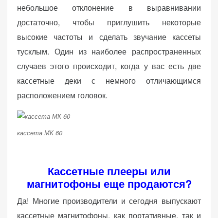
небольшое отклонение в выравнивании
достаточно, чтобы приглушить некоторые
высокие частоты и сделать звучание кассеты
тусклым. Один из наиболее распространенных
случаев этого происходит, когда у вас есть две
кассетные деки с немного отличающимся
расположением головок.
кассета МК 60
Кассетные плееры или
магнитофоны еще продаются?
Да! Многие производители и сегодня выпускают
кассетные магнитофоны, как портативные, так и