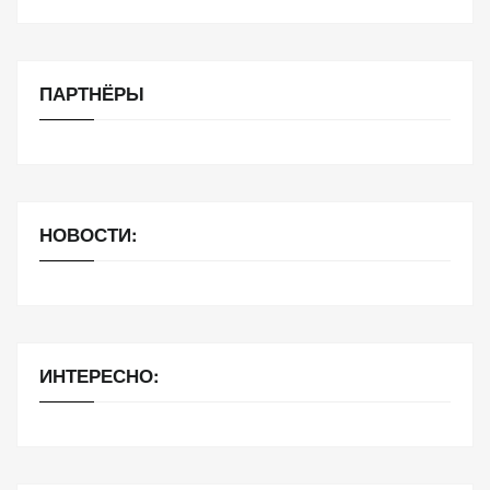
ПАРТНЁРЫ
НОВОСТИ:
ИНТЕРЕСНО: