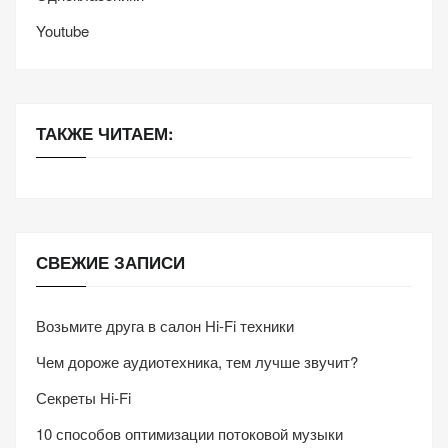
Youtube
ТАКЖЕ ЧИТАЕМ:
СВЕЖИЕ ЗАПИСИ
Возьмите друга в салон Hi-Fi техники
Чем дороже аудиотехника, тем лучше звучит?
Секреты Hi-Fi
10 способов оптимизации потоковой музыки