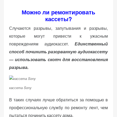
Можно ли ремонтировать
кассеты?
Случаются разрывы, запутывания и разрывы,
которые могут привести к ужасным
повреждениям аудиокассет.
Единственный
способ починить разорванную аудиокассету
— использовать скотч для восстановления
разрыва.
кассета Sony
В таких случаях лучше обратиться за помощью в
профессиональную службу по ремонту лент, чем
пытаться починить кассету дома.