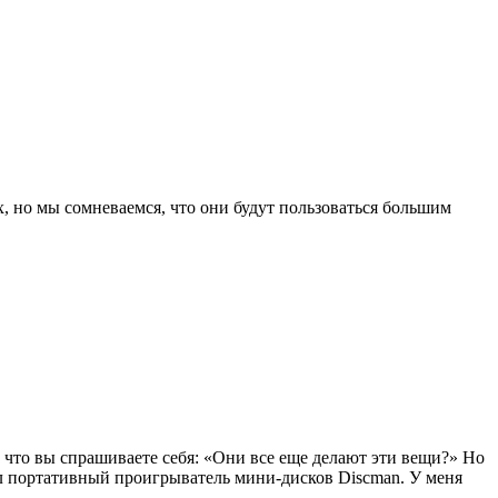
, но мы сомневаемся, что они будут пользоваться большим
что вы спрашиваете себя: «Они все еще ​​делают эти вещи?» Но
л портативный проигрыватель мини-дисков Discman. У меня