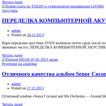
Читать далее
Акустика
ПЕРЕДЕЛКА КОМПЬЮТЕРНОЙ АКУ
admin
Posted on
28.11.2013
Идея переделки акустики SVEN возникла почти сразу после п
звуковых частот. ПЕРЕДЕЛКА КОМПЬЮТЕРНОЙ АКУСТИ
Читать далее
Рецензии на альбомы
Отличного качества альбом Senor Coconu
admin
Posted on
27.11.2013
Отличный альбом «Senor Coconut and His Orchestra — Around th
Читать далее