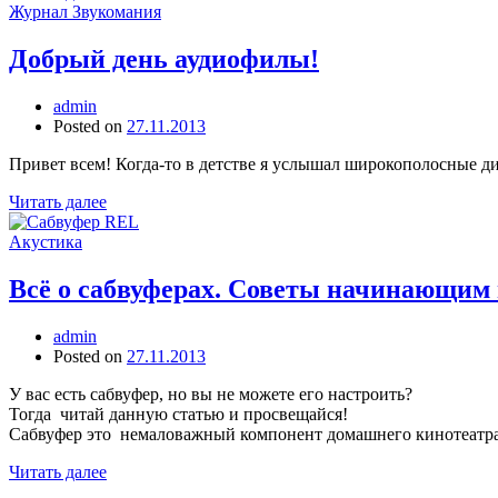
Журнал Звукомания
Добрый день аудиофилы!
admin
Posted on
27.11.2013
Привет всем! Когда-то в детстве я услышал широкополосные ди
Читать далее
Акустика
Всё о сабвуферах. Советы начинающим
admin
Posted on
27.11.2013
У вас есть сабвуфер, но вы не можете его настроить?
Тогда читай данную статью и просвещайся!
Сабвуфер это немаловажный компонент домашнего кинотеатра 
Читать далее