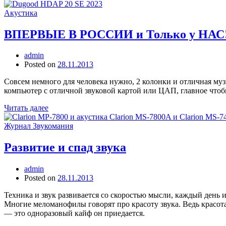
Акустика
ВПЕРВЫЕ В РОССИИ и Только у Н
admin
Posted on
28.11.2013
Совсем немного для человека нужно, 2 колонки и отличная музы
компьютер с отличной звуковой картой или ЦАП, главное чтоб
Читать далее
Журнал Звукомания
Развитие и спад звука
admin
Posted on
28.11.2013
Техника и звук развивается со скоростью мысли, каждый день и
Многие меломанофилы говорят про красоту звука. Ведь красота
— это одноразовый кайф он приедается.