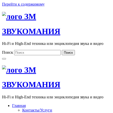
Перейти к содержимому
ЗВУКОМАНИЯ
Hi-Fi и High-End техника или энциклопедия звука и видео
Поиск
Поиск
ЗВУКОМАНИЯ
Hi-Fi и High-End техника или энциклопедия звука и видео
Главная
Контакты/Услуги