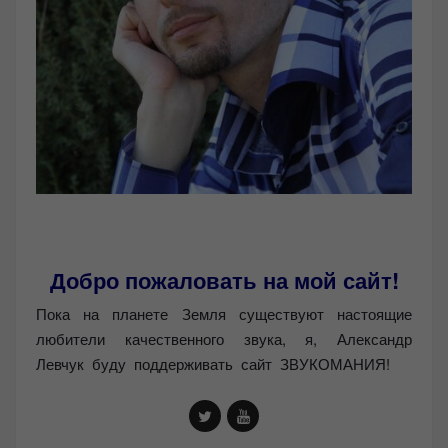
Добро пожаловать на мой сайт!
Пока на планете Земля существуют настоящие
любители качественного звука, я, Александр
Левчук буду поддерживать сайт ЗВУКОМАНИЯ!