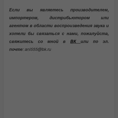
Если вы являетесь производителем,
импортером, дистрибьютором или
агентом в области воспроизведения звука и
хотели бы связаться с нами, пожалуйста,
свяжитесь со мной в
ВК
или по эл.
почте
: anl555@bk.ru