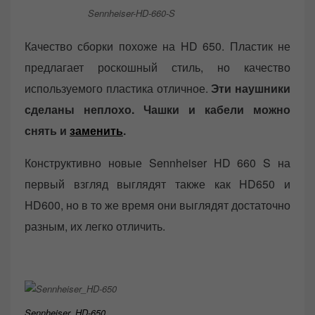
Sennheiser-HD-660-S
Качество сборки похоже на HD 650. Пластик не
предлагает роскошный стиль, но качество
используемого пластика отличное.
Эти наушники
сделаны неплохо. Чашки и кабели можно
снять и
заменить
.
Конструктивно новые Sennheiser HD 660 S на
первый взгляд выглядят также как HD650 и
HD600, но в то же время они выглядят достаточно
разным, их легко отличить.
Sennheiser_HD-650