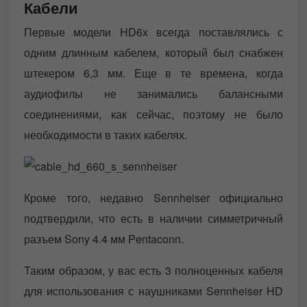
Кабели
Первые модели HD6х всегда поставлялись с
одним длинным кабелем, который был снабжен
штекером 6,3 мм. Еще в те времена, когда
аудиофилы не занимались балансными
соединениями, как сейчас, поэтому не было
необходимости в таких кабелях.
Кроме того, недавно Sennheiser официально
подтвердили, что есть в наличии симметричный
разъем Sony 4.4 мм Pentaconn.
Таким образом, у вас есть 3 полноценных кабеля
для использования с наушниками Sennheiser HD