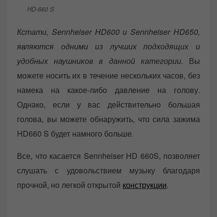
HD-660 S
Кстати, Sennheiser HD600 и Sennheiser HD650,
являются одними из лучших подходящих и
удобных наушников в данной категории.
Вы
можете носить их в течение нескольких часов, без
намека на какое-либо давление на голову.
Однако, если у вас действительно большая
голова, вы можете обнаружить, что сила зажима
HD660 S будет намного больше.
Все, что касается Sennheiser HD 660S, позволяет
слушать с удовольствием музыку благодаря
прочной, но легкой открытой
конструкции
.