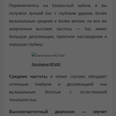
Переключитесь на балансный кабель и вы
получите лучший бас с глубоким ударом, более
музыкальные средние и более мягкие, но все же
энергичные высокие частоты — бас имеет
большую детализацию, приятное наслаждение и
хорошую глубину.
Sennheiser-HD-650
Средние частоты
в обоих случаях обладают
отличным тембром и детализацией они
музыкальные, богатые с естественной
тональностью.
Высокочастотный диапазон — звучит