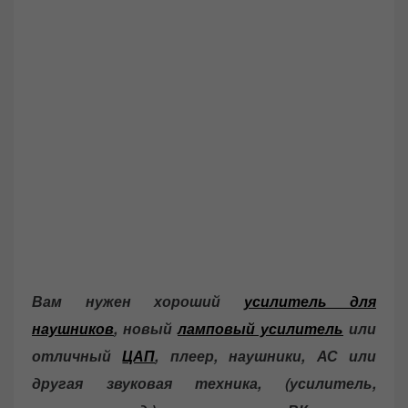
Вам нужен хороший
усилитель для
наушников
, новый
ламповый усилитель
или
отличный
ЦАП
, плеер, наушники, АС или
другая звуковая техника, (усилитель,