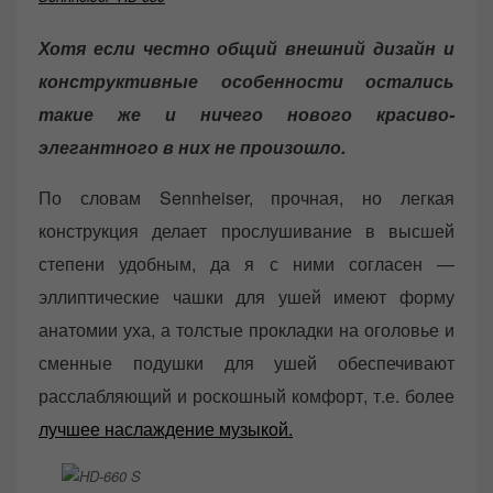
Хотя если честно общий внешний дизайн и
конструктивные особенности остались
такие же и ничего нового красиво-
элегантного в них не произошло.
По словам Sennheiser, прочная, но легкая
конструкция делает прослушивание в высшей
степени удобным, да я с ними согласен —
эллиптические чашки для ушей имеют форму
анатомии уха, а толстые прокладки на оголовье и
сменные подушки для ушей обеспечивают
расслабляющий и роскошный комфорт, т.е. более
лучшее наслаждение музыкой.