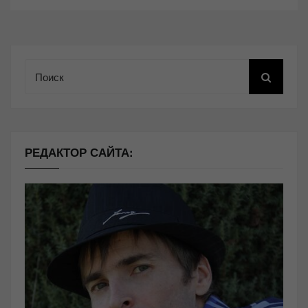
Поиск
РЕДАКТОР САЙТА: