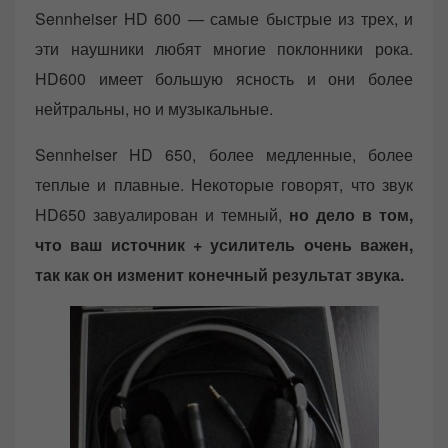
Sennheiser HD 600 — самые быстрые из трех, и
эти наушники любят многие поклонники рока.
HD600 имеет большую ясность и они более
нейтральны, но и музыкальные.
Sennheiser HD 650, более медленные, более
теплые и плавные. Некоторые говорят, что звук
HD650 завуалирован и темный,
но дело в том,
что ваш источник + усилитель очень важен,
так как он изменит конечный результат звука.