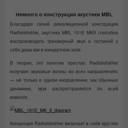
Немного о конструкции акустики MBL
Благодаря своей революционной конструкции
Radialstrahler, акустика MBL 101E MKII способна
воспроизводить трехмерный звук в гостиной у
себя дома как в концертном зале.
В теории, это понятие простое: Radialstrahler
излучает звуковые волны во всех направлениях
— не только в одном направлении, как обычные
динамики, звук распространяется по всей
комнате.
Концепция Radialstrahler включает в себя круглое