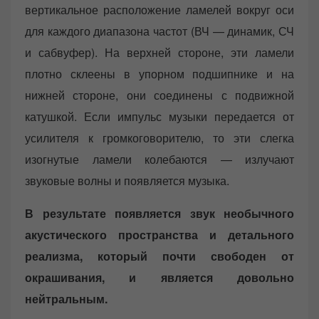
вертикальное расположение ламелей вокруг оси
для каждого диапазона частот (ВЧ — динамик, СЧ
и сабвуфер). На верхней стороне, эти ламели
плотно склеены в упорном подшипнике и на
нижней стороне, они соединены с подвижной
катушкой. Если импульс музыки передается от
усилителя к громкоговорителю, то эти слегка
изогнутые ламели колебаются — излучают
звуковые волны и появляется музыка.
В результате появляется звук необычного
акустического пространства и детального
реализма, который почти свободен от
окрашивания, и является довольно
нейтральным.