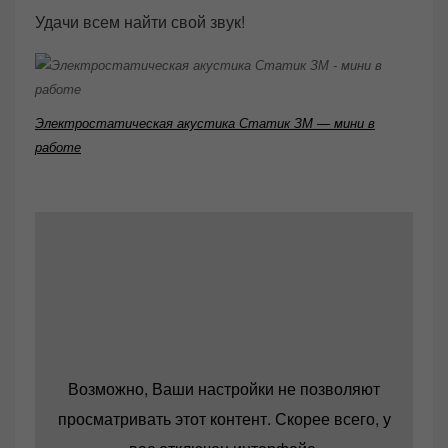
Удачи всем найти свой звук!
Электростатическая акустика Статик ЗМ — мини в
работе
Возможно, Ваши настройки не позволяют
просматривать этот контент. Скорее всего, у