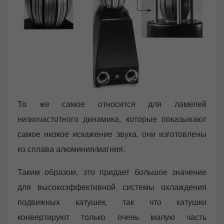
То же самое относится для ламелей
низкочастотного динамика, которые показывают
самое низкое искажение звука, они изготовлены
из сплава алюминия/магния.
Таким образом, это придает большое значение
для высокоэффективной системы охлаждения
подвижных катушек, так что катушки
конвертируют только очень малую часть