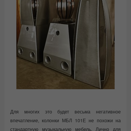
Для многих это будет весьма негативное
впечатление, колонки МБЛ 101Е не похожи на
стандартную музыкальную мебель. Лично для