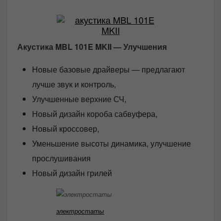
Акустика MBL 101E MKII — Улучшения
Новые базовые драйверы — предлагают
лучше звук и контроль,
Улучшенные верхние СЧ,
Новый дизайн короба сабвуфера,
Новый кроссовер,
Уменьшение высоты динамика, улучшение
прослушивания
Новый дизайн грилей
электростаты