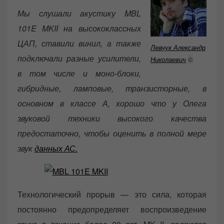
Мы слушали акустику MBL
101E MKII на высококлассных
ЦАП, ставили винил, а также
Левчук Александр
подключали разные усилители,
Николаевич
©
в том числе и моно-блоки,
гибридные, ламповые, транзисторные, в
основном в классе А, хорошо что у Олега
звуковой техники высокого качества
предостаточно, чтобы оценить в полной мере
звук
данных АС.
Технологический прорыв — это сила, которая
постоянно предопределяет воспроизведение