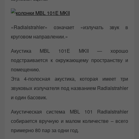
«Radialstrahler» означает «излучать звук в
круговом направлении.»
Акустика MBL 101E MKII — хорошо
подстраивается к окружающему пространству и
помещению.
Эта 4-полосная акустика, которая имеет три
звуковых излучателя под названием Radialstrahler
и один басовик.
Акустическая система MBL 101 Radialstrahler
собирается вручную и малом количестве – всего
примерно 80 пар за одни год.