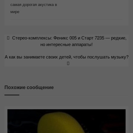
самая дорогая акустика в
мире
Навигация
Стерео-комплексы: Феникс 005 и Старт 7235 — редкие,
по
но интересные аппараты!
записям
А как вы занимаете своих детей, чтобы послушать музыку?
Похожие сообщение