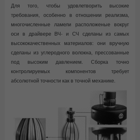
Для того, чтобы удовлетворить высокие
требования, особенно в отношении реализма,
многочисленные ламели расположеные вокруг
оси в драйвере ВЧ- и СЧ сделаны из самых
высококачественных материалов: они вручную
сделаны из углеродного волокна, прессованные
под высоким давлением. Сборка точно
контролируемых компонентов требует
абсолютной точности как в точной механике.