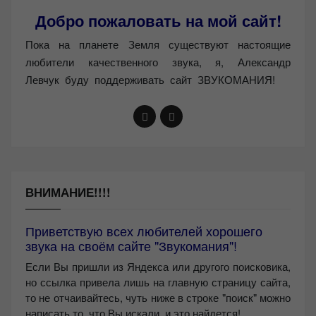
Добро пожаловать на мой сайт!
Пока на планете Земля существуют настоящие
любители качественного звука, я, Александр
Левчук буду поддерживать сайт ЗВУКОМАНИЯ!
ВНИМАНИЕ!!!!
Приветствую всех любителей хорошего
звука на своём сайте "Звукомания"!
Если Вы пришли из Яндекса или другого поисковика,
но ссылка привела лишь на главную страницу сайта,
то не отчаивайтесь, чуть ниже в строке "поиск" можно
написать то, что Вы искали, и это найдется!