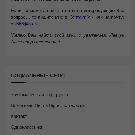
Если не можете найти ответы на интересующие Вас
вопросы, то пишите мне в
Контакт VK
или на почту:
anl555@bk.ru
Желаю Вам найти свой звук, с уважением,
Левчук
Александр Николаевич!
СОЦИАЛЬНЫЕ СЕТИ:
Звукомания сайт оф.группа
Винтажная Hi-Fi и High-End техника
Контакт
Одноклассники