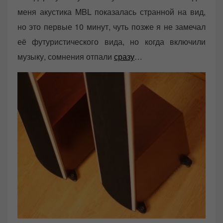
меня акустика MBL показалась странной на вид,
но это первые 10 минут, чуть позже я не замечал
её футуристического вида, но когда включили
музыку, сомнения отпали
сразу
…