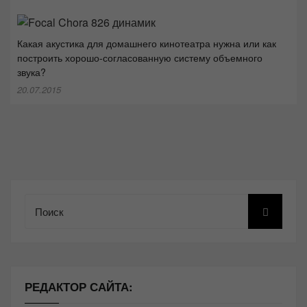
Какая акустика для домашнего кинотеатра нужна или как
построить хорошо-согласованную систему объемного
звука?
20.07.2015
Поиск
РЕДАКТОР САЙТА: