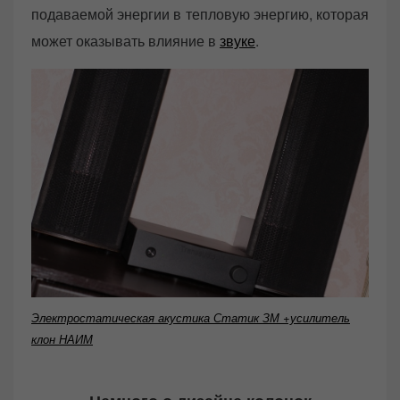
подаваемой энергии в тепловую энергию, которая
может оказывать влияние в
звуке
.
Электростатическая акустика Статик ЗМ +усилитель
клон НАИМ