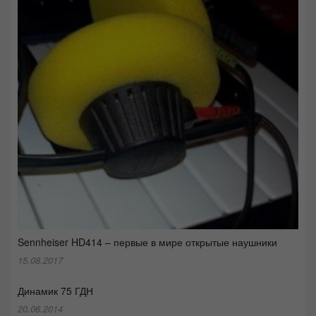
Sennheiser HD414 – первые в мире открытые наушники
15.08.2017
Динамик 75 ГДН
20.06.2014