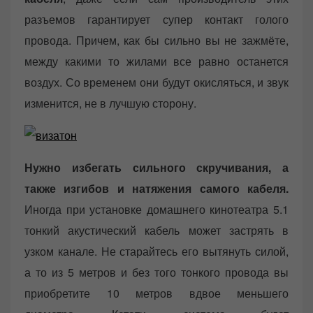
разъемов гарантирует супер контакт голого
провода. Причем, как бы сильно вы не зажмёте,
между какими то жилами все равно останется
воздух. Со временем они будут окисляться, и звук
изменится, не в лучшую сторону.
Нужно избегать сильного скручивания, а
также изгибов и натяжения самого кабеля.
Иногда при установке домашнего кинотеатра 5.1
тонкий акустический кабель может застрять в
узком канале. Не старайтесь его вытянуть силой,
а то из 5 метров и без того тонкого провода вы
приобретите 10 метров вдвое меньшего