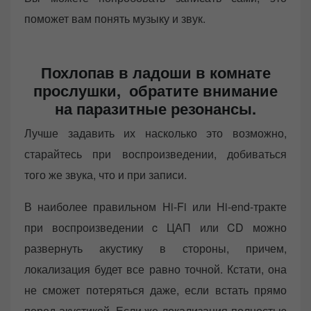
поможет вам понять музыку и звук.
Похлопав в ладоши в комнате
прослушки, обратите внимание
на паразитные резонансы.
Лучше задавить их насколько это возможно,
старайтесь при воспроизведении, добиваться
того же звука, что и при записи.
В наиболее правильном Hi-Fi или Hi-end-тракте
при воспроизведении c ЦАП или CD можно
развернуть акустику в стороны, причем,
локализация будет все равно точной. Кстати, она
не сможет потеряться даже, если встать прямо
перед акустикой. Если же локализация полностью