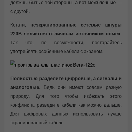
должны быть с 1ой стороны, а вот межблочные —
с другой.
Кстати,
неэкранированные сетевые шнуры
220В являются отличным источником помех
.
Так что, по возможности, постарайтесь
употреблять особенные кабели с экраном.
Полностью разделите цифровые, а сигналы и
аналоговые.
Ведь они имеют совсем разную
природу. Для того чтобы избежать этого
конфликта, разведите кабели как можно дальше.
Для цифровых данных использовать лучше
экранированный кабель.