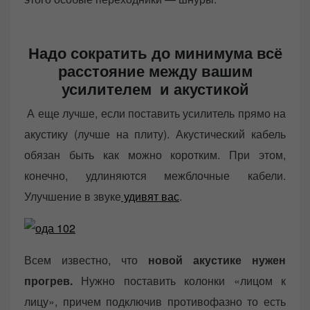
Надо сократить до минимума всё
расстояние между вашим
усилителем и акустикой
А еще лучше, если поставить усилитель прямо на
акустику (лучше на плиту). Акустический кабель
обязан быть как можно коротким. При этом,
конечно, удлиняются межблочные кабели.
Улучшение в звуке
удивят вас
.
Всем известно, что
новой акустике нужен
прогрев.
Нужно поставить колонки «лицом к
лицу», причем подключив противофазно то есть