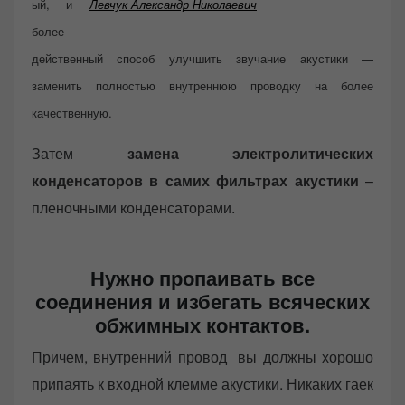
ый, и
Левчук Александр Николаевич
более
действенный способ улучшить звучание акустики —
заменить полностью внутреннюю проводку на более
качественную.
Затем
замена электролитических
конденсаторов в самих фильтрах акустики
–
пленочными конденсаторами.
Нужно пропаивать все
соединения и избегать всяческих
обжимных контактов.
Причем, внутренний провод вы должны хорошо
припаять к входной клемме акустики. Никаких гаек