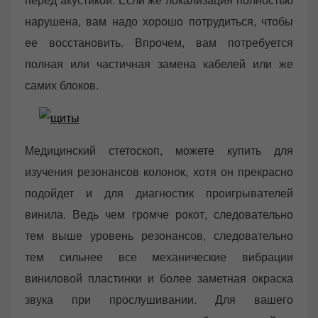
нарушена, вам надо хорошо потрудиться, чтобы
ее восстановить. Впрочем, вам потребуется
полная или частичная замена кабелей или же
самих блоков.
Медицинский стетоскоп, можете купить для
изучения резонансов колонок, хотя он прекрасно
подойдет и для диагностик проигрывателей
винила. Ведь чем громче рокот, следовательно
тем выше уровень резонансов, следовательно
тем сильнее все механические вибрации
виниловой пластинки и более заметная окраска
звука при прослушивании. Для вашего