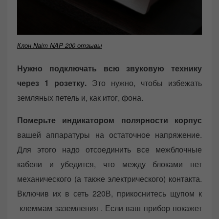
Клон Naim NAP 200 отзывы
Нужно подключать всю звуковую технику
через 1 розетку.
Это нужно, чтобы избежать
земляных петель и, как итог, фона.
Померьте индикатором полярности корпус
вашей аппаратуры на остаточное напряжение.
Для этого надо отсоединить все межблочные
кабели и убедится, что между блоками нет
механического (а также электрического) контакта.
Включив их в сеть 220В, прикоснитесь щупом к
клеммам заземления . Если ваш прибор покажет