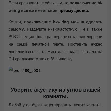
Если сравнивать с обычным, то
подключение bi-
wiring всё же имеет свои
преимущества
.
Кстати,
подключение bi-wiring можно сделать
самому
. Разделите низкочастотную НЧ и также
ВЧ/СЧ-секции фильтра, перерезать надо дорожки
на самой печатной плате. Поставить нужно
дополнительные клеммы для подачи сигнала на
СЧ среднечастотник и ВЧ пищалку.
Уберите акустику из углов вашей
комнаты.
Любой угол будет акцентировать низкие частоты,