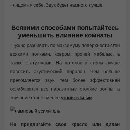
«лицом» к себе. Звук будет намного лучше.
Всякими способами попытайтесь
уменьшить влияние комнаты
Нужно разбивать по максимуму поверхности стен
всякими полками, ковром, прочей мебелью, а
также статуэтками. На потолок и стены лучше
повесить акустический поролон. Чем больше
преломляется звук, тем более эффективней
ослабляются все паразитные стоячие волны, а
звучание станет менее
утомительным
.
Не придвигайте свое кресло или диван