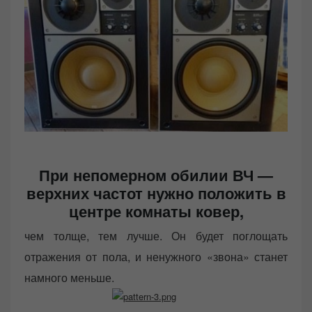
При непомерном обилии ВЧ —
верхних частот нужно положить в
центре комнаты ковер
,
чем толще, тем лучше. Он будет поглощать
отражения от пола, и ненужного «звона» станет
намного меньше.