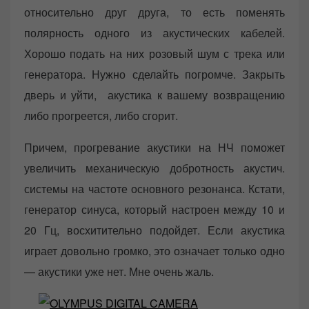
относительно друг друга, то есть поменять
полярность одного из акустических кабелей.
Хорошо подать на них розовый шум с трека или
генератора. Нужно сделайть погромче. Закрыть
дверь и уйти, акустика к вашему возвращению
либо прогреется, либо сгорит.
Причем, прогревание акустики на НЧ поможет
увеличить механическую добротность акустич.
системы на частоте основного резонанса. Кстати,
генератор синуса, который настроен между 10 и
20 Гц, восхитительно подойдет. Если акустика
играет довольно громко, это означает только одно
— акустики уже нет. Мне очень жаль.