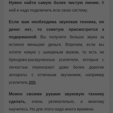
Нужно найти самую более чистую линию.
К
ней и надо подключить всю свою систему.
Если вам необходима звуковая техника, но
денег нет, то советую присмотрится к
подержанной
. Вы получите больше звука за
истинно меньшие деньги. Впрочем, если вы
хотите новую с шикарным звуком, то есть не
брендово-раскрученные усилители, которые с
легкостью переиграют даже более дорогие
аппараты с отличным звучанием, например
усилитель
200
.
Можно своими руками звуковую технику
сделать
, очень увлекательно, и многому
научитесь. Но для этого надо много времени.