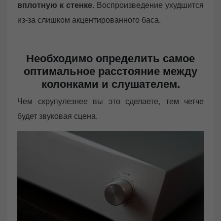
вплотную к стенке
. Воспроизведение ухудшится
из-за слишком акцентированного баса.
Необходимо определить самое
оптимальное расстояние между
колонками и слушателем
.
Чем скрупулезнее вы это сделаете, тем четче
будет звуковая сцена.