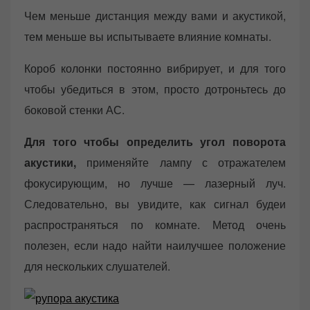
Чем меньше дистанция между вами и акустикой,
тем меньше вы испытываете влияние комнаты.
Короб колонки постоянно вибрирует, и для того
чтобы убедиться в этом, просто дотроньтесь до
боковой стенки АС.
Для того чтобы определить угол поворота
акустики,
применяйте лампу с отражателем
фокусирующим, но лучше — лазерный луч.
Следовательно, вы увидите, как сигнал будеи
распространяться по комнате. Метод очень
полезен, если надо найти наилучшее положение
для нескольких слушателей.