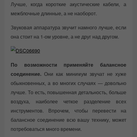
Лучше, когда короткие акустические кабели, а
межблочные длинные, а не наоборот.
Звуковая аппаратура звучит намного лучше, если
она стоит на 1-ом уровне, а не друг над другом.
По возможности применяйте балансное
соединение.
Они как минимум звучат не хуже
обыкновенных, а во многих случаях — довольно
лучше. То есть, повышенная детальность, больше
воздуха, наиболее четкое разделение всех
инструментов. Впрочем, чтобы перевести на
балансное соединение всю вашу технику, может
потребоваться много времени.