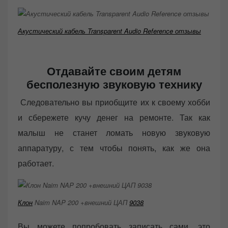
Акустический кабель Transparent Audio Reference отзывы
Отдавайте своим детям
бесполезную звуковую технику
Следовательно вы приобщите их к своему хобби
и сбережете кучу денег на ремонте. Так как
малыш не станет ломать новую звуковую
аппаратуру, с тем чтобы понять, как же она
работает.
Клон
Naim NAP 200 +внешний ЦАП
9038
Вы можете попробовать записать сами, это