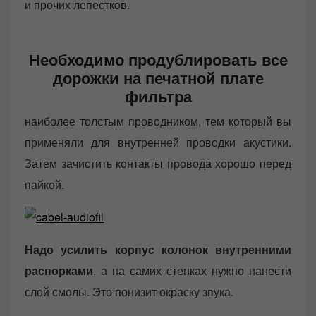
и прочих лепестков.
Необходимо продублировать все
дорожки на печатной плате
фильтра
наиболее толстым проводником, тем который вы
применяли для внутренней проводки акустики.
Затем зачистить контакты провода хорошо перед
пайкой.
Надо усилить корпус колонок внутренними
распорками
, а на самих стенках нужно нанести
слой смолы. Это понизит окраску звука.