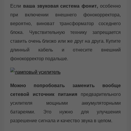
Если
ваша звуковая система фонит,
особенно
при включении внешнего фонокорректора,
вероятно, виноват трансформатор соседнего
блока. Чувствительную технику запрещается
ставить очень близко или же друг на друга. Купите
длинный кабель и отнесите внешний
фонокорректор подальше.
Можно попробовать заменить вообще
сетевой источник питания
предварительного
усилителя мощными аккумуляторными
батареями. Это нужно для улучшения
разрешение сигнала и качество звука в целом.