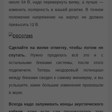
около 54 В, надо перевернуть вилку, а лучше —
изменить полярность в вашей розетке. В точном
положении напряжение на корпус не должно
превысить 12 В.
Сделайте на вилке отметку, чтобы потом не
спутать.
Нужно проделать всё это и с
остальными блоками системы, после этого
подключите. Теперь нездоровый потенциал
между блоками сведен к самому минимуму, и вы
услышите, какие большие изменения произошли
в звуке.
Всегда надо залуживать концы акустического
кабеля
, даже если сам производитель этих