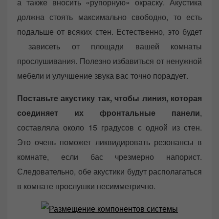
а также вносить «рупорную» окраску. Акустика
должна стоять максимально свободно, то есть
подальше от всяких стен. Естественно, это будет
зависеть от площади вашей комнаты
прослушивания. Полезно избавиться от ненужной
мебели и улучшение звука вас точно порадует.
Поставьте акустику так, чтобы линия, которая
соединяет их фронтальные панели
,
составляла около 15 градусов с одной из стен.
Это очень поможет ликвидировать резонансы в
комнате, если бас чрезмерно напорист.
Следовательно, обе акустики будут располагаться
в комнате прослушки несимметрично.