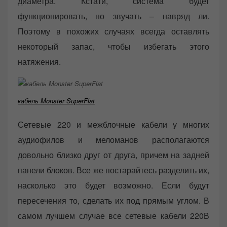
диаметра. Кстати, система будет
функционировать, но звучать – навряд ли.
Поэтому в похожих случаях всегда оставлять
некоторый запас, чтобы избегать этого
натяжения.
кабель Monster SuperFlat
Сетевые 220 и межблочные кабели у многих
аудиофилов и меломанов располагаются
довольно близко друг от друга, причем на задней
панели блоков. Все же постарайтесь разделить их,
насколько это будет возможно. Если будут
пересечения то, сделать их под прямым углом. В
самом лучшем случае все сетевые кабели 220В