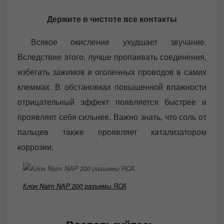
Держите в чистоте все контакты
Всякое окисление ухудшает звучание.
Вследствие этого, лучше пропаивать соединения,
избегать зажимов и оголенных проводов в самих
клеммах. В обстановках повышенной влажности
отрицательный эффект появляется быстрее и
проявляет себя сильнее. Важно знать, что соль от
пальцев также проявляет катализатором
коррозии.
Клон Naim NAP 200 разъемы RCA