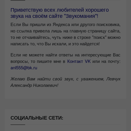
Приветствую всех любителей хорошего
звука на своём сайте "Звукомания"!
Если Вы пришли из Яндекса или другого поисковика,
но ссылка привела лишь на главную страницу сайта,
то не отчаивайтесь, чуть ниже в строке "поиск" можно
написать то, что Вы искали, и это найдется!
Если не можете найти ответы на интересующие Вас
вопросы, то пишите мне в
Контакт VK
или на почту:
anl555@bk.ru
Желаю Вам найти свой звук, с уважением,
Левчук
Александр Николаевич!
СОЦИАЛЬНЫЕ СЕТИ: