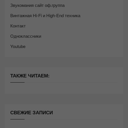
Звукомания сайт оф.группа
Винтажная Hi-Fi и High-End техника
Контакт
Одноклассники
Youtube
ТАКЖЕ ЧИТАЕМ:
СВЕЖИЕ ЗАПИСИ