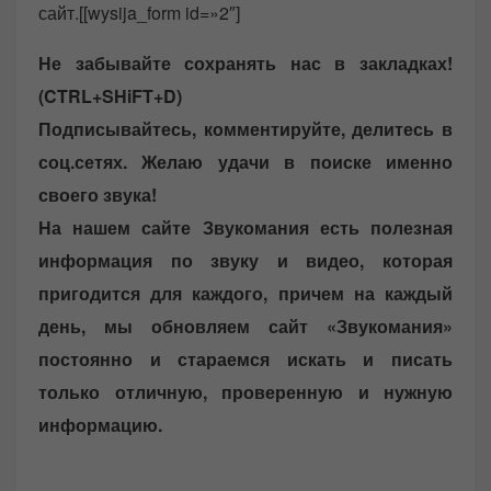
сайт.[[wysija_form id=»2″]
Не забывайте сохранять нас в закладках!
(CTRL+SHiFT+D)
Подписывайтесь, комментируйте, делитесь в
соц.сетях. Желаю удачи в поиске именно
своего звука!
На нашем сайте Звукомания есть полезная
информация по звуку и видео, которая
пригодится для каждого, причем на каждый
день, мы обновляем сайт «Звукомания»
постоянно и стараемся искать и писать
только отличную, проверенную и нужную
информацию.