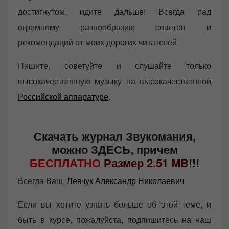
достигнутом, идите дальше! Всегда рад
огромному разнообразию советов и
рекомендаций от моих дорогих читателей.
Пишите, советуйте и слушайте только
высокачественную музыку на высокачественной
Российской аппаратуре
.
Скачать журнал Звукомания,
можно ЗДЕСЬ, причем
БЕСПЛАТНО
Размер 2.51 MB
!!!
Всегда Ваш,
Левчук Александр Николаевич
Если вы хотите узнать больше об этой теме, и
быть в курсе, пожалуйста, подпишитесь на наш