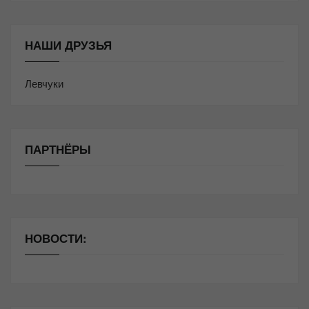
НАШИ ДРУЗЬЯ
Левчуки
ПАРТНЁРЫ
НОВОСТИ: