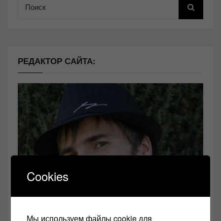
РЕДАКТОР САЙТА:
Cookies
Мы используем файлы cookie для