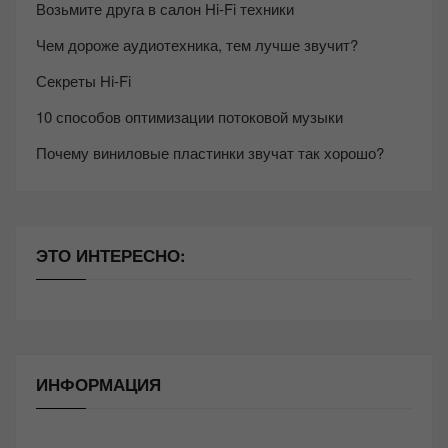
Возьмите друга в салон Hi-Fi техники
Чем дороже аудиотехника, тем лучше звучит?
Секреты Hi-Fi
10 способов оптимизации потоковой музыки
Почему виниловые пластинки звучат так хорошо?
ЭТО ИНТЕРЕСНО:
ИНФОРМАЦИЯ