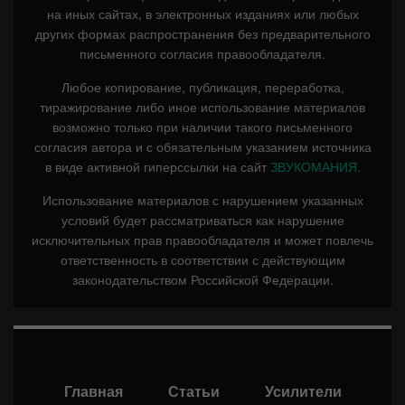
на иных сайтах, в электронных изданиях или любых
других формах распространения без предварительного
письменного согласия правообладателя.
Любое копирование, публикация, переработка,
тиражирование либо иное использование материалов
возможно только при наличии такого письменного
согласия автора и с обязательным указанием источника
в виде активной гиперссылки на сайт
ЗВУКОМАНИЯ.
Использование материалов с нарушением указанных
условий будет рассматриваться как нарушение
исключительных прав правообладателя и может повлечь
ответственность в соответствии с действующим
законодательством Российской Федерации.
Главная
Статьи
Усилители