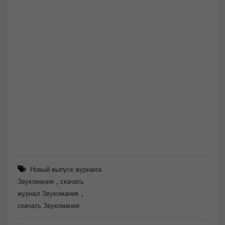
Новый выпуск журнала
,
Звукомания
скачать
,
журнал Звукомания
скачать Звукомания