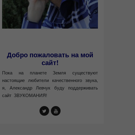
Добро пожаловать на мой
сайт!
Пока на планете Земля существуют
настоящие любители качественного звука,
я, Александр Левчук буду поддерживать
сайт ЗВУКОМАНИЯ!