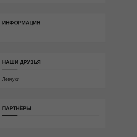
ИНФОРМАЦИЯ
НАШИ ДРУЗЬЯ
Левчуки
ПАРТНЁРЫ