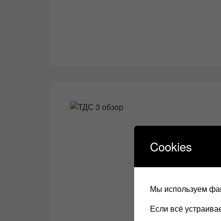
Cookies
Мы используем фай
Если всё устраив