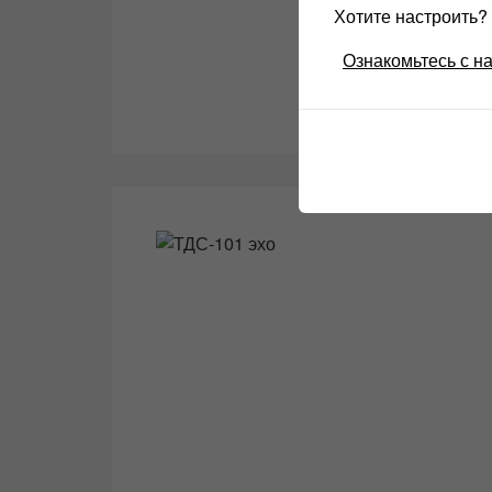
Хотите настроить
Ознакомьтесь с н