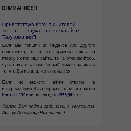
ВНИМАНИЕ!!!!
Приветствую всех любителей
хорошего звука на своём сайте
"Звукомания"!
Если Вы пришли из Яндекса или другого
поисковика, но ссылка привела лишь на
главную страницу сайта, то не отчаивайтесь,
чуть ниже в строке "поиск" можно написать
то, что Вы искали, и это найдется!
Если не можете найти ответы на
интересующие Вас вопросы, то пишите мне в
Контакт VK
или на почту:
anl555@bk.ru
Желаю Вам найти свой звук, с уважением,
Левчук Александр Николаевич!