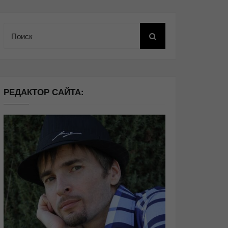
Поиск
РЕДАКТОР САЙТА: