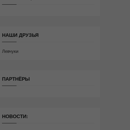
НАШИ ДРУЗЬЯ
Левчуки
ПАРТНЁРЫ
НОВОСТИ: