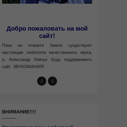
Добро пожаловать на мой
сайт!
Пока на планете Земля существуют
настоящие любители качественного звука,
я, Александр Левчук буду поддерживать
сайт ЗВУКОМАНИЯ!
ВНИМАНИЕ!!!!