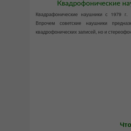
Квадрофонические на
Квадрафонические наушники с 1979 г. 
Впрочем советские наушники предна
квадрофонических записей, но и стереофо
Что