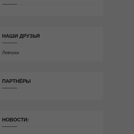
НАШИ ДРУЗЬЯ
Левчуки
ПАРТНЁРЫ
НОВОСТИ: