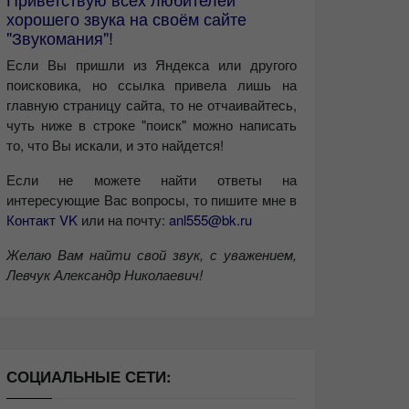
хорошего звука на своём сайте
"Звукомания"!
Если Вы пришли из Яндекса или другого
поисковика, но ссылка привела лишь на
главную страницу сайта, то не отчаивайтесь,
чуть ниже в строке "поиск" можно написать
то, что Вы искали, и это найдется!
Если не можете найти ответы на
интересующие Вас вопросы, то пишите мне в
Контакт VK
или на почту:
anl555@bk.ru
Желаю Вам найти свой звук, с уважением,
Левчук Александр Николаевич!
СОЦИАЛЬНЫЕ СЕТИ: