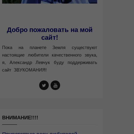
Добро пожаловать на мой
сайт!
Пока на планете Земля существуют
настоящие любители качественного звука,
я, Александр Левчук буду поддерживать
сайт ЗВУКОМАНИЯ!
ВНИМАНИЕ!!!!
Приветствую всех любителей