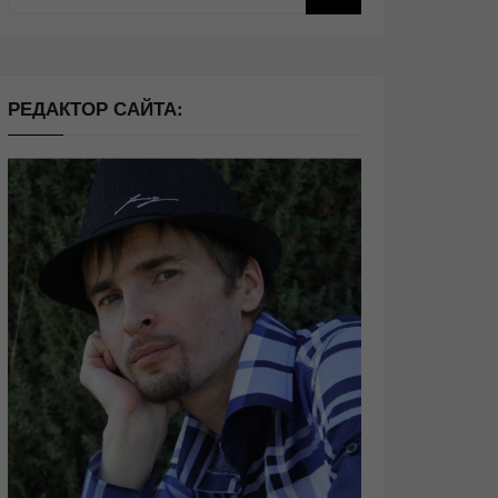
РЕДАКТОР САЙТА: