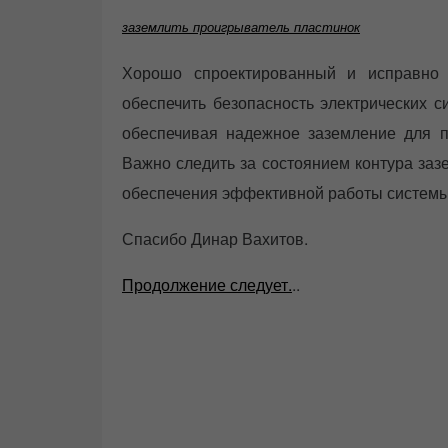
заземлить проигрыватель пластинок
Хорошо спроектированный и исправно 
обеспечить безопасность электрических с
обеспечивая надежное заземление для 
Важно следить за состоянием контура заз
обеспечения эффективной работы системы
Спасибо Динар Вахитов.
Продолжение следует.
..