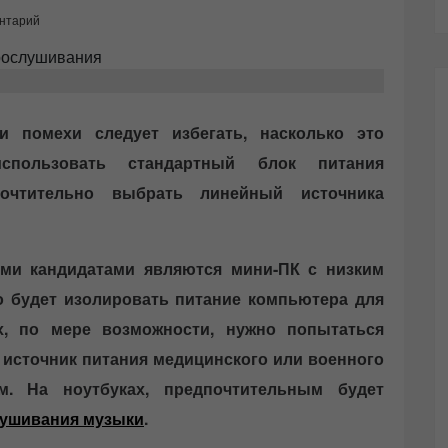
нтарий
и помехи следует избегать, насколько это
спользовать стандартный блок питания
очтительно выбрать линейный источника
ми кандидатами являются мини-ПК с низким
о будет изолировать питание компьютера для
х, по мере возможности, нужно попытаться
 источник питания медицинского или военного
м. На ноутбуках, предпочтительным будет
ушивания музыки
.