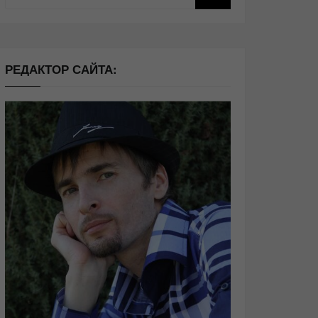
РЕДАКТОР САЙТА: