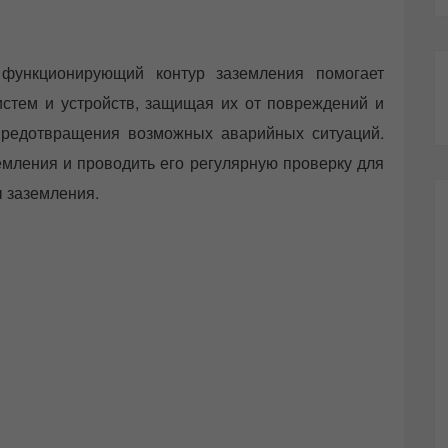
функционирующий контур заземления помогает
истем и устройств, защищая их от повреждений и
предотвращения возможных аварийных ситуаций.
емления и проводить его регулярную проверку для
 заземления.