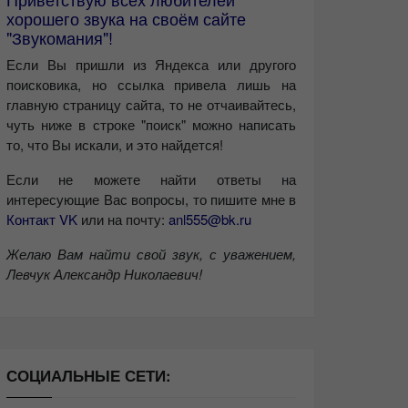
хорошего звука на своём сайте
"Звукомания"!
Если Вы пришли из Яндекса или другого
поисковика, но ссылка привела лишь на
главную страницу сайта, то не отчаивайтесь,
чуть ниже в строке "поиск" можно написать
то, что Вы искали, и это найдется!
Если не можете найти ответы на
интересующие Вас вопросы, то пишите мне в
Контакт VK
или на почту:
anl555@bk.ru
Желаю Вам найти свой звук, с уважением,
Левчук Александр Николаевич!
СОЦИАЛЬНЫЕ СЕТИ: