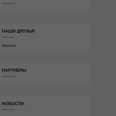
НАШИ ДРУЗЬЯ
Левчуки
ПАРТНЁРЫ
НОВОСТИ: