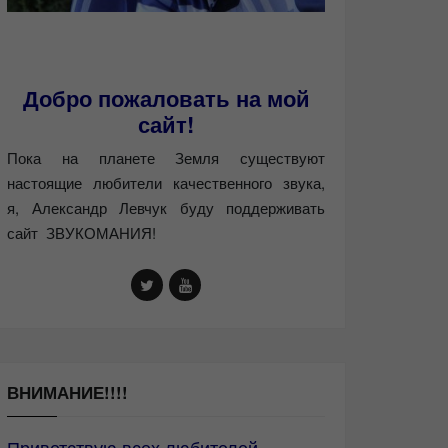
Добро пожаловать на мой
сайт!
Пока на планете Земля существуют
настоящие любители качественного звука,
я, Александр Левчук буду поддерживать
сайт ЗВУКОМАНИЯ!
ВНИМАНИЕ!!!!
Приветствую всех любителей