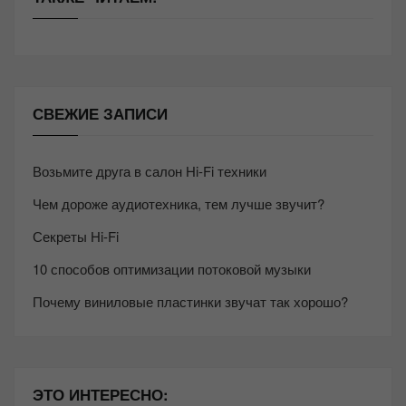
СВЕЖИЕ ЗАПИСИ
Возьмите друга в салон Hi-Fi техники
Чем дороже аудиотехника, тем лучше звучит?
Секреты Hi-Fi
10 способов оптимизации потоковой музыки
Почему виниловые пластинки звучат так хорошо?
ЭТО ИНТЕРЕСНО: