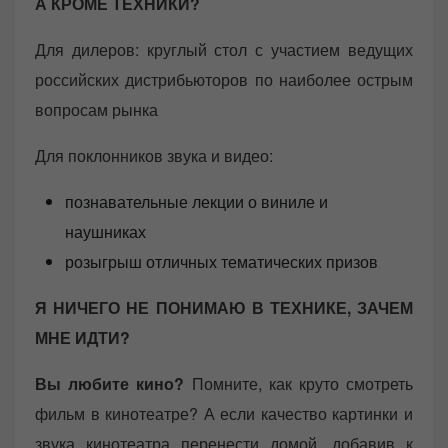
А КРОМЕ ТЕХНИКИ?
Для дилеров: круглый стол с участием ведущих
российских дистрибьюторов по наиболее острым
вопросам рынка
Для поклонников звука и видео:
познавательные лекции о виниле и
наушниках
розыгрыш отличных тематических призов
Я НИЧЕГО НЕ ПОНИМАЮ В ТЕХНИКЕ, ЗАЧЕМ
МНЕ ИДТИ?
Вы любите кино?
Помните, как круто смотреть
фильм в кинотеатре? А если качество картинки и
звука кинотеатра перенести домой, добавив к