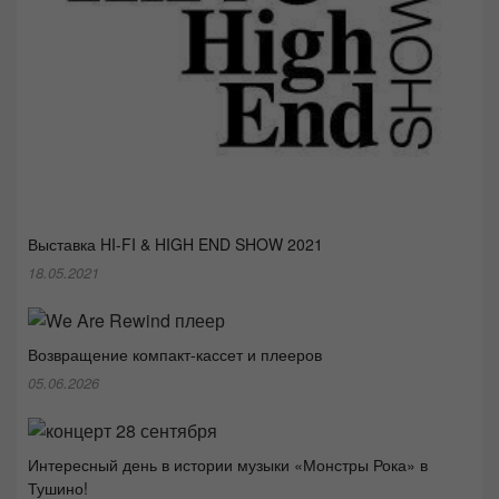
Выставка HI-FI & HIGH END SHOW 2021
18.05.2021
Возвращение компакт-кассет и плееров
05.06.2026
Интересный день в истории музыки «Монстры Рока» в
Тушино!