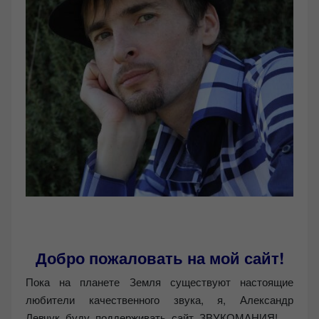
Добро пожаловать на мой сайт!
Пока на планете Земля существуют настоящие
любители качественного звука, я, Александр
Левчук буду поддерживать сайт ЗВУКОМАНИЯ!