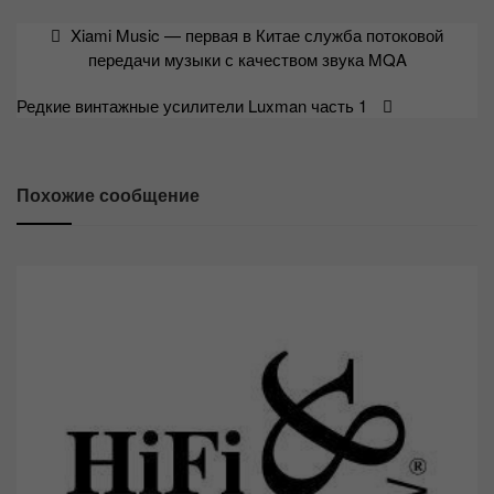
Навигация
Xiami Music — первая в Китае служба потоковой
по
передачи музыки с качеством звука MQA
записям
Редкие винтажные усилители Luxman часть 1
Похожие сообщение