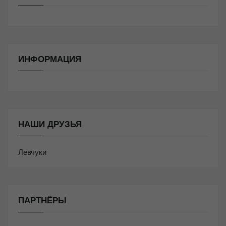
ИНФОРМАЦИЯ
НАШИ ДРУЗЬЯ
Левчуки
ПАРТНЁРЫ