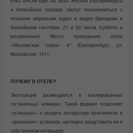
END SHOW едет на Урал. Жители Екатеринбурга
и ближайших городов смогут познакомиться с
лучшими мировыми аудио и видео брендами в
ближайшем сентябре, 21 и 22 числа (суббота и
воскресенье). Место проведения: отель
«Московская горка» 4* (Екатеринбург, ул.
Московская, 131).
ПОЧЕМУ В ОТЕЛЕ?
Экспозиция размещается в изолированных
гостиничных номерах. Такой формат позволяет
«услышать» и увидеть аппаратуру практически в
«домашних» условиях, наглядно представить ее в
собственном интерьере.