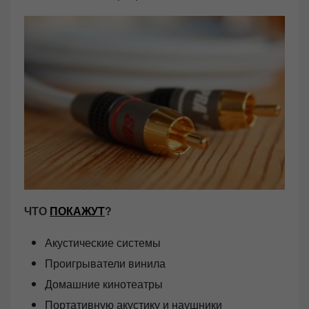
ЧТО
ПОКАЖУТ
?
Акустические системы
Проигрыватели винила
Домашние кинотеатры
Портативную акустику и наушники