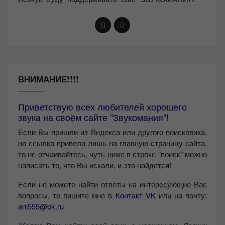
ВНИМАНИЕ!!!!
Приветствую всех любителей хорошего
звука на своём сайте "Звукомания"!
Если Вы пришли из Яндекса или другого поисковика,
но ссылка привела лишь на главную страницу сайта,
то не отчаивайтесь, чуть ниже в строке "поиск" можно
написать то, что Вы искали, и это найдется!
Если не можете найти ответы на интересующие Вас
вопросы, то пишите мне в
Контакт VK
или на почту:
anl555@bk.ru