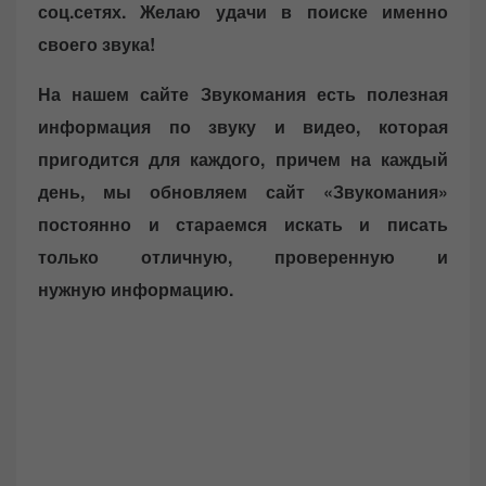
соц.сетях. Желаю удачи в поиске именно
своего звука!
На нашем сайте Звукомания есть полезная
информация по звуку и видео, которая
пригодится для каждого, причем на каждый
день, мы обновляем сайт «Звукомания»
постоянно и стараемся искать и писать
только отличную, проверенную и
нужную информацию.