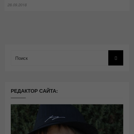
28.09.2018
Поиск
РЕДАКТОР САЙТА: