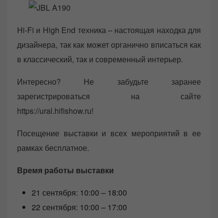
Hi-Fi и High End техника – настоящая находка для
дизайнера, так как может органично вписаться как
в классический, так и современный интерьер.
Интересно? Не забудьте заранее
зарегистрироваться на сайте
https://ural.hifishow.ru!
Посещение выставки и всех мероприятий в ее
рамках бесплатное.
Время работы выставки
21 сентября: 10:00 – 18:00
22 сентября: 10:00 – 17:00