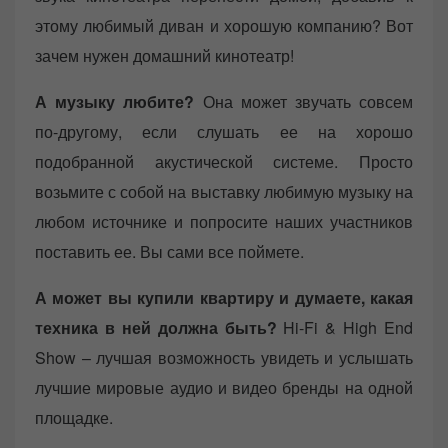
этому любимый диван и хорошую компанию? Вот
зачем нужен домашний кинотеатр!
А музыку любите?
Она может звучать совсем
по-другому, если слушать ее на хорошо
подобранной акустической системе. Просто
возьмите с собой на выставку любимую музыку на
любом источнике и попросите наших участников
поставить ее. Вы сами все поймете.
А может вы купили квартиру и думаете, какая
техника в ней должна быть?
Hi-Fi & High End
Show – лучшая возможность увидеть и услышать
лучшие мировые аудио и видео бренды на одной
площадке.