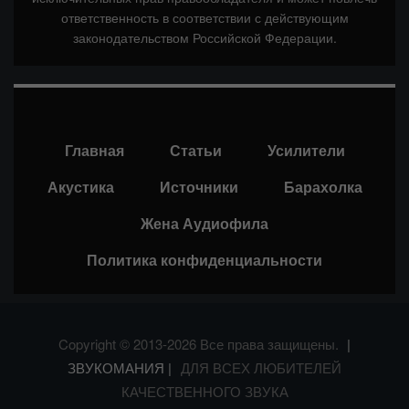
ответственность в соответствии с действующим
законодательством Российской Федерации.
Главная
Статьи
Усилители
Акустика
Источники
Барахолка
Жена Аудиофила
Политика конфиденциальности
Copyright © 2013-2026 Все права защищены.
|
ЗВУКОМАНИЯ |
ДЛЯ ВСЕХ ЛЮБИТЕЛЕЙ
КАЧЕСТВЕННОГО ЗВУКА