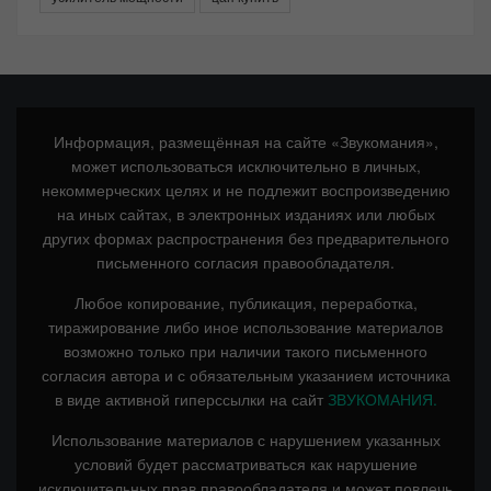
Информация, размещённая на сайте «Звукомания»,
может использоваться исключительно в личных,
некоммерческих целях и не подлежит воспроизведению
на иных сайтах, в электронных изданиях или любых
других формах распространения без предварительного
письменного согласия правообладателя.
Любое копирование, публикация, переработка,
тиражирование либо иное использование материалов
возможно только при наличии такого письменного
согласия автора и с обязательным указанием источника
в виде активной гиперссылки на сайт
ЗВУКОМАНИЯ.
Использование материалов с нарушением указанных
условий будет рассматриваться как нарушение
исключительных прав правообладателя и может повлечь