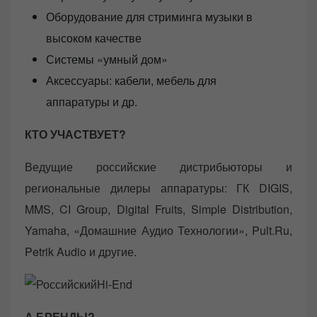
Оборудование для стриминга музыки в
высоком качестве
Системы «умный дом»
Аксессуары: кабели, мебель для
аппаратуры и др.
КТО УЧАСТВУЕТ?
Ведущие российские дистрибьюторы и
региональные дилеры аппаратуры: ГК DIGIS,
MMS, CI Group, Digital Fruits, Simple Distribution,
Yamaha, «Домашние Аудио Технологии», Pult.Ru,
Petrik Audio и другие.
А БРЕНДЫ?