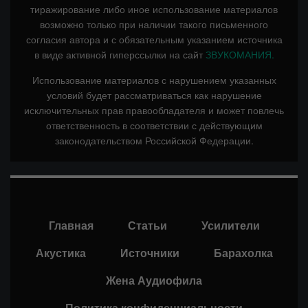
тиражирование либо иное использование материалов
возможно только при наличии такого письменного
согласия автора и с обязательным указанием источника
в виде активной гиперссылки на сайт
ЗВУКОМАНИЯ.
Использование материалов с нарушением указанных
условий будет рассматриваться как нарушение
исключительных прав правообладателя и может повлечь
ответственность в соответствии с действующим
законодательством Российской Федерации.
Главная
Статьи
Усилители
Акустика
Источники
Барахолка
Жена Аудиофила
Политика конфиденциальности