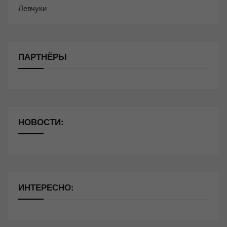
Левчуки
ПАРТНЁРЫ
НОВОСТИ:
ИНТЕРЕСНО: