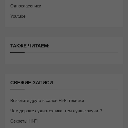
Одноклассники
Youtube
ТАКЖЕ ЧИТАЕМ:
СВЕЖИЕ ЗАПИСИ
Возьмите друга в салон Hi-Fi техники
Чем дороже аудиотехника, тем лучше звучит?
Секреты Hi-Fi