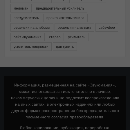
меломан
предварительный усилитель
предусилитель
проигрыватель винила
рецензии на альбомы
рецензии на музыку
сабвуфер
сайт Звукомания
стерео
усилитель
усилитель мощности
цап купить
Информация, размещённая на сайте «Звукомания»,
может использоваться исключительно в личных,
некоммерческих целях и не подлежит воспроизведению
на иных сайтах, в электронных изданиях или любых
других формах распространения без предварительного
письменного согласия правообладателя.
Любое копирование, публикация, переработка,