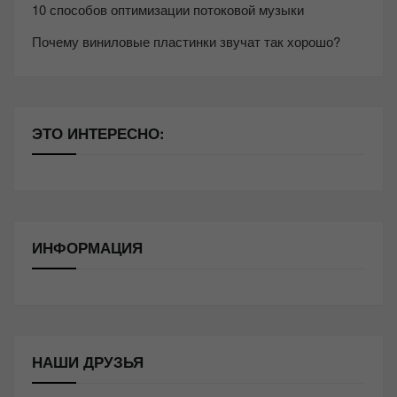
10 способов оптимизации потоковой музыки
Почему виниловые пластинки звучат так хорошо?
ЭТО ИНТЕРЕСНО:
ИНФОРМАЦИЯ
НАШИ ДРУЗЬЯ