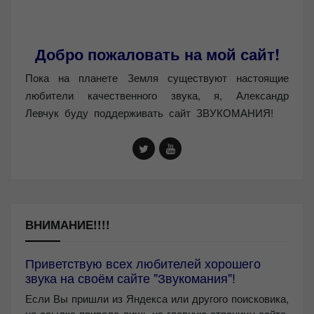
Добро пожаловать на мой сайт!
Пока на планете Земля существуют настоящие
любители качественного звука, я, Александр
Левчук буду поддерживать сайт ЗВУКОМАНИЯ!
ВНИМАНИЕ!!!!
Приветствую всех любителей хорошего
звука на своём сайте "Звукомания"!
Если Вы пришли из Яндекса или другого поисковика,
но ссылка привела лишь на главную страницу сайта,