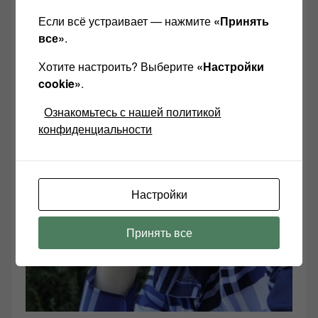
РЕДАКТОР САЙТА:
Если всё устраивает — нажмите
«Принять
все»
.
Хотите настроить? Выберите
«Настройки
cookie»
.
Ознакомьтесь с нашей политикой
конфиденциальности
Настройки
Принять все