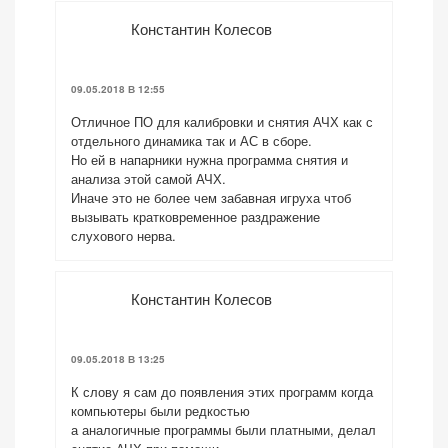
Константин Колесов
09.05.2018 В 12:55
Отличное ПО для калибровки и снятия АЧХ как с
отдельного динамика так и АС в сборе.
Но ей в напарники нужна программа снятия и
анализа этой самой АЧХ.
Иначе это не более чем забавная игруха чтоб
вызывать кратковременное раздражение
слухового нерва.
Константин Колесов
09.05.2018 В 13:25
К слову я сам до появления этих программ когда
компьютеры были редкостью
а аналогичные программы были платными, делал