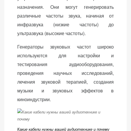
назначения. Они могут генерировать
различные частоты звука, начиная от
инфразвука (низкие частоты) до
ультразвука (высокие частоты).
Генераторы звуковых частот широко
используются для настройки и
тестирования аудиооборудования,
проведения научных исследований,
лечения звуковой терапией, создания
музыки и звуковых эффектов в
киноиндустрии.
Какие кабели нужны вашей аудиотехнике и почему