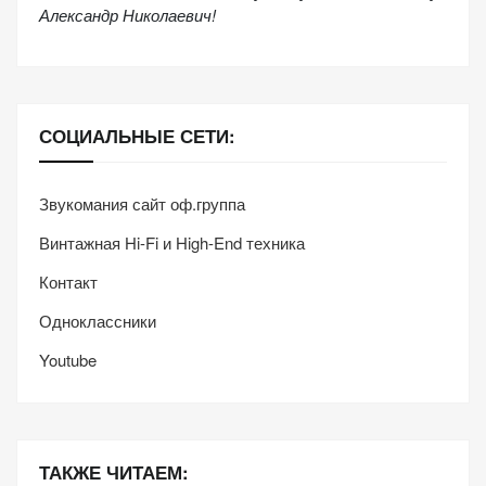
Александр Николаевич!
СОЦИАЛЬНЫЕ СЕТИ:
Звукомания сайт оф.группа
Винтажная Hi-Fi и High-End техника
Контакт
Одноклассники
Youtube
ТАКЖЕ ЧИТАЕМ: