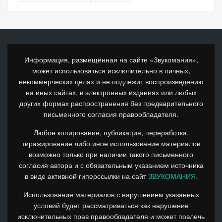
Информация, размещённая на сайте «Звукомания»,
может использоваться исключительно в личных,
некоммерческих целях и не подлежит воспроизведению
на иных сайтах, в электронных изданиях или любых
других формах распространения без предварительного
письменного согласия правообладателя.
Любое копирование, публикация, переработка,
тиражирование либо иное использование материалов
возможно только при наличии такого письменного
согласия автора и с обязательным указанием источника
в виде активной гиперссылки на сайт
ЗВУКОМАНИЯ.
Использование материалов с нарушением указанных
условий будет рассматриваться как нарушение
исключительных прав правообладателя и может повлечь