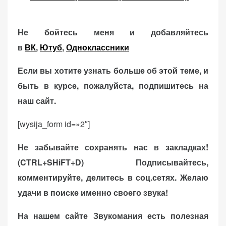
Не бойтесь меня и добавляйтесь
в
ВК
,
Ютуб
,
Одноклассники
Если вы хотите узнать больше об этой теме, и
быть в курсе, пожалуйста, подпишитесь на
наш сайт.
[wysija_form id=»2″]
Не забывайте сохранять нас в закладках!
(CTRL+SHiFT+D)
Подписывайтесь,
комментируйте, делитесь в соц.сетях. Желаю
удачи в поиске именно своего звука!
На нашем сайте Звукомания есть полезная