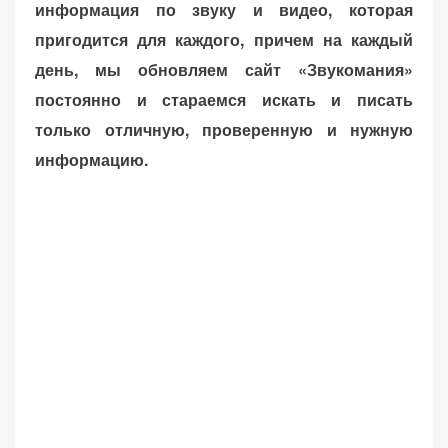
информация по звуку и видео, которая
пригодится для каждого, причем на каждый
день, мы обновляем сайт «Звукомания»
постоянно и стараемся искать и писать
только отличную, проверенную и нужную
информацию.