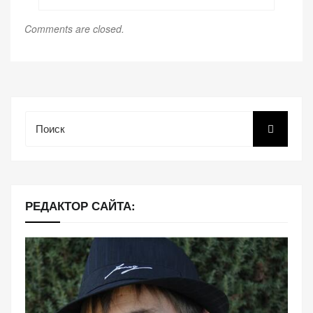
Comments are closed.
Поиск
РЕДАКТОР САЙТА: