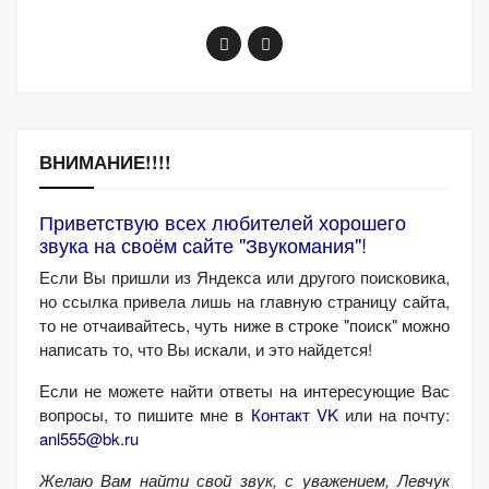
ВНИМАНИЕ!!!!
Приветствую всех любителей хорошего
звука на своём сайте "Звукомания"!
Если Вы пришли из Яндекса или другого поисковика,
но ссылка привела лишь на главную страницу сайта,
то не отчаивайтесь, чуть ниже в строке "поиск" можно
написать то, что Вы искали, и это найдется!
Если не можете найти ответы на интересующие Вас
вопросы, то пишите мне в
Контакт VK
или на почту:
anl555@bk.ru
Желаю Вам найти свой звук, с уважением,
Левчук