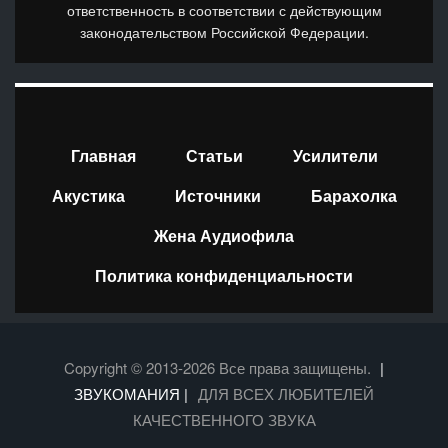
ответственность в соответствии с действующим
законодательством Российской Федерации.
Главная
Статьи
Усилители
Акустика
Источники
Барахолка
Жена Аудиофила
Политика конфиденциальности
Copyright © 2013-2026 Все права защищены.
|
ЗВУКОМАНИЯ |
ДЛЯ ВСЕХ ЛЮБИТЕЛЕЙ
КАЧЕСТВЕННОГО ЗВУКА