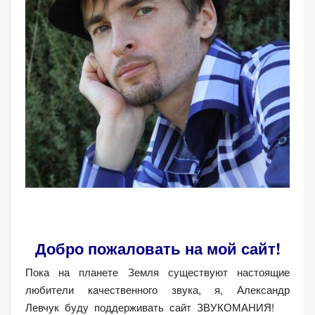
Добро пожаловать на мой сайт!
Пока на планете Земля существуют настоящие
любители качественного звука, я, Александр
Левчук буду поддерживать сайт ЗВУКОМАНИЯ!