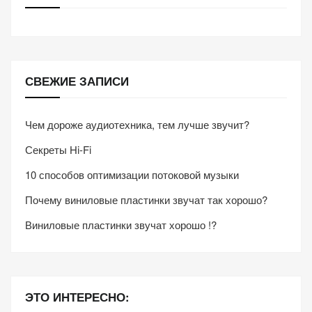
СВЕЖИЕ ЗАПИСИ
Чем дороже аудиотехника, тем лучше звучит?
Секреты Hi-Fi
10 способов оптимизации потоковой музыки
Почему виниловые пластинки звучат так хорошо?
Виниловые пластинки звучат хорошо !?
ЭТО ИНТЕРЕСНО: