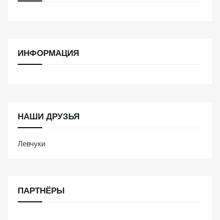
ИНФОРМАЦИЯ
НАШИ ДРУЗЬЯ
Левчуки
ПАРТНЁРЫ