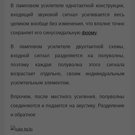
В ламповом усилителе однотактной конструкции,
входящий звуковой сигнал усиливается весь
целиком вообще без изменения, что вполне точно
сохраняет его синусоидальную
форму
.
В ламповом усилителе двухтактной схемы,
входной сигнал разделяется на полуволны,
поэтому каждая полуволна этого сигнала
возрастает отдельно, своим индивидуальным
усилительным элементом.
Впрочем, после местного усиления, полуволны
соединяются и подаются на акустику. Разделение
и обратное