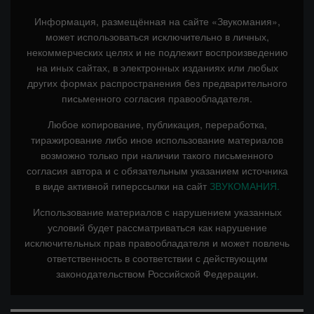
Информация, размещённая на сайте «Звукомания»,
может использоваться исключительно в личных,
некоммерческих целях и не подлежит воспроизведению
на иных сайтах, в электронных изданиях или любых
других формах распространения без предварительного
письменного согласия правообладателя.
Любое копирование, публикация, переработка,
тиражирование либо иное использование материалов
возможно только при наличии такого письменного
согласия автора и с обязательным указанием источника
в виде активной гиперссылки на сайт
ЗВУКОМАНИЯ.
Использование материалов с нарушением указанных
условий будет рассматриваться как нарушение
исключительных прав правообладателя и может повлечь
ответственность в соответствии с действующим
законодательством Российской Федерации.