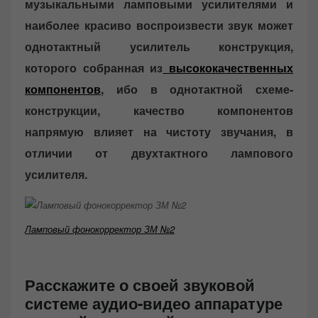
музыкальными ламповыми усилителями и
наиболее красиво воспроизвести звук может
однотактный усилитель конструкция,
которого собранная из
высококачественных
компонентов
, ибо в однотактной схеме-
конструкции, качество компонентов
напрямую влияет на чистоту звучания, в
отличии от двухтактного лампового
усилителя.
Ламповый фонокорректор ЗМ №2
Расскажите о своей звуковой
системе аудио-видео аппаратуре