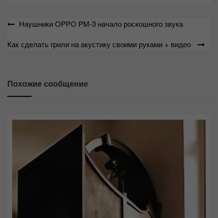
Навигация
Наушники OPPO PM-3 начало роскошного звука
по
Как сделать грили на акустику своими руками + видео
записям
Похожие сообщение