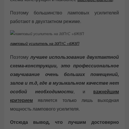
Поэтому большинство ламповых усилителей
работают в двухтактном режиме.
ламповый усилитель на 30П1С +6Ж5П
Поэтому
лучшее использование двухтактной
схема-конструкции, это профессиональное
озвучивание очень больших помещений,
залов и т.д, где в музыкальном качестве нет
особой необходимости
, и
важнейшим
критерием
является только лишь выходная
мощность лампового усилителя.
Отсюда вывод, что лучшим достоверно