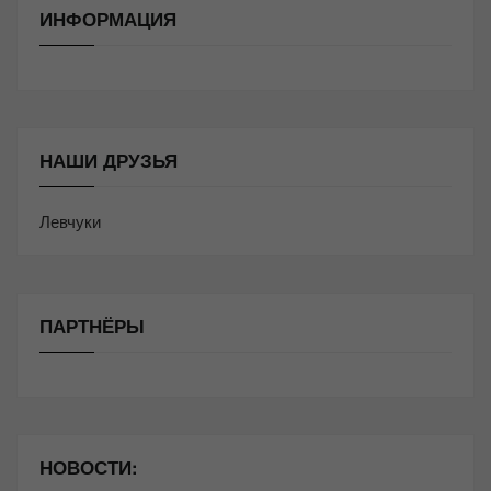
ИНФОРМАЦИЯ
НАШИ ДРУЗЬЯ
Левчуки
ПАРТНЁРЫ
НОВОСТИ: