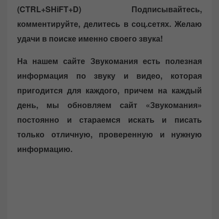
(CTRL+SHiFT+D)
Подписывайтесь,
комментируйте, делитесь в соц.сетях. Желаю
удачи в поиске именно своего звука!
На нашем сайте Звукомания есть полезная
информация по звуку и видео, которая
пригодится для каждого, причем на каждый
день, мы обновляем сайт «Звукомания»
постоянно и стараемся искать и писать
только отличную, проверенную и нужную
информацию.