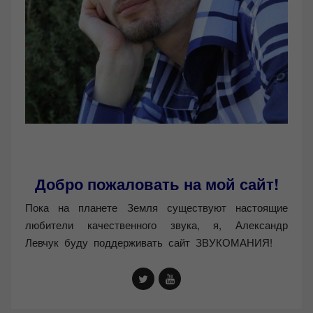
Добро пожаловать на мой сайт!
Пока на планете Земля существуют настоящие
любители качественного звука, я, Александр
Левчук буду поддерживать сайт ЗВУКОМАНИЯ!