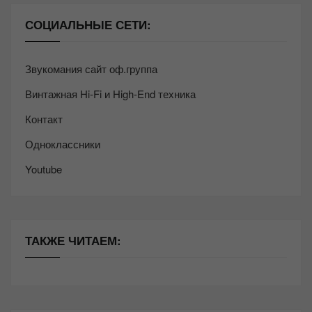
СОЦИАЛЬНЫЕ СЕТИ:
Звукомания сайт оф.группа
Винтажная Hi-Fi и High-End техника
Контакт
Одноклассники
Youtube
ТАКЖЕ ЧИТАЕМ: