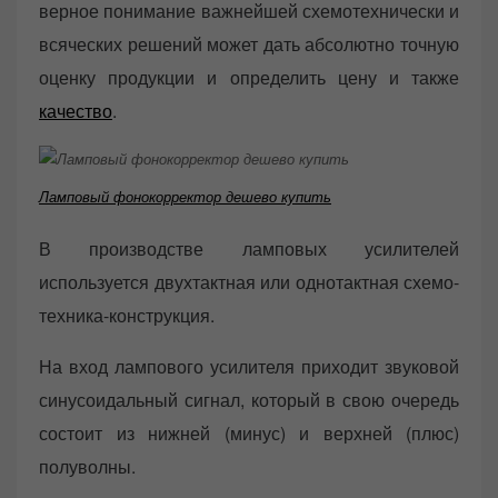
верное понимание важнейшей схемотехнически и
всяческих решений может дать абсолютно точную
оценку продукции и определить цену и также
качество
.
Ламповый фонокорректор дешево купить
В производстве ламповых усилителей
используется двухтактная или однотактная схемо-
техника-конструкция.
На вход лампового усилителя приходит звуковой
синусоидальный сигнал, который в свою очередь
состоит из нижней (минус) и верхней (плюс)
полуволны.