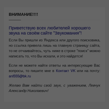
ВНИМАНИЕ!!!!
Приветствую всех любителей хорошего
звука на своём сайте "Звукомания"!
Если Вы пришли из Яндекса или другого поисковика,
но ссылка привела лишь на главную страницу сайта,
то не отчаивайтесь, чуть ниже в строке "поиск" можно
написать то, что Вы искали, и это найдется!
Если не можете найти ответы на интересующие Вас
вопросы, то пишите мне в
Контакт VK
или на почту:
anl555@bk.ru
Желаю Вам найти свой звук, с уважением,
Левчук
Александр Николаевич!