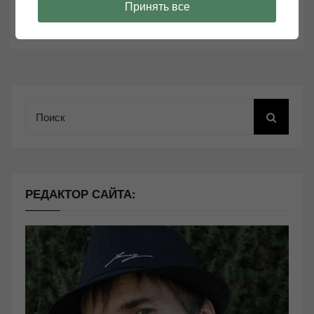
Принять все
Comments are closed.
Поиск
РЕДАКТОР САЙТА: