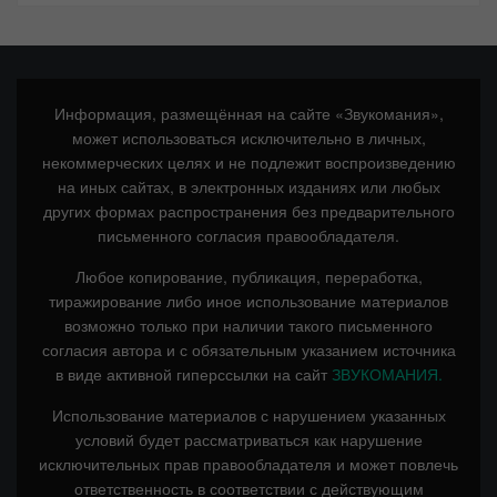
Информация, размещённая на сайте «Звукомания»,
может использоваться исключительно в личных,
некоммерческих целях и не подлежит воспроизведению
на иных сайтах, в электронных изданиях или любых
других формах распространения без предварительного
письменного согласия правообладателя.
Любое копирование, публикация, переработка,
тиражирование либо иное использование материалов
возможно только при наличии такого письменного
согласия автора и с обязательным указанием источника
в виде активной гиперссылки на сайт
ЗВУКОМАНИЯ.
Использование материалов с нарушением указанных
условий будет рассматриваться как нарушение
исключительных прав правообладателя и может повлечь
ответственность в соответствии с действующим