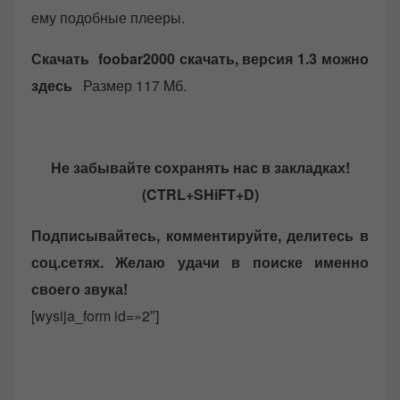
ему подобные плееры.
Скачать foobar2000 скачать, версия 1.3 можно
здесь
Размер 117 Mб.
Не забывайте сохранять нас в закладках!
(CTRL+SHiFT+D)
Подписывайтесь, комментируйте, делитесь в
соц.сетях. Желаю удачи в поиске именно
своего звука!
[wysija_form id=»2″]