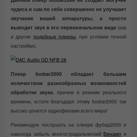
чудеса и сам по себе совершенно не улучшает
звучание вашей аппаратуры, а просто
выводит звук в его первоначальном виде
(как
и другие
подобные плееры
, при условии точной
настройки).
Плеер foobar2000 обладает большим
количеством разнообразных возможностей
обработки звука
, причем в режиме реального
времени, кстати благодаря этому foobar2000 так
высоко ценится аудиофилами всего мира!
Рекомендую послушать на плеере фубар2000 и
навсегда забыть многострадальческий
Винамп
и