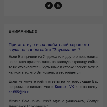
ВНИМАНИЕ!!!!
Приветствую всех любителей хорошего
звука на своём сайте "Звукомания"!
Если Вы пришли из Яндекса или другого поисковика,
но ссылка привела лишь на главную страницу сайта,
то не отчаивайтесь, чуть ниже в строке "поиск" можно
написать то, что Вы искали, и это найдется!
Если не можете найти ответы на интересующие Вас
вопросы, то пишите мне в
Контакт VK
или на почту:
anl555@bk.ru
Желаю Вам найти свой звук, с уважением,
Левчук
Александр Николаевич!