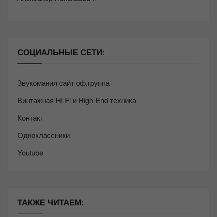
СОЦИАЛЬНЫЕ СЕТИ:
Звукомания сайт оф.группа
Винтажная Hi-Fi и High-End техника
Контакт
Одноклассники
Youtube
ТАКЖЕ ЧИТАЕМ: