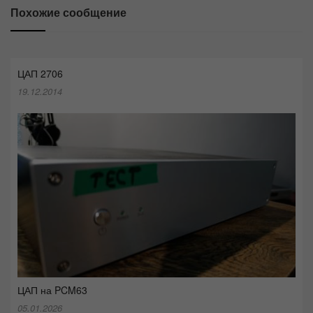
Похожие сообщение
ЦАП 2706
19.12.2014
ЦАП на PCM63
05.01.2026