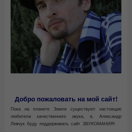
Добро пожаловать на мой сайт!
Пока на планете Земля существуют настоящие
любители качественного звука, я, Александр
Левчук буду поддерживать сайт ЗВУКОМАНИЯ!