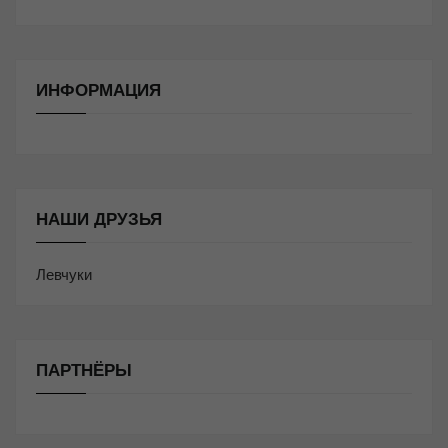
ИНФОРМАЦИЯ
НАШИ ДРУЗЬЯ
Левчуки
ПАРТНЁРЫ