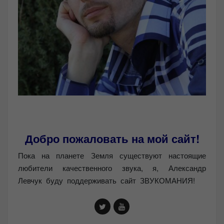
Добро пожаловать на мой сайт!
Пока на планете Земля существуют настоящие
любители качественного звука, я, Александр
Левчук буду поддерживать сайт ЗВУКОМАНИЯ!