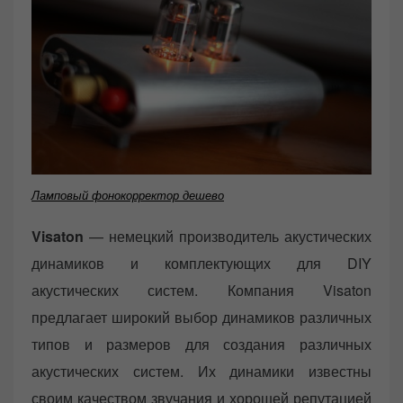
Ламповый фонокорректор дешево
Visaton
— немецкий производитель акустических
динамиков и комплектующих для DIY
акустических систем. Компания Visaton
предлагает широкий выбор динамиков различных
типов и размеров для создания различных
акустических систем. Их динамики известны
своим качеством звучания и хорошей репутацией