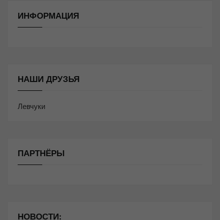
ИНФОРМАЦИЯ
НАШИ ДРУЗЬЯ
Левчуки
ПАРТНЁРЫ
НОВОСТИ: