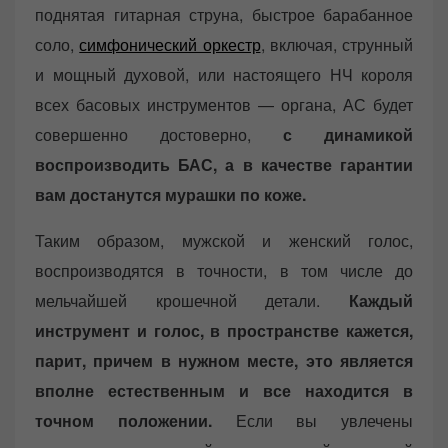
поднятая гитарная струна, быстрое барабанное
соло,
симфонический оркестр
, включая, струнный
и мощный духовой, или настоящего НЧ короля
всех басовых инструментов — органа, АС будет
совершенно достоверно,
с динамикой
воспроизводить БАС, а в качестве гарантии
вам достанутся мурашки по коже.
Таким образом, мужской и женский голос,
воспроизводятся в точности, в том числе до
мельчайшей крошечной детали.
Каждый
инструмент и голос, в пространстве кажется,
парит, причем в нужном месте, это является
вполне естественным и все находится в
точном положении.
Если вы увлечены