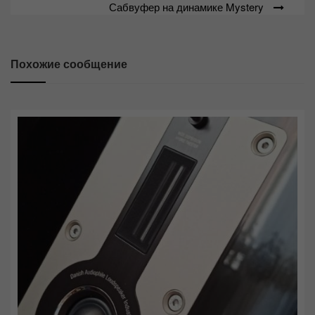
Сабвуфер на динамике Mystery
по
записям
Похожие сообщение