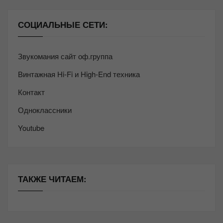
СОЦИАЛЬНЫЕ СЕТИ:
Звукомания сайт оф.группа
Винтажная Hi-Fi и High-End техника
Контакт
Одноклассники
Youtube
ТАКЖЕ ЧИТАЕМ: