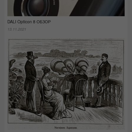
DALI Opticon 8 ОБЗОР
13.11.2021