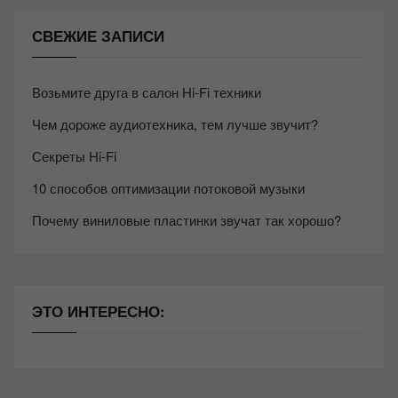
СВЕЖИЕ ЗАПИСИ
Возьмите друга в салон Hi-Fi техники
Чем дороже аудиотехника, тем лучше звучит?
Секреты Hi-Fi
10 способов оптимизации потоковой музыки
Почему виниловые пластинки звучат так хорошо?
ЭТО ИНТЕРЕСНО: