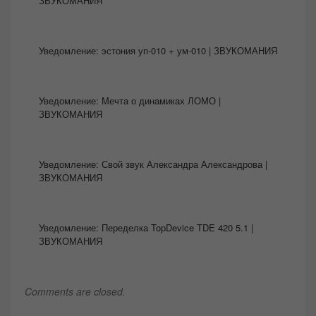
ЗВУКОМАНИЯ
Уведомление:
эстония уп-010 + ум-010 | ЗВУКОМАНИЯ
Уведомление:
Мечта о динамиках ЛОМО |
ЗВУКОМАНИЯ
Уведомление:
Свой звук Александра Александрова |
ЗВУКОМАНИЯ
Уведомление:
Переделка TopDevice TDE 420 5.1 |
ЗВУКОМАНИЯ
Comments are closed.