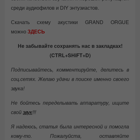
среди аудиофилов и DIY энтузиастов.
Скачать схему акустики GRAND ORGUE
можно
ЗДЕСЬ
Не забывайте сохранять нас в закладках!
(CTRL+SHiFT+D)
Подписывайтесь, комментируйте, делитесь в
соц.сетях. Желаю удачи в поиске именно своего
звука!
Не бойтесь переделывать аппаратуру, ищите
свой
звук
!!!
Я надеюсь, статья была интересной и помогла
кому-то. Пожалуйста, оставляйте