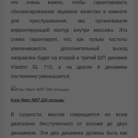
что очень важно, чтобы гарантировать
сбалансированное звуковое качество в комнате
для прослушивания, мы организовали
корректирующий контур внутри массива. Эта
схема гарантирует, что, как только частоты
увеличиваются, дополнительный выход
направлен будет на второй и третий ШП динамик
Visaton SL 713, а на другие 6 динамики
постепенно уменьшается.
Клон Naim NAP 200 отзывы
В сущности, массив сокращается во всем
диапазоне бесступенчато от восьми до двух
динамиков. Эти два динамика должны быть как