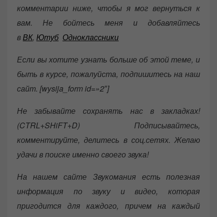
комментарии ниже, чтобы я мог вернуться к
вам. Не бойтесь меня и добавляйтесь
в
ВК
,
Ютуб
Одноклассники
Если вы хотите узнать больше об этой теме, и
быть в курсе, пожалуйста, подпишитесь на наш
сайт. [wysija_form id=»2″]
Не забывайте сохранять нас в закладках!
(CTRL+SHiFT+D) Подписывайтесь,
комментируйте, делитесь в соц.сетях. Желаю
удачи в поиске именно своего звука!
На нашем сайте Звукомания есть полезная
информация по звуку и видео, которая
пригодится для каждого, причем на каждый