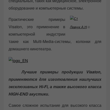
специальных, таких как медицинское, электронное
оборудование и компьютерные системы.
Практические примеры
Visaton, это применение в
Левчук А.Н
.©
компьютерной индустрии
такие как Multi-Media-системы, колонки для
домашнего кинотеатра.
Лучшие примеры продукции Visaton,
применяются для изготовления наилучших
эксклюзивных Hi-Fi, а также высокого класса
HIGH-END акустики.
Самое сложное испытание для высокого класса