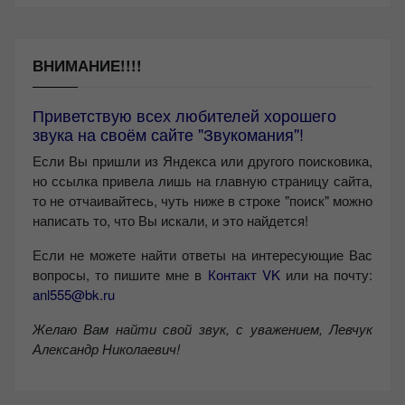
ВНИМАНИЕ!!!!
Приветствую всех любителей хорошего
звука на своём сайте "Звукомания"!
Если Вы пришли из Яндекса или другого поисковика,
но ссылка привела лишь на главную страницу сайта,
то не отчаивайтесь, чуть ниже в строке "поиск" можно
написать то, что Вы искали, и это найдется!
Если не можете найти ответы на интересующие Вас
вопросы, то пишите мне в
Контакт VK
или на почту:
anl555@bk.ru
Желаю Вам найти свой звук, с уважением,
Левчук
Александр Николаевич!