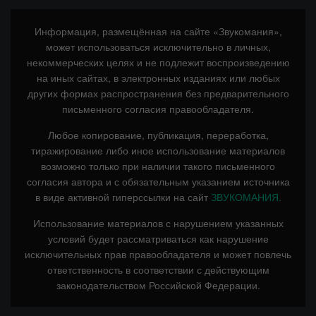
Информация, размещённая на сайте «Звукомания»,
может использоваться исключительно в личных,
некоммерческих целях и не подлежит воспроизведению
на иных сайтах, в электронных изданиях или любых
других формах распространения без предварительного
письменного согласия правообладателя.
Любое копирование, публикация, переработка,
тиражирование либо иное использование материалов
возможно только при наличии такого письменного
согласия автора и с обязательным указанием источника
в виде активной гиперссылки на сайт
ЗВУКОМАНИЯ.
Использование материалов с нарушением указанных
условий будет рассматриваться как нарушение
исключительных прав правообладателя и может повлечь
ответственность в соответствии с действующим
законодательством Российской Федерации.