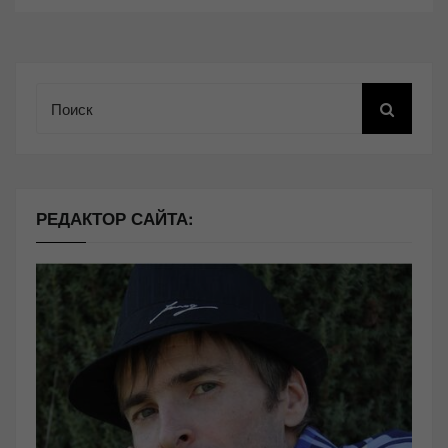
Поиск
РЕДАКТОР САЙТА: