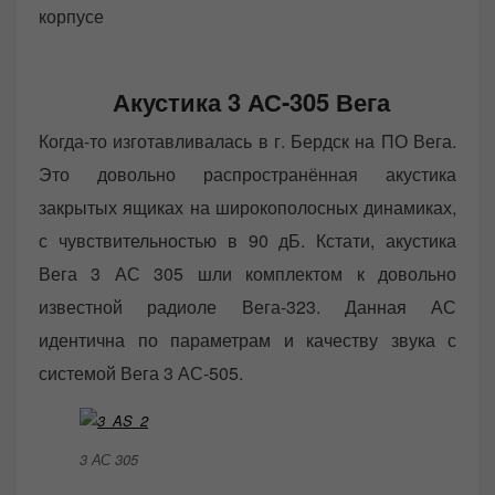
корпусе
Акустика 3 АС-305 Вега
Когда-то изготавливалась в г. Бердск на ПО Вега.
Это довольно распространённая акустика
закрытых ящиках на широкополосных динамиках,
с чувствительностью в 90 дБ. Кстати, акустика
Вега 3 АС 305 шли комплектом к довольно
известной радиоле Вега-323. Данная АС
идентична по параметрам и качеству звука с
системой Вега 3 АС-505.
3 АС 305