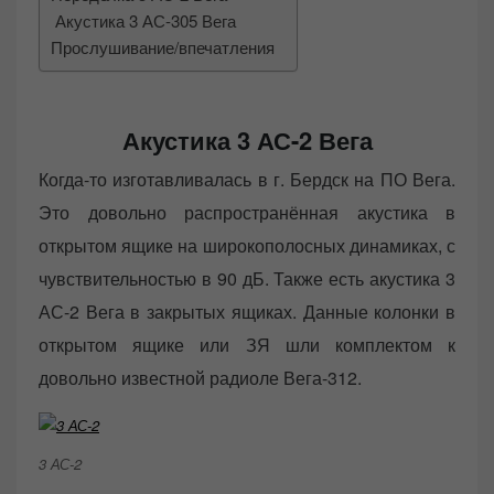
Акустика 3 АС-305 Вега
Прослушивание/впечатления
Акустика 3 АС-2 Вега
Когда-то изготавливалась в г. Бердск на ПО Вега.
Это довольно распространённая акустика в
открытом ящике на широкополосных динамиках, с
чувствительностью в 90 дБ. Также есть акустика 3
АС-2 Вега в закрытых ящиках. Данные колонки в
открытом ящике или ЗЯ шли комплектом к
довольно известной радиоле Вега-312.
3 АС-2