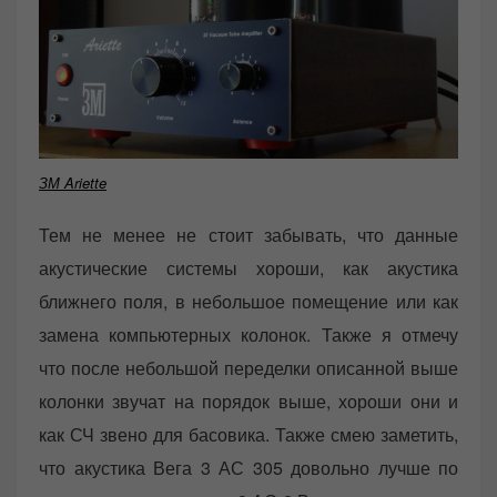
ЗМ Ariette
Тем не менее не стоит забывать, что данные
акустические системы хороши, как акустика
ближнего поля, в небольшое помещение или как
замена компьютерных колонок. Также я отмечу
что после небольшой переделки описанной выше
колонки звучат на порядок выше, хороши они и
как СЧ звено для басовика. Также смею заметить,
что акустика Вега 3 АС 305 довольно лучше по