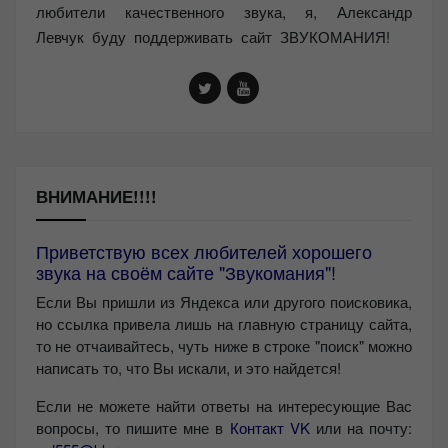
любители качественного звука, я, Александр
Левчук буду поддерживать сайт ЗВУКОМАНИЯ!
ВНИМАНИЕ!!!!
Приветствую всех любителей хорошего
звука на своём сайте "Звукомания"!
Если Вы пришли из Яндекса или другого поисковика,
но ссылка привела лишь на главную страницу сайта,
то не отчаивайтесь, чуть ниже в строке "поиск" можно
написать то, что Вы искали, и это найдется!
Если не можете найти ответы на интересующие Вас
вопросы, то пишите мне в
Контакт VK
или на почту: