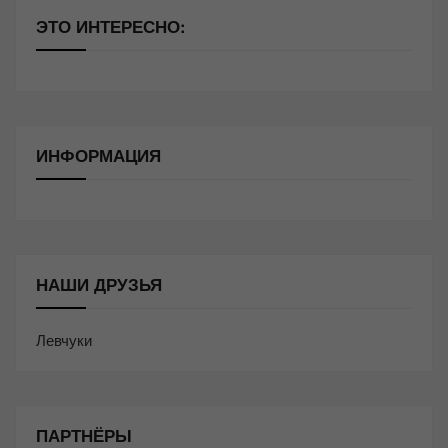
ЭТО ИНТЕРЕСНО:
ИНФОРМАЦИЯ
НАШИ ДРУЗЬЯ
Левчуки
ПАРТНЁРЫ