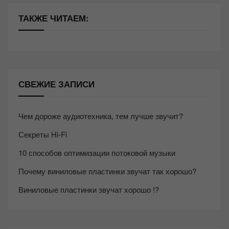
ТАКЖЕ ЧИТАЕМ:
СВЕЖИЕ ЗАПИСИ
Чем дороже аудиотехника, тем лучше звучит?
Секреты Hi-Fi
10 способов оптимизации потоковой музыки
Почему виниловые пластинки звучат так хорошо?
Виниловые пластинки звучат хорошо !?