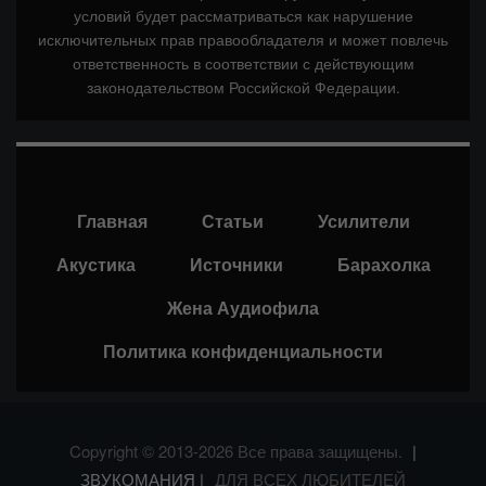
условий будет рассматриваться как нарушение
исключительных прав правообладателя и может повлечь
ответственность в соответствии с действующим
законодательством Российской Федерации.
Главная
Статьи
Усилители
Акустика
Источники
Барахолка
Жена Аудиофила
Политика конфиденциальности
Copyright © 2013-2026 Все права защищены.
|
ЗВУКОМАНИЯ |
ДЛЯ ВСЕХ ЛЮБИТЕЛЕЙ