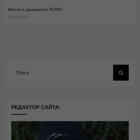
Мечта о динамиках ЛОМО
13.06.2014
Поиск
РЕДАКТОР САЙТА: