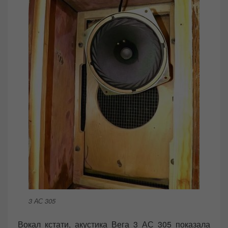
3 АС 305
Вокал кстати, акустика Вега 3 АС 305 показала