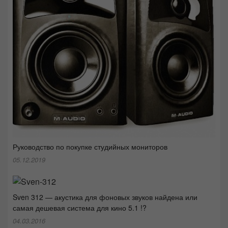
Руководство по покупке студийных мониторов
05.12.2019
Sven 312 — акустика для фоновых звуков найдена или
самая дешевая система для кино 5.1 !?
04.03.2016