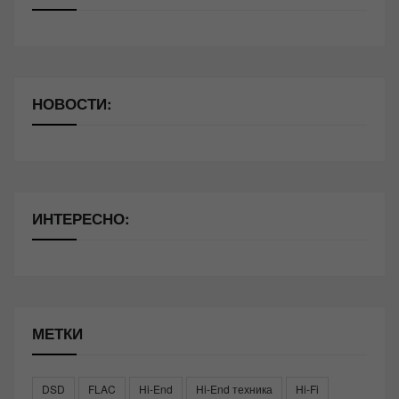
НОВОСТИ:
ИНТЕРЕСНО:
МЕТКИ
DSD
FLAC
Hi-End
Hi-End техника
Hi-Fi