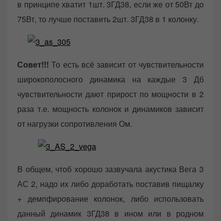
в принципе хватит 1шт. 3ГД38, если же от 50Вт до
75Вт, то лучше поставить 2шт. 3ГД38 в 1 колонку.
Совет!!!
То есть всё зависит от чувствительности
широкополосного динамика на каждые 3 Дб
чувствительности дают прирост по мощности в 2
раза т.е. мощность колонок и динамиков зависит
от нагрузки сопротивления Ом.
В общем, чтоб хорошо зазвучала акустика Вега 3
АС 2, надо их либо доработать поставив пищалку
+ демпфирование колонок, либо использовать
данный динамик 3ГД38 в ином или в родном