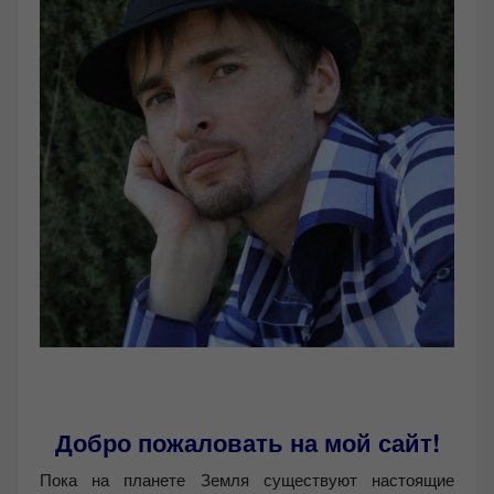
Добро пожаловать на мой сайт!
Пока на планете Земля существуют настоящие