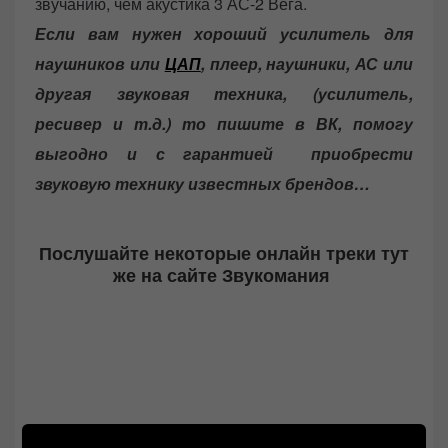
звучанию, чем акустика 3 АС-2 Вега.
Если вам нужен хороший усилитель для
наушников или
ЦАП
, плеер, наушники, АС или
другая звуковая техника, (усилитель,
ресивер и т.д.) то пишите в ВК, помогу
выгодно и с гарантией приобрести
звуковую технику известных брендов…
Послушайте некоторые онлайн
треки
тут
же на сайте Звукомания