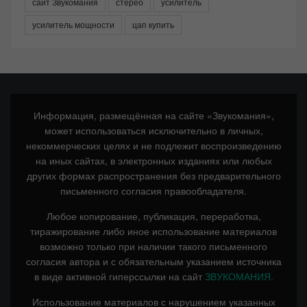
сайт Звукомания
стерео
усилитель
усилитель мощности
цап купить
Информация, размещённая на сайте «Звукомания»,
может использоваться исключительно в личных,
некоммерческих целях и не подлежит воспроизведению
на иных сайтах, в электронных изданиях или любых
других формах распространения без предварительного
письменного согласия правообладателя.
Любое копирование, публикация, переработка,
тиражирование либо иное использование материалов
возможно только при наличии такого письменного
согласия автора и с обязательным указанием источника
в виде активной гиперссылки на сайт
ЗВУКОМАНИЯ.
Использование материалов с нарушением указанных