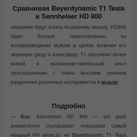
Сравнивая Beyerdynamic T1 Tesla
и Sennheiser HD 800
наушники будут играть по-разному музыку. HD800
будет больше ориентированы на
воспроизведение музыки в целом, включая его
звуковую среду и атмосферу. Т1 обеспечит более
живой и высокочувствительный опыт
прослушивания с очень высоким уровнем
разделения различных инструментов в
музыке
.
Подробно
—
Бас
: Sennheiser HD 800 — это дело
великолепно отыгрывают показывая самый
мощный НЧ регистр, но Beyerdynamic T1 Tesla