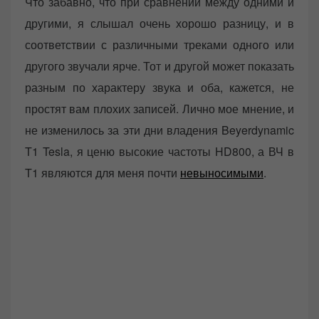
Что забавно, что при сравнении между одними и
другими, я слышал очень хорошо разницу, и в
соответствии с различными треками одного или
другого звучали ярче. Тот и другой может показать
разным по характеру звука и оба, кажется, не
простят вам плохих записей. Лично мое мнение, и
не изменилось за эти дни владения Beyerdynamic
T1 Tesla, я ценю высокие частоты HD800, а ВЧ в
T1 являются для меня почти
невыносимыми
.