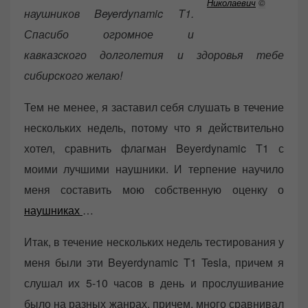
Николаевич
©
наушников Beyerdynamic T1.
Спасибо огромное и
кавказского долголетия и здоровья тебе
сибирского желаю!
Тем не менее, я заставил себя слушать в течение
нескольких недель, потому что я действительно
хотел, сравнить флагман Beyerdynamic T1 с
моими лучшими наушники. И терпение научило
меня составить мою собственную оценку о
наушниках
…
Итак, в течение нескольких недель тестирования у
меня были эти Beyerdynamic T1 Tesla, причем я
слушал их 5-10 часов в день и прослушивание
было на разных жанрах, причем, много сравнивал