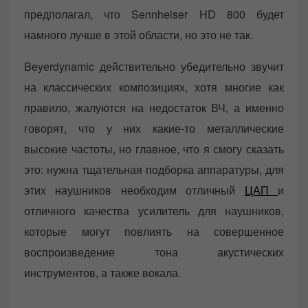
предполагал, что Sennheiser HD 800 будет
намного лучше в этой области, но это не так.
Beyerdynamic действительно убедительно звучит
на классических композициях, хотя многие как
правило, жалуются на недостаток ВЧ, а именно
говорят, что у них какие-то металлические
высокие частоты, но главное, что я смогу сказать
это: нужна тщательная подборка аппаратуры, для
этих наушников необходим отличный
ЦАП
и
отличного качества усилитель для наушников,
которые могут повлиять на совершенное
воспроизведение тона акустических
инструментов, а также вокала.