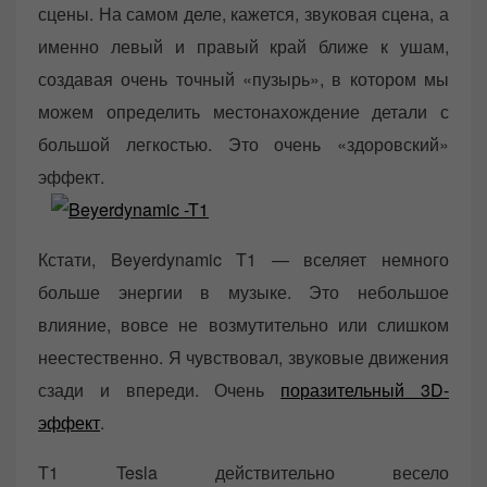
сцены. На самом деле, кажется, звуковая сцена, а
именно левый и правый край ближе к ушам,
создавая очень точный «пузырь», в котором мы
можем определить местонахождение детали с
большой легкостью. Это очень «здоровский»
эффект.
Кстати, Beyerdynamic T1 — вселяет немного
больше энергии в музыке. Это небольшое
влияние, вовсе не возмутительно или слишком
неестественно. Я чувствовал, звуковые движения
сзади и впереди. Очень
поразительный 3D-
эффект
.
T1 Tesla действительно весело