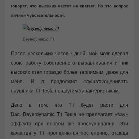
говорят, что высоких частот не хватает. Но это вопрос
личной чувствительности.
Beyerdynamic T1
После нескольких часов / дней, мой мозг сделал
свою работу собственного выравнивания и пик
высоких стал гораздо более терпимым, даже для
меня. И я продолжил слушать/оценивать
наушники T1 Tesla по другим характеристикам.
Дело в том, что T1 будет расти для
Вас. Beyerdynamic T1 Tesla не предлагает «вау»
эффекта при первом же прослушивании. Эти
качества у Т1 проявляются постепенно, отсюда