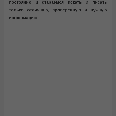
постоянно и стараемся искать и писать
только отличную, проверенную и нужную
информацию.