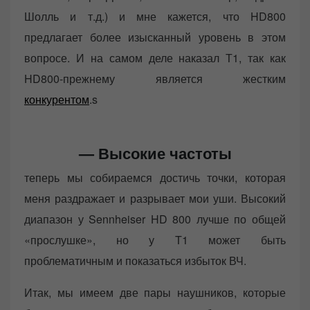
Шолль и т.д.) и мне кажется, что HD800
предлагает более изысканный уровень в этом
вопросе. И на самом деле наказал Т1, так как
HD800-прежнему является жестким
конкурентом
.s
—
Высокие частоты
теперь мы собираемся достичь точки, которая
меня раздражает и разрывает мои уши. Высокий
диапазон у Sennheiser HD 800 лучше по общей
«прослушке», но у T1 может быть
проблематичным и показаться избыток ВЧ.
Итак, мы имеем две пары наушников, которые