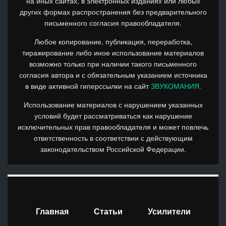
на иных сайтах, в электронных изданиях или любых
других формах распространения без предварительного
письменного согласия правообладателя.
Любое копирование, публикация, переработка,
тиражирование либо иное использование материалов
возможно только при наличии такого письменного
согласия автора и с обязательным указанием источника
в виде активной гиперссылки на сайт
ЗВУКОМАНИЯ.
Использование материалов с нарушением указанных
условий будет рассматриваться как нарушение
исключительных прав правообладателя и может повлечь
ответственность в соответствии с действующим
законодательством Российской Федерации.
Главная
Статьи
Усилители