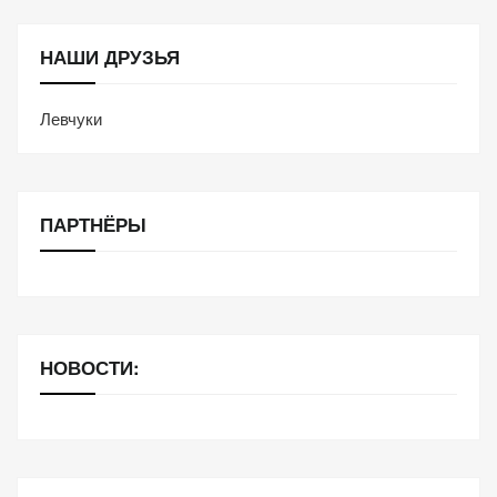
НАШИ ДРУЗЬЯ
Левчуки
ПАРТНЁРЫ
НОВОСТИ: