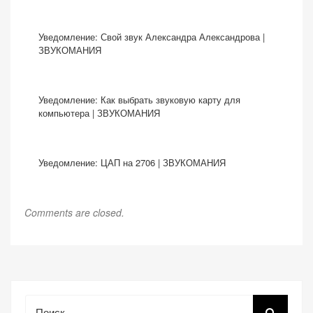
Уведомление:
Свой звук Александра Александрова |
ЗВУКОМАНИЯ
Уведомление:
Как выбрать звуковую карту для
компьютера | ЗВУКОМАНИЯ
Уведомление:
ЦАП на 2706 | ЗВУКОМАНИЯ
Comments are closed.
Поиск