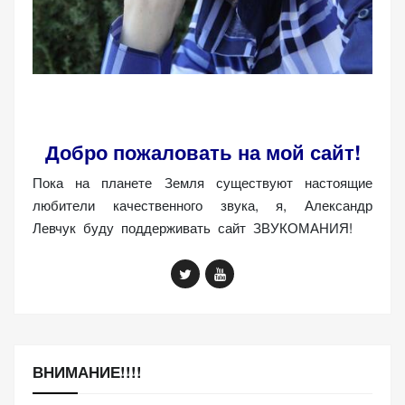
Добро пожаловать на мой сайт!
Пока на планете Земля существуют настоящие
любители качественного звука, я, Александр
Левчук буду поддерживать сайт ЗВУКОМАНИЯ!
ВНИМАНИЕ!!!!