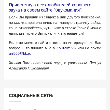
Приветствую всех любителей хорошего
звука на своём сайте "Звукомания"!
Если Вы пришли из Яндекса или другого поисковика,
но ссылка привела лишь на главную страницу сайта,
то не отчаивайтесь, чуть ниже в строке "поиск" можно
написать то, что Вы искали, и это найдется!
Если не можете найти ответы на интересующие Вас
вопросы, то пишите мне в
Контакт VK
или на почту:
anl555@bk.ru
Желаю Вам найти свой звук, с уважением,
Левчук
Александр Николаевич!
СОЦИАЛЬНЫЕ СЕТИ: