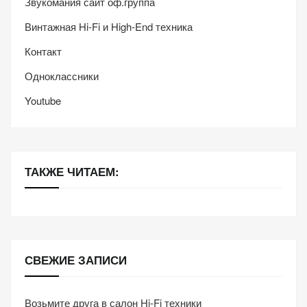
Звукомания сайт оф.группа
Винтажная Hi-Fi и High-End техника
Контакт
Одноклассники
Youtube
ТАКЖЕ ЧИТАЕМ:
СВЕЖИЕ ЗАПИСИ
Возьмите друга в салон Hi-Fi техники