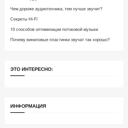
Чем дороже аудиотехника, тем лучше звучит?
Секреты Hi-Fi
10 способов оптимизации потоковой музыки
Почему виниловые пластинки звучат так хорошо?
ЭТО ИНТЕРЕСНО:
ИНФОРМАЦИЯ