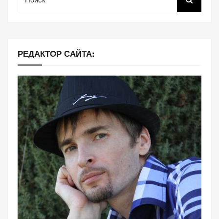
РЕДАКТОР САЙТА: