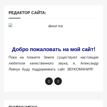
РЕДАКТОР САЙТА:
Добро пожаловать на мой сайт!
Пока на планете Земля существуют настоящие
любители качественного звука, я, Александр
Левчук буду поддерживать сайт ЗВУКОМАНИЯ!
ВНИМАНИЕ!!!!