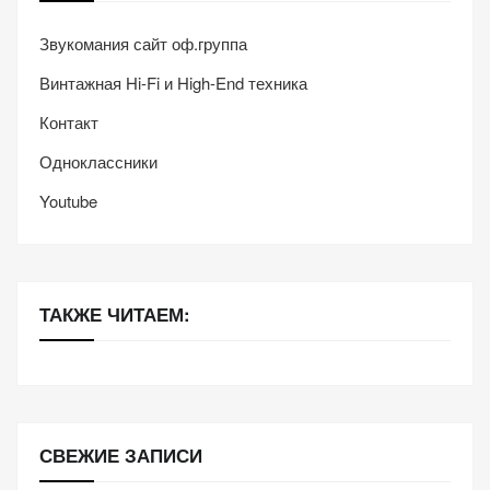
Звукомания сайт оф.группа
Винтажная Hi-Fi и High-End техника
Контакт
Одноклассники
Youtube
ТАКЖЕ ЧИТАЕМ:
СВЕЖИЕ ЗАПИСИ