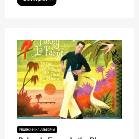
Читать Далее
РЕЦЕНЗИИ НА АЛЬБОМЫ