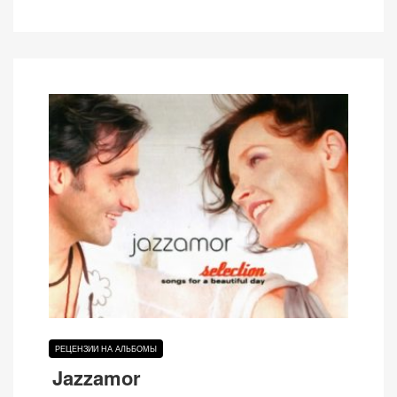
РЕЦЕНЗИИ НА АЛЬБОМЫ
Jazzamor