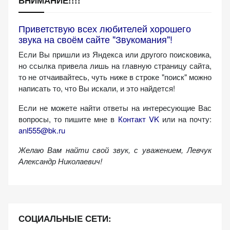
Приветствую всех любителей хорошего
звука на своём сайте "Звукомания"!
Если Вы пришли из Яндекса или другого поисковика,
но ссылка привела лишь на главную страницу сайта,
то не отчаивайтесь, чуть ниже в строке "поиск" можно
написать то, что Вы искали, и это найдется!
Если не можете найти ответы на интересующие Вас
вопросы, то пишите мне в
Контакт VK
или на почту:
anl555@bk.ru
Желаю Вам найти свой звук, с уважением,
Левчук
Александр Николаевич!
СОЦИАЛЬНЫЕ СЕТИ: