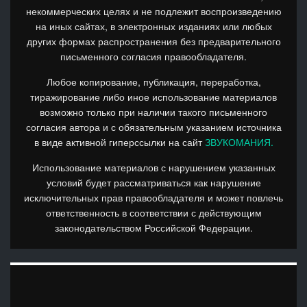
некоммерческих целях и не подлежит воспроизведению
на иных сайтах, в электронных изданиях или любых
других формах распространения без предварительного
письменного согласия правообладателя.
Любое копирование, публикация, переработка,
тиражирование либо иное использование материалов
возможно только при наличии такого письменного
согласия автора и с обязательным указанием источника
в виде активной гиперссылки на сайт
ЗВУКОМАНИЯ.
Использование материалов с нарушением указанных
условий будет рассматриваться как нарушение
исключительных прав правообладателя и может повлечь
ответственность в соответствии с действующим
законодательством Российской Федерации.