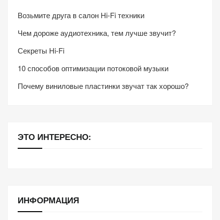
Возьмите друга в салон Hi-Fi техники
Чем дороже аудиотехника, тем лучше звучит?
Секреты Hi-Fi
10 способов оптимизации потоковой музыки
Почему виниловые пластинки звучат так хорошо?
ЭТО ИНТЕРЕСНО:
ИНФОРМАЦИЯ