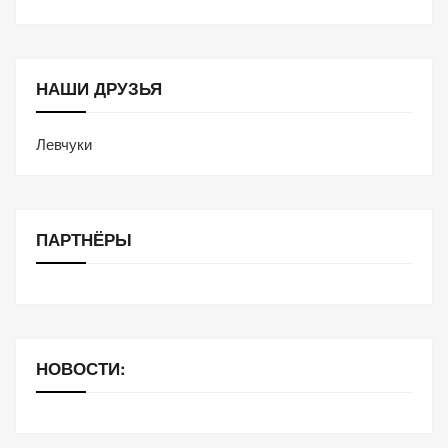
НАШИ ДРУЗЬЯ
Левчуки
ПАРТНЁРЫ
НОВОСТИ: