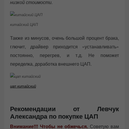
низкой стоимости.
китайский ЦАП
Также из минусов, очень большой процент брака,
глючит, драйвер приходится «устанавливать»
постоянно, перегрев, и т.д. Не поможет
переделка, доработка внешнего ЦАП.
цап китайский
Рекомендации от Левчук
Александра по покупке ЦАП
Внимание!!! Чтобы не обжечься.
Советую вам