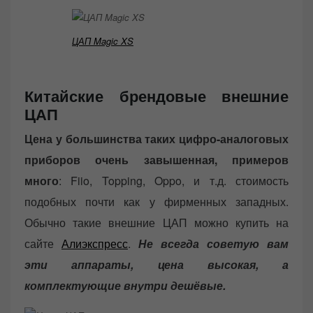
ЦАП Magic XS
Китайские брендовые внешние
ЦАП
Цена у большинства таких цифро-аналоговых
приборов очень завышенная, примеров
много
: Fiio, Topping, Oppo, и т.д. стоимость
подобных почти как у фирменных западных.
Обычно такие внешние ЦАП можно купить на
сайте
Алиэкспресс
.
Не всегда советую вам
эти аппараты, цена высокая, а
комплектующие внутри дешёвые.