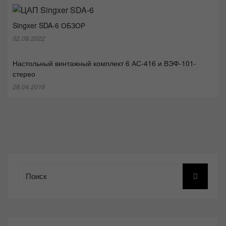
Singxer SDA-6 ОБЗОР
02.09.2022
Настольный винтажный комплект 6 АС-416 и ВЭФ-101-
стерео
28.04.2016
Поиск