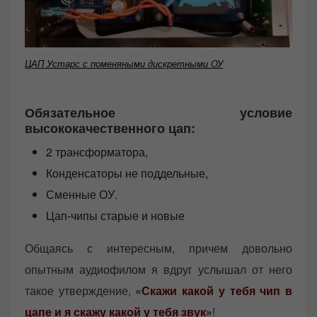
ЦАП Устарс с поменяными дискретными ОУ
Обязательное условие
высококачественного цап:
2 трансформатора,
Конденсаторы не поддельные,
Сменные ОУ.
Цап-чипы старые и новые
Общаясь с интересным, причем довольно
опытным аудиофилом я вдруг услышал от него
такое утверждение,
«
Скажи какой у тебя чип в
цапе и я скажу какой у тебя звук»
!