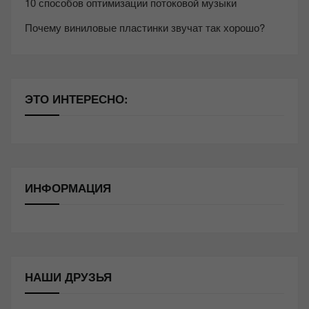
10 способов оптимизации потоковой музыки
Почему виниловые пластинки звучат так хорошо?
ЭТО ИНТЕРЕСНО:
ИНФОРМАЦИЯ
НАШИ ДРУЗЬЯ