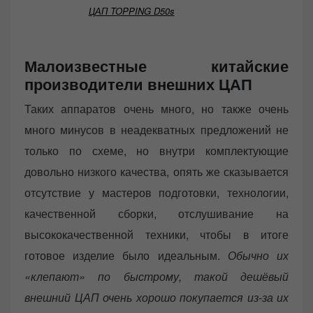
ЦАП TOPPING D50s
Малоизвестные китайские
производители внешних ЦАП
Таких аппаратов очень много, но также очень
много минусов в неадекватных предложений не
только по схеме, но внутри комплектующие
довольно низкого качества, опять же сказывается
отсутствие у мастеров подготовки, технологии,
качественной сборки, отслушивание на
высококачественной техники, чтобы в итоге
готовое изделие было идеальным.
Обычно их
«клепают» по быстрому, такой дешёвый
внешний ЦАП очень хорошо покупается из-за их