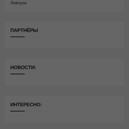
Левчуки
ПАРТНЁРЫ
НОВОСТИ:
ИНТЕРЕСНО: