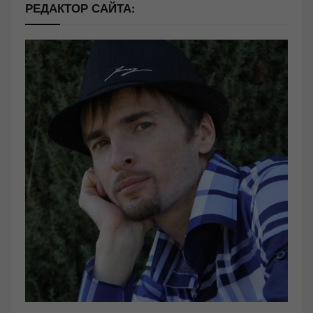
РЕДАКТОР САЙТА: