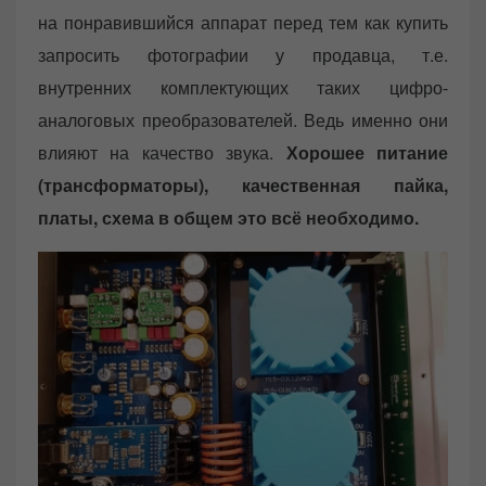
на понравившийся аппарат перед тем как купить
запросить фотографии у продавца, т.е.
внутренних комплектующих таких цифро-
аналоговых преобразователей. Ведь именно они
влияют на качество звука.
Хорошее питание
(трансформаторы), качественная пайка,
платы, схема в общем это всё необходимо.