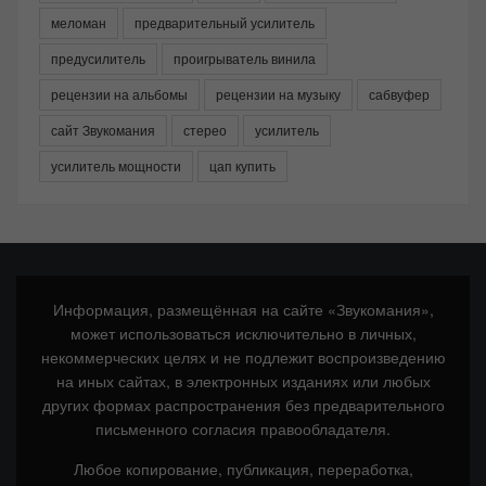
меломан
предварительный усилитель
предусилитель
проигрыватель винила
рецензии на альбомы
рецензии на музыку
сабвуфер
сайт Звукомания
стерео
усилитель
усилитель мощности
цап купить
Информация, размещённая на сайте «Звукомания»,
может использоваться исключительно в личных,
некоммерческих целях и не подлежит воспроизведению
на иных сайтах, в электронных изданиях или любых
других формах распространения без предварительного
письменного согласия правообладателя.
Любое копирование, публикация, переработка,