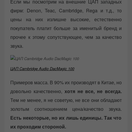
Если мы посмотрим на внешние ЦАП западных
фирм: Denon, Teac, Cambridge, Rega и т.д., то
цены на них излишне высокие, естественно
покупатель платит больше за именитый бренд и
прочее к этому сопутствующее, чем за качество
звука.
ЦАП Cambridge Audio DacMagic 100
Примеров масса. В 90% их производят в Китае, но
довольно качественно,
хотя не все, не всегда.
Тем не менее, я не советую, не все они обладают
золотым соотношением цена/качество звука.
Есть некоторые, но их лишь единицы. Так что
их проходим стороной.