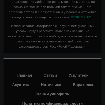
тиражирование либо иное использование материалов
возможно только при наличии такого письменного
согласия автора и с обязательным указанием источника
в виде активной гиперссылки на сайт
ЗВУКОМАНИЯ.
Использование материалов с нарушением указанных
условий будет рассматриваться как нарушение
исключительных прав правообладателя и может повлечь
ответственность в соответствии с действующим
законодательством Российской Федерации.
Главная
Статьи
Усилители
Акустика
Источники
Барахолка
Жена Аудиофила
Политика конфиденциальности