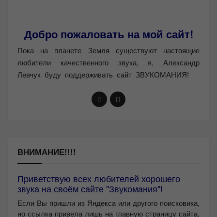
Добро пожаловать на мой сайт!
Пока на планете Земля существуют настоящие
любители качественного звука, я, Александр
Левчук буду поддерживать сайт ЗВУКОМАНИЯ!
ВНИМАНИЕ!!!!
Приветствую всех любителей хорошего
звука на своём сайте "Звукомания"!
Если Вы пришли из Яндекса или другого поисковика,
но ссылка привела лишь на главную страницу сайта,