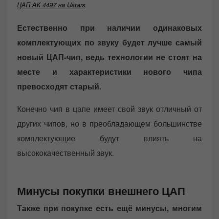
ЦАП АК 4497 на Ustars
Естественно при наличии одинаковых
комплектующих по звуку будет лучше самый
новый ЦАП-чип, ведь технологии не стоят на
месте и характеристики нового чипа
превосходят старый.
Конечно чип в цапе имеет свой звук отличный от
других чипов, но в преобладающем большинстве
комплектующие будут влиять на
высококачественный звук.
Минусы покупки внешнего ЦАП
Также при покупке есть ещё минусы, многим