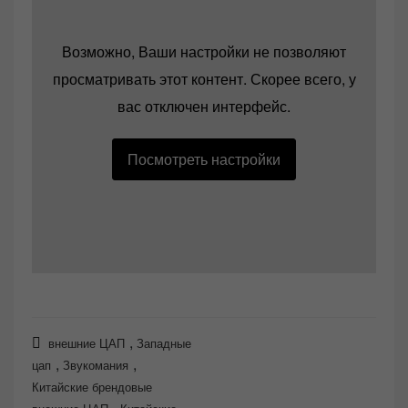
Возможно, Ваши настройки не позволяют
просматривать этот контент. Скорее всего, у
вас отключен интерфейс.
Посмотреть настройки
,
внешние ЦАП
Западные
,
,
цап
Звукомания
Китайские брендовые
,