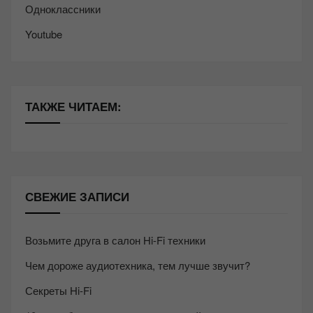
Одноклассники
Youtube
ТАКЖЕ ЧИТАЕМ:
СВЕЖИЕ ЗАПИСИ
Возьмите друга в салон Hi-Fi техники
Чем дороже аудиотехника, тем лучше звучит?
Секреты Hi-Fi