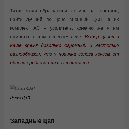
Такие люди обращаются ко мне за советами,
найти лучший по цене внешний ЦАП, в их
комплект АС + усилитель, конечно же я им
помогаю в этом нелегком деле.
Выбор цапов в
наше время довольно огромный и настолько
разнообразен, что у новичка голова кругом от
обилия предложений по стоимости.
Ustars-ЦАП
Западные цап