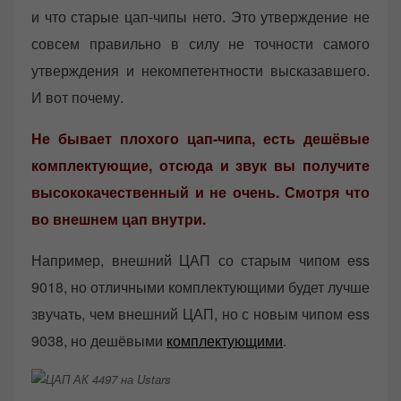
и что старые цап-чипы нето. Это утверждение не
совсем правильно в силу не точности самого
утверждения и некомпетентности высказавшего.
И вот почему.
Не бывает плохого цап-чипа, есть дешёвые
комплектующие, отсюда и звук вы получите
высококачественный и не очень. Смотря что
во внешнем цап внутри.
Например, внешний ЦАП со старым чипом ess
9018, но отличными комплектующими будет лучше
звучать, чем внешний ЦАП, но с новым чипом ess
9038, но дешёвыми
комплектующими
.