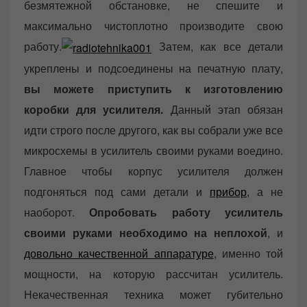
безмятежной обстановке, не спешите и
максимально чистоплотно производите свою
работу.
Затем, как все детали
укреплены и подсоединены на печатную плату,
вы можете приступить к изготовлению
коробки для усилителя.
Данный этап обязан
идти строго после другого, как вы собрали уже все
микросхемы в усилитель своими руками воедино.
Главное чтобы корпус усилителя должен
подгоняться под сами детали и
прибор
, а не
наоборот.
Опробовать работу усилитель
своими руками необходимо на неплохой
, и
довольно качественной аппаратуре
, именно той
мощности, на которую рассчитан усилитель.
Некачественная техника может губительно