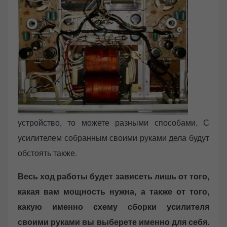
устройство, то можете разными способами. С
усилителем собранным своими руками дела будут
обстоять также.
Весь ход работы будет зависеть лишь от того,
какая вам мощность нужна, а также от того,
какую именно схему сборки усилителя
своими руками вы выберете именно для себя.