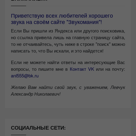
Приветствую всех любителей хорошего
звука на своём сайте "Звукомания"!
Если Вы пришли из Яндекса или другого поисковика,
но ссылка привела лишь на главную страницу сайта,
то не отчаивайтесь, чуть ниже в строке "поиск" можно
написать то, что Вы искали, и это найдется!
Если не можете найти ответы на интересующие Вас
вопросы, то пишите мне в
Контакт VK
или на почту:
anl555@bk.ru
Желаю Вам найти свой звук, с уважением,
Левчук
Александр Николаевич!
СОЦИАЛЬНЫЕ СЕТИ: