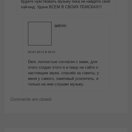
будете чувствовать музыку пока не найдёте свой
хай-енд. Удачи ВСЕМ В СВОИХ ПОИСКАХ!!!
admin
20.07.2014 В 20:21
Deni, полностью согласен с вами, для
этого создан этого я и пишу на сайте о
настоящем звуке, спасибо за советы, у
меня у самого, ламповый усилитель, и
только на нем слушаю музыку.
Comments are closed.