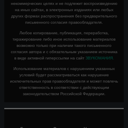
некоммерческих целях и не подлежит воспроизведению
на иных сайтах, в электронных изданиях или любых
других формах распространения без предварительного
письменного согласия правообладателя.
Любое копирование, публикация, переработка,
тиражирование либо иное использование материалов
возможно только при наличии такого письменного
согласия автора и с обязательным указанием источника
в виде активной гиперссылки на сайт
ЗВУКОМАНИЯ.
Использование материалов с нарушением указанных
условий будет рассматриваться как нарушение
исключительных прав правообладателя и может повлечь
ответственность в соответствии с действующим
законодательством Российской Федерации.