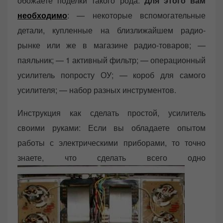
обожаете поделки такого рода.
Для этого вам
необходимо
: — некоторые вспомогательные
детали, купленные на близлижайшем радио-
рынке или же в магазине радио-товаров; —
паяльник; — 1 активный фильтр; — операционный
усилитель попросту ОУ; — короб для самого
усилителя; — набор разных инструментов.
Инструкция как сделать простой, усилитель
своими руками: Если вы обладаете опытом
работы с электрическими приборами, то точно
знаете, что сделать всего одно