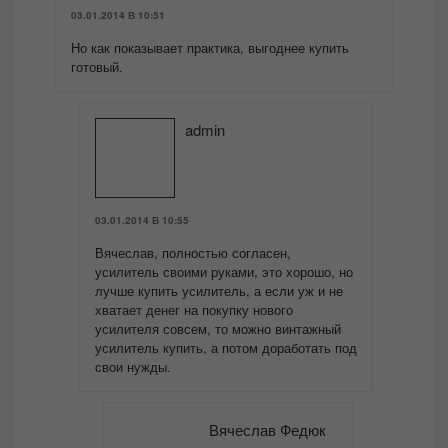
03.01.2014 В 10:51
Но как показывает практика, выгоднее купить
готовый.
admin
03.01.2014 В 10:55
Вячеслав, полностью согласен,
усилитель своими руками, это хорошо, но
лучше купить усилитель, а если уж и не
хватает денег на покупку нового
усилителя совсем, то можно винтажный
усилитель купить, а потом доработать под
свои нужды.
Вячеслав Федюк