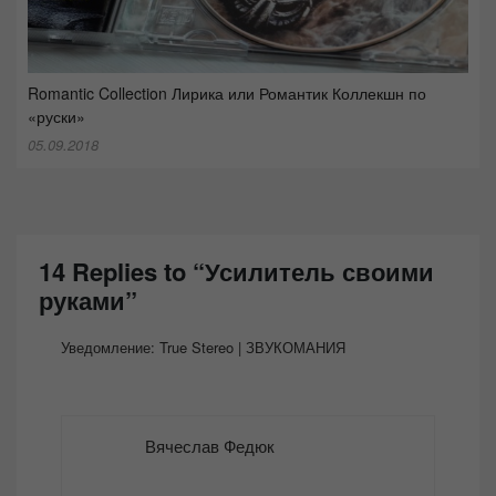
Romantic Collection Лирика или Романтик Коллекшн по
«руски»
05.09.2018
14 Replies to “Усилитель своими
руками”
Уведомление:
True Stereo | ЗВУКОМАНИЯ
Вячеслав Федюк