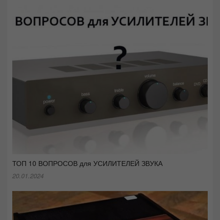
ТОП 10 ВОПРОСОВ для УСИЛИТЕЛЕЙ ЗВУКА
20.01.2024