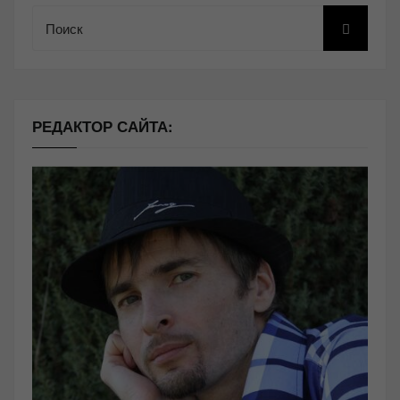
Поиск
РЕДАКТОР САЙТА: