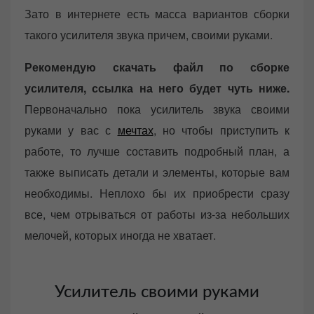
Зато в интернете есть масса вариантов сборки
такого усилителя звука причем, своими руками.
Рекомендую скачать файл по сборке
усилителя, ссылка на него будет чуть ниже.
Первоначально пока усилитель звука своими
руками у вас с
мечтах
, но чтобы приступить к
работе, то лучше составить подробный план, а
также выписать детали и элементы, которые вам
необходимы. Неплохо бы их приобрести сразу
все, чем отрываться от работы из-за небольших
мелочей, которых иногда не хватает.
Усилитель своими руками