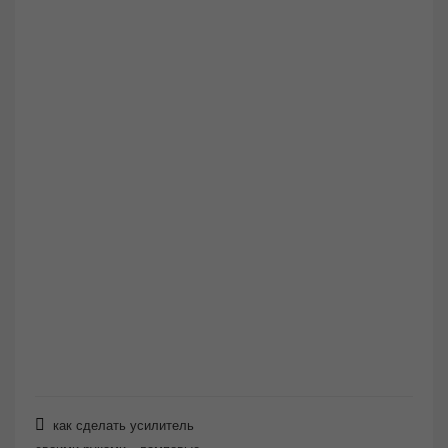
как сделать усилитель
,