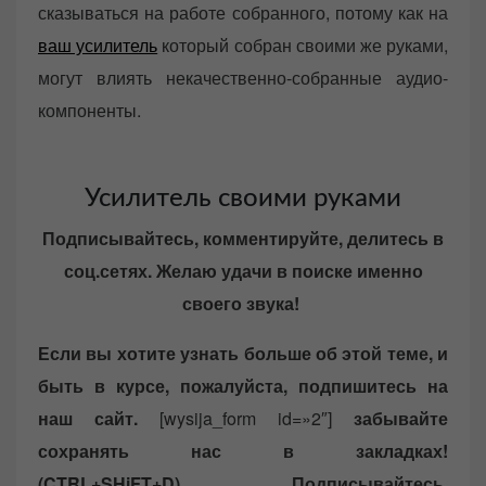
сказываться на работе собранного, потому как на
ваш усилитель
который собран своими же руками,
могут влиять некачественно-собранные аудио-
компоненты.
Усилитель своими руками
Подписывайтесь, комментируйте, делитесь в
соц.сетях. Желаю удачи в поиске именно
своего звука!
Если вы хотите узнать больше об этой теме, и
быть в курсе, пожалуйста, подпишитесь на
наш сайт.
[wysija_form id=»2″]
забывайте
сохранять нас в закладках!
(CTRL+SHiFT+D)
Подписывайтесь,