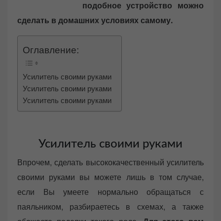
подобное устройство можно
сделать в домашних условиях самому.
Оглавление:
Усилитель своими руками
Усилитель своими руками
Усилитель своими руками
Усилитель своими руками
Впрочем, сделать высококачественный усилитель
своими руками вы можете лишь в том случае,
если Вы умеете нормально обращаться с
паяльником, разбираетесь в схемах, а также