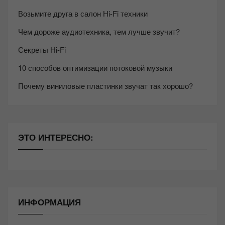
Возьмите друга в салон Hi-Fi техники
Чем дороже аудиотехника, тем лучше звучит?
Секреты Hi-Fi
10 способов оптимизации потоковой музыки
Почему виниловые пластинки звучат так хорошо?
ЭТО ИНТЕРЕСНО:
ИНФОРМАЦИЯ