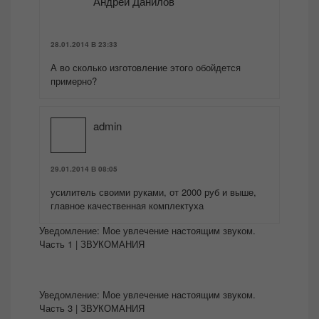
Андрей Данилов
28.01.2014 В 23:33
А во сколько изготовление этого обойдется
примерно?
admin
29.01.2014 В 08:05
усилитель своими руками, от 2000 руб и выше,
главное качественная комплектуха
Уведомление:
Мое увлечение настоящим звуком.
Часть 1 | ЗВУКОМАНИЯ
Уведомление:
Мое увлечение настоящим звуком.
Часть 3 | ЗВУКОМАНИЯ