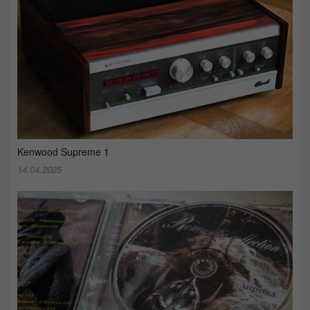
Kenwood Supreme 1
14.04.2025