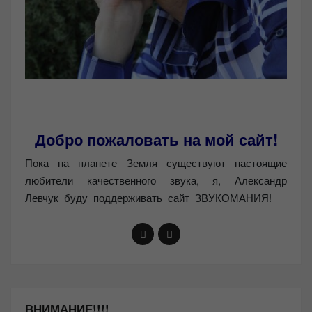
Добро пожаловать на мой сайт!
Пока на планете Земля существуют настоящие
любители качественного звука, я, Александр
Левчук буду поддерживать сайт ЗВУКОМАНИЯ!
ВНИМАНИЕ!!!!