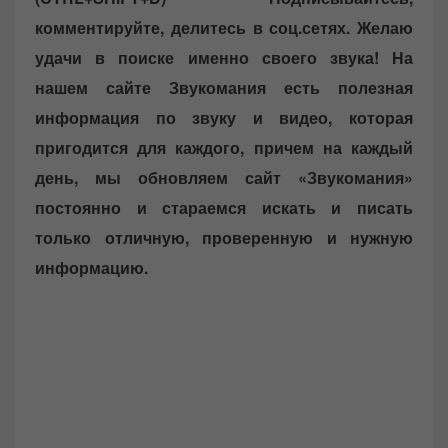
комментируйте, делитесь в соц.сетях. Желаю
удачи в поиске именно своего звука!
На
нашем сайте Звукомания есть полезная
информация по звуку и видео, которая
пригодится для каждого, причем на каждый
день, мы обновляем сайт «Звукомания»
постоянно и стараемся искать и писать
только отличную, проверенную и нужную
информацию.