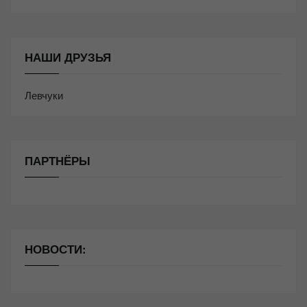
НАШИ ДРУЗЬЯ
Левчуки
ПАРТНЁРЫ
НОВОСТИ: