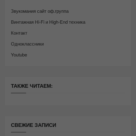
Звукомания сайт оф.группа
Винтажная Hi-Fi и High-End техника
Контакт
Одноклассники
Youtube
ТАКЖЕ ЧИТАЕМ:
СВЕЖИЕ ЗАПИСИ