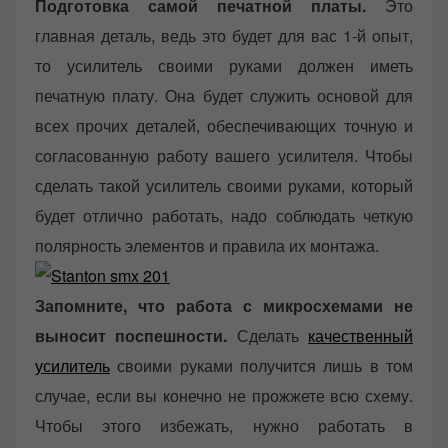
Подготовка самой печатной платы.
Это
главная деталь, ведь это будет для вас 1-й опыт,
то усилитель своими руками должен иметь
печатную плату. Она будет служить основой для
всех прочих деталей, обеспечивающих точную и
согласованную работу вашего усилителя. Чтобы
сделать такой усилитель своими руками, который
будет отлично работать, надо соблюдать четкую
полярность элементов и правила их монтажа.
Запомните, что работа с микросхемами не
выносит поспешности.
Сделать
качественный
усилитель
своими руками получится лишь в том
случае, если вы конечно не прожжете всю схему.
Чтобы этого избежать, нужно работать в